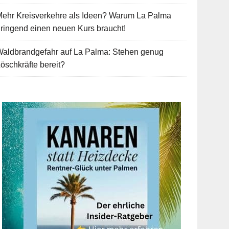
Mehr Kreisverkehre als Ideen? Warum La Palma
ringend einen neuen Kurs braucht!
Waldbrandgefahr auf La Palma: Stehen genug
öschkräfte bereit?