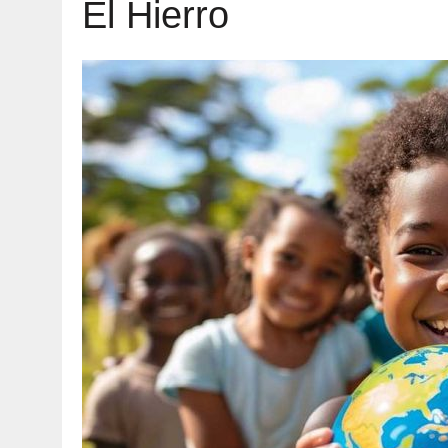
El Hierro