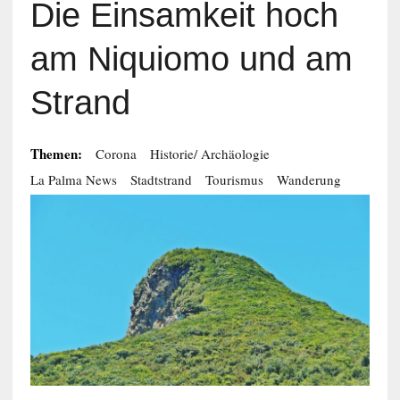
Die Einsamkeit hoch
am Niquiomo und am
Strand
Themen:
Corona
Historie/ Archäologie
La Palma News
Stadtstrand
Tourismus
Wanderung