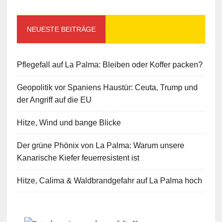
NEUESTE BEITRÄGE
Pflegefall auf La Palma: Bleiben oder Koffer packen?
Geopolitik vor Spaniens Haustür: Ceuta, Trump und
der Angriff auf die EU
Hitze, Wind und bange Blicke
Der grüne Phönix von La Palma: Warum unsere
Kanarische Kiefer feuerresistent ist
Hitze, Calima & Waldbrandgefahr auf La Palma hoch