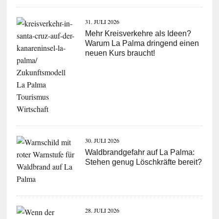
31. JULI 2026
Mehr Kreisverkehre als Ideen?
Warum La Palma dringend einen
neuen Kurs braucht!
30. JULI 2026
Waldbrandgefahr auf La Palma:
Stehen genug Löschkräfte bereit?
28. JULI 2026