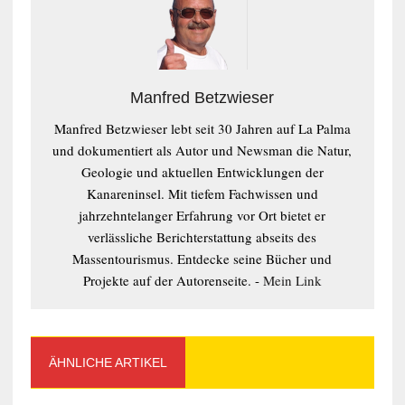
Manfred Betzwieser
Manfred Betzwieser lebt seit 30 Jahren auf La Palma
und dokumentiert als Autor und Newsman die Natur,
Geologie und aktuellen Entwicklungen der
Kanareninsel. Mit tiefem Fachwissen und
jahrzehntelanger Erfahrung vor Ort bietet er
verlässliche Berichterstattung abseits des
Massentourismus. Entdecke seine Bücher und
Projekte auf der Autorenseite. -
Mein Link
ÄHNLICHE ARTIKEL