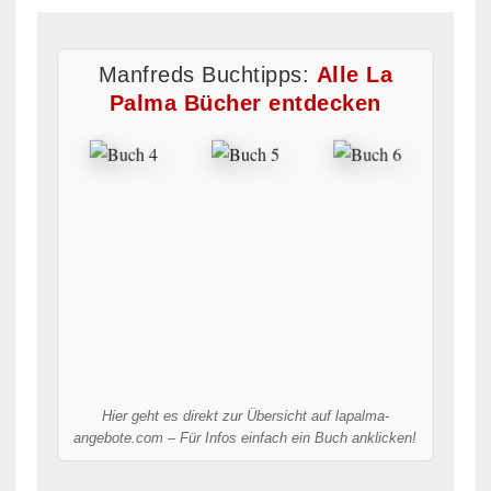
Manfreds Buchtipps:
Alle La
Palma Bücher entdecken
Hier geht es direkt zur Übersicht auf lapalma-
angebote.com – Für Infos einfach ein Buch anklicken!