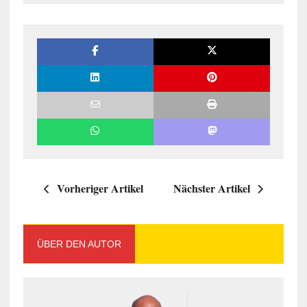
Vorheriger Artikel
Nächster Artikel
ÜBER DEN AUTOR