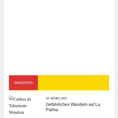
WANDERN
20. MÄRZ 2025
Gefährliches Wandern auf La
Palma