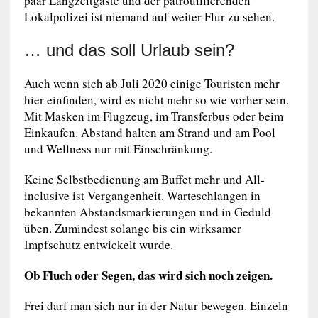
paar Langzeitgäste und der patrouillierenden
Lokalpolizei ist niemand auf weiter Flur zu sehen.
… und das soll Urlaub sein?
Auch wenn sich ab Juli 2020 einige Touristen mehr
hier einfinden, wird es nicht mehr so wie vorher sein.
Mit Masken im Flugzeug, im Transferbus oder beim
Einkaufen. Abstand halten am Strand und am Pool
und Wellness nur mit Einschränkung.
Keine Selbstbedienung am Buffet mehr und All-
inclusive ist Vergangenheit. Warteschlangen in
bekannten Abstandsmarkierungen und in Geduld
üben. Zumindest solange bis ein wirksamer
Impfschutz entwickelt wurde.
Ob Fluch oder Segen, das wird sich noch zeigen.
Frei darf man sich nur in der Natur bewegen. Einzeln