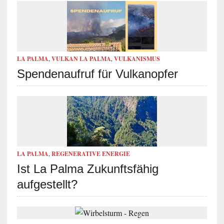
LA PALMA
,
VULKAN LA PALMA
,
VULKANISMUS
Spendenaufruf für Vulkanopfer
LA PALMA
,
REGENERATIVE ENERGIE
Ist La Palma Zukunftsfähig
aufgestellt?