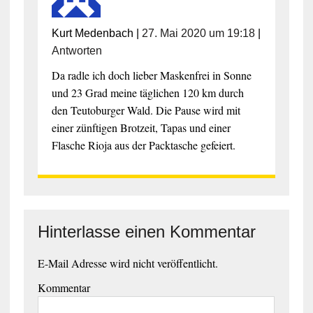
Kurt Medenbach
|
27. Mai 2020 um 19:18
|
Antworten
Da radle ich doch lieber Maskenfrei in Sonne
und 23 Grad meine täglichen 120 km durch
den Teutoburger Wald. Die Pause wird mit
einer zünftigen Brotzeit, Tapas und einer
Flasche Rioja aus der Packtasche gefeiert.
Hinterlasse einen Kommentar
E-Mail Adresse wird nicht veröffentlicht.
Kommentar