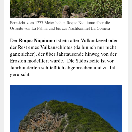
Fernsicht vom 1277 Meter hohen Roque Niquiomo über die
Ostseite von La Palma und bis zur Nachbarinsel La Gomera
Roque Niquiomo
Der
ist ein alter Vulkankegel oder
der Rest eines Vulkanschlotes (da bin ich mir nicht
ganz sicher), der über Jahrtausende hinweg von der
Erosion modelliert wurde. Die Südostseite ist vor
Jahrhunderten schließlich abgebrochen und zu Tal
gerutscht.