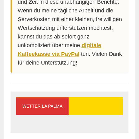
und Zeit in diese unabhängigen Berichte.
Wenn du meine tägliche Arbeit und die
Serverkosten mit einer kleinen, freiwilligen
Wertschätzung unterstützen möchtest,
kannst du das ab sofort ganz
unkompliziert über meine
digitale
Kaffeekasse via PayPal
tun. Vielen Dank
für deine Unterstützung!
WETTER LA PALMA