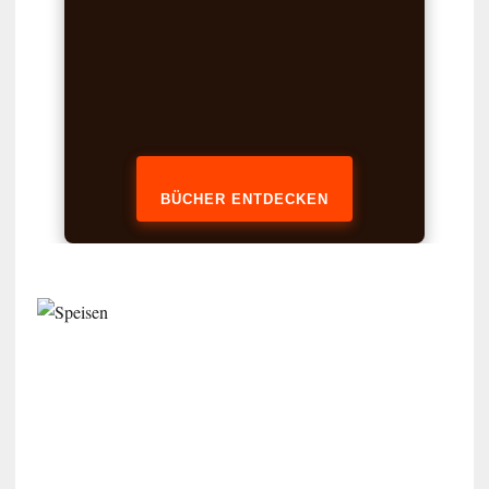
BÜCHER ENTDECKEN