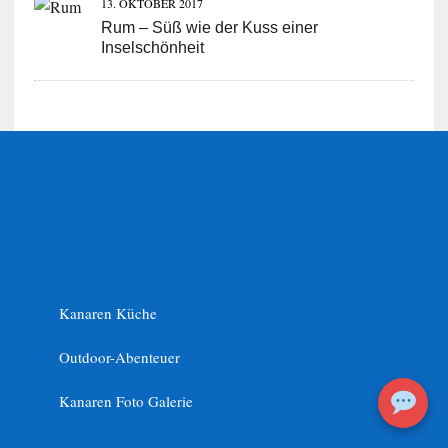
13. OKTOBER 2017
Rum – Süß wie der Kuss einer
Inselschönheit
Kanaren Küche
Outdoor-Abenteuer
Kanaren Foto Galerie