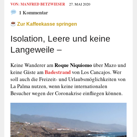
VON:
MANFRED BETZWIESER
27. MAI 2020
1 Kommentar
Zur Kaffeekasse springen
Isolation, Leere und keine
Langeweile –
Roque Niquiomo
Keine Wanderer am
über Mazo und
Badestrand
keine Gäste am
von Los Cancajos. Wer
soll auch die Freizeit- und Urlaubsmöglichkeiten von
La Palma nutzen, wenn keine internationalen
Besucher wegen der Coronakrise einfliegen können.