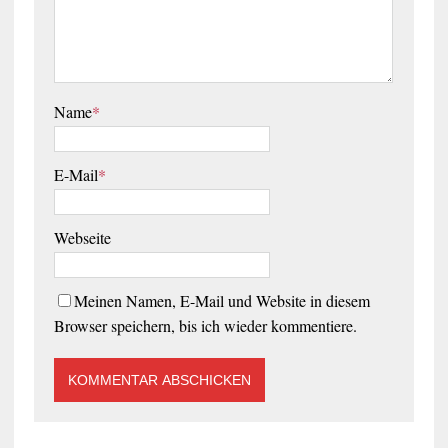
Name
*
E-Mail
*
Webseite
Meinen Namen, E-Mail und Website in diesem
Browser speichern, bis ich wieder kommentiere.