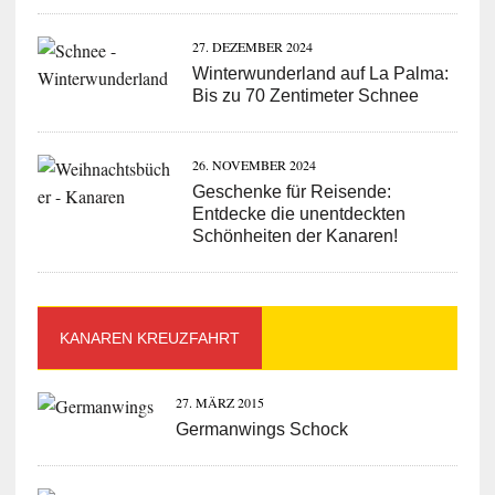
27. DEZEMBER 2024
Winterwunderland auf La Palma:
Bis zu 70 Zentimeter Schnee
26. NOVEMBER 2024
Geschenke für Reisende:
Entdecke die unentdeckten
Schönheiten der Kanaren!
KANAREN KREUZFAHRT
27. MÄRZ 2015
Germanwings Schock