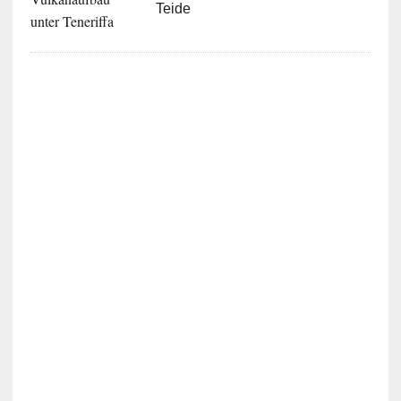
Teide