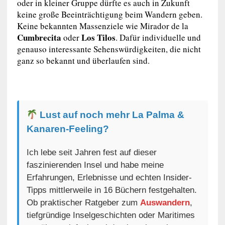
oder in kleiner Gruppe dürfte es auch in Zukunft
keine große Beeinträchtigung beim Wandern geben.
Keine bekannten Massenziele wie Mirador de la
Cumbrecita
Los Tilos
oder
. Dafür individuelle und
genauso interessante Sehenswürdigkeiten, die nicht
ganz so bekannt und überlaufen sind.
Lust auf noch mehr La Palma &
Kanaren-Feeling?
Ich lebe seit Jahren fest auf dieser
faszinierenden Insel und habe meine
Erfahrungen, Erlebnisse und echten Insider-
Tipps mittlerweile in 16 Büchern festgehalten.
Ob praktischer Ratgeber zum
Auswandern
,
tiefgründige Inselgeschichten oder Maritimes