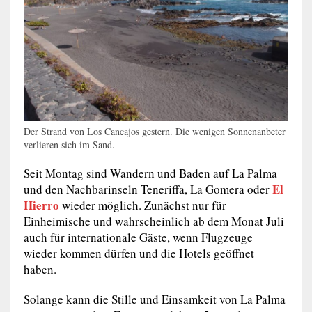
Der Strand von Los Cancajos gestern. Die wenigen Sonnenanbeter
verlieren sich im Sand.
Seit Montag sind Wandern und Baden auf La Palma
El
und den Nachbarinseln Teneriffa, La Gomera oder
Hierro
wieder möglich. Zunächst nur für
Einheimische und wahrscheinlich ab dem Monat Juli
auch für internationale Gäste, wenn Flugzeuge
wieder kommen dürfen und die Hotels geöffnet
haben.
Solange kann die Stille und Einsamkeit von La Palma