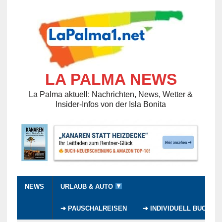
LA PALMA NEWS
La Palma aktuell: Nachrichten, News, Wetter &
Insider-Infos von der Isla Bonita
NEWS
URLAUB & AUTO
➔ PAUSCHALREISEN
➔ INDIVIDUELL BUCHEN