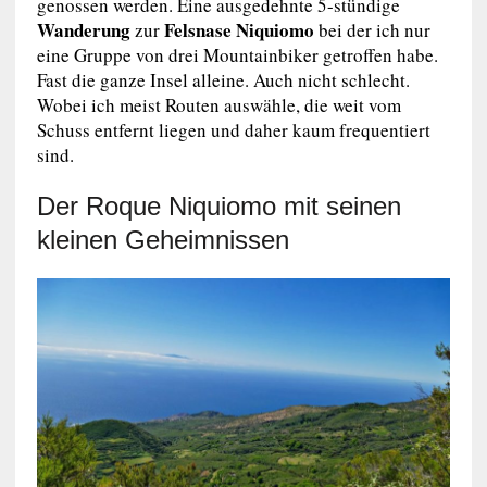
genossen werden. Eine ausgedehnte 5-stündige
Wanderung
Felsnase Niquiomo
zur
bei der ich nur
eine Gruppe von drei Mountainbiker getroffen habe.
Fast die ganze Insel alleine. Auch nicht schlecht.
Wobei ich meist Routen auswähle, die weit vom
Schuss entfernt liegen und daher kaum frequentiert
sind.
Der Roque Niquiomo mit seinen
kleinen Geheimnissen