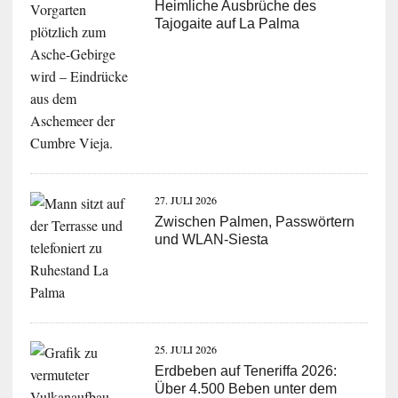
Heimliche Ausbrüche des
Tajogaite auf La Palma
27. JULI 2026
Zwischen Palmen, Passwörtern
und WLAN-Siesta
25. JULI 2026
Erdbeben auf Teneriffa 2026:
Über 4.500 Beben unter dem