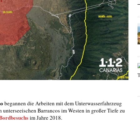
ño
begannen die Arbeiten mit dem Unterwasserfahrzeug
 in unterseeischen Barrancos im Westen in großer Tiefe zu
Bordbesuchs
im Jahre 2018.