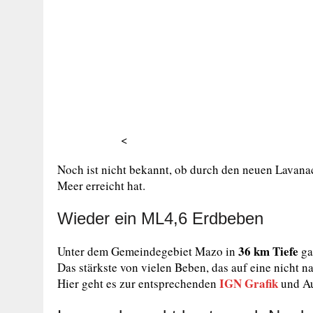
<
Noch ist nicht bekannt, ob durch den neuen Lavana
Meer erreicht hat.
Wieder ein ML4,6 Erdbeben
36 km Tiefe
Unter dem Gemeindegebiet Mazo in
ga
Das stärkste von vielen Beben, das auf eine nicht
IGN Grafik
Hier geht es zur entsprechenden
und Au