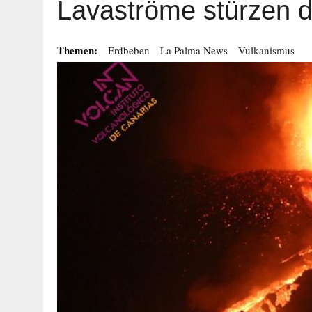
Lavaströme stürzen 
Themen:
Erdbeben
La Palma News
Vulkanismus