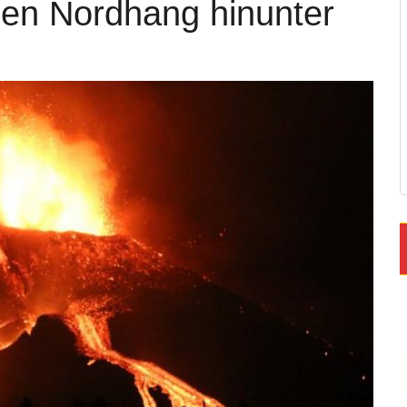
den Nordhang hinunter