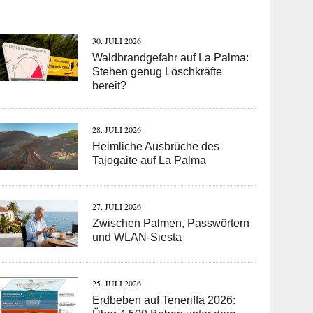
30. JULI 2026
Waldbrandgefahr auf La Palma:
Stehen genug Löschkräfte
bereit?
28. JULI 2026
Heimliche Ausbrüche des
Tajogaite auf La Palma
27. JULI 2026
Zwischen Palmen, Passwörtern
und WLAN-Siesta
25. JULI 2026
Erdbeben auf Teneriffa 2026: