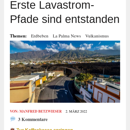
Erste Lavastrom-
Pfade sind entstanden
Themen:
Erdbeben
La Palma News
Vulkanismus
VON:
MANFRED BETZWIESER
2. MÄRZ 2022
3 Kommentare