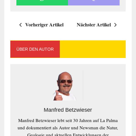
Vorheriger Artikel
Nächster Artikel
ÜBER DEN AUTOR
Manfred Betzwieser
Manfred Betzwieser lebt seit 30 Jahren auf La Palma
und dokumentiert als Autor und Newsman die Natur,
Geologie und aktuellen Entwicklungen der