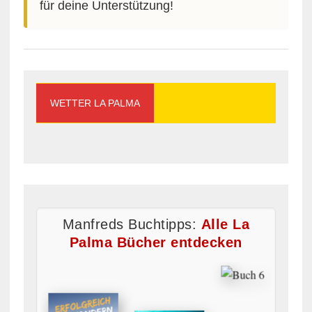
für deine Unterstützung!
WETTER LA PALMA
Manfreds Buchtipps:
Alle La
Palma Bücher entdecken