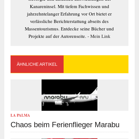
Kanareninsel. Mit tiefem Fachwissen und
jahrzehntelanger Erfahrung vor Ort bietet er
verlässliche Berichterstattung abseits des
Massentourismus. Entdecke seine Bücher und
Projekte auf der Autorenseite. -
Mein Link
ÄHNLICHE ARTIKEL
LA PALMA
Chaos beim Ferienflieger Marabu