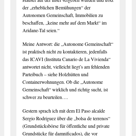
der „erheblichen Bemühungen“ der
Autonomen Gemeinschaft, Immobilien zu
beschaffen, „keine mehr auf dem Markt“ im
Aridane-Tal seien.“
Meine Antwort: die „Autonome Gemeinschaft“
ist praktisch nicht zu kontaktieren, jedenfalls
das ICAVI (Instituta Canario de La Vivienda“
antwortet nicht, vielleicht liegt’s am fehlenden
Parteibuch – siehe Holzhütten und
Containerwohnungen. Ob die „Autonome
Gemeinschaft“ wirklich und richtig sucht, ist
schwer zu beurteilen….
Gestern sprach ich mit dem El Paso alcalde
Sergio Rodríguez über die „bolsa de terrenos“
(Grundstücksbörse für öffentliche und private
Grundstücke für damnificados), die vor