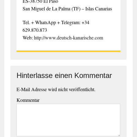
ES-38750 El Paso
San Miguel de La Palma (TF) – Islas Canarias
Tel. + WhatsApp + Telegram: +34
629.870.873
Web:
http://www.deutsch-kanarische.com
Hinterlasse einen Kommentar
E-Mail Adresse wird nicht veröffentlicht.
Kommentar