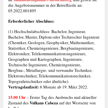
die Angebotsnummer in der Betreffzeile an:
05.2022.001895
Erforderlicher Abschluss:
(1) Hochschulabschluss: Bachelor, Ingenieur,
Bachelor, Master, Diplom oder Technischer Ingenieur
(Chemiker, Geologen, Geophysiker, Mathematiker,
Statistiker, Chemieingenieure, Bergbauingenieure,
Elektroniker, Telekommunikationsingenieure,
Geographen und Kartographen, Ingenieure,
Technische Ingenieure, Chemieingenieure,
Bergbau-, Metallurgie- und verwandte Techniker,
Elektrotechniker, Telekommunikationstechniker,
Topografietechniker oder ähnliche).
Vertragslaufzeit:
6 Monate ab 19. März 2022.
15.00 Uhr
– Erster Tag des Ausbruchs und aktueller
Vulkans Cabeza
Zustand des
auf der Westseite von