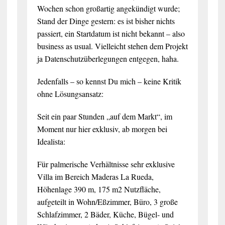
Wochen schon großartig angekündigt wurde;
Stand der Dinge gestern: es ist bisher nichts
passiert, ein Startdatum ist nicht bekannt – also
business as usual. Vielleicht stehen dem Projekt
ja Datenschutzüberlegungen entgegen, haha.
Jedenfalls – so kennst Du mich – keine Kritik
ohne Lösungsansatz:
Seit ein paar Stunden „auf dem Markt“, im
Moment nur hier exklusiv, ab morgen bei
Idealista:
Für palmerische Verhältnisse sehr exklusive
Villa im Bereich Maderas La Rueda,
Höhenlage 390 m, 175 m2 Nutzfläche,
aufgeteilt in Wohn/Eßzimmer, Büro, 3 große
Schlafzimmer, 2 Bäder, Küche, Bügel- und