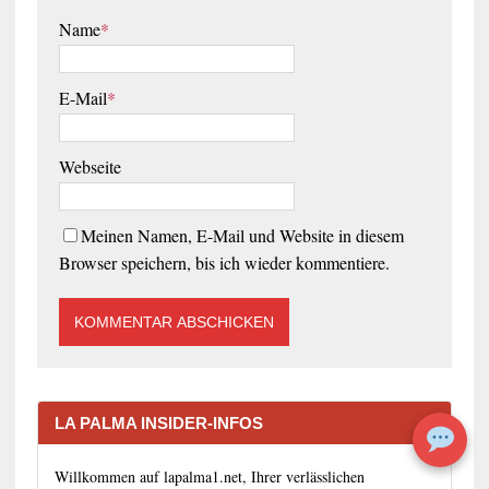
Name
*
E-Mail
*
Webseite
Meinen Namen, E-Mail und Website in diesem
Browser speichern, bis ich wieder kommentiere.
LA PALMA INSIDER-INFOS
Willkommen auf lapalma1.net, Ihrer verlässlichen