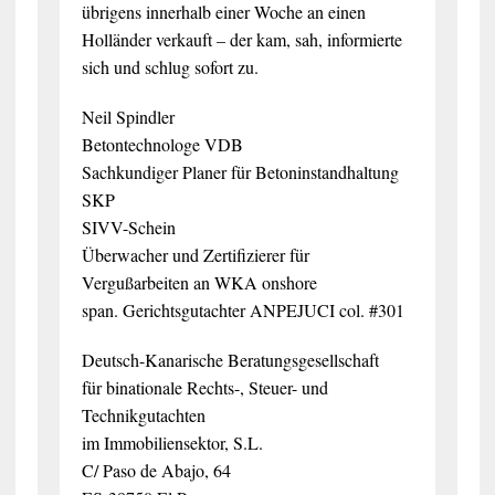
übrigens innerhalb einer Woche an einen
Holländer verkauft – der kam, sah, informierte
sich und schlug sofort zu.
Neil Spindler
Betontechnologe VDB
Sachkundiger Planer für Betoninstandhaltung
SKP
SIVV-Schein
Überwacher und Zertifizierer für
Vergußarbeiten an WKA onshore
span. Gerichtsgutachter ANPEJUCI col. #301
Deutsch-Kanarische Beratungsgesellschaft
für binationale Rechts-, Steuer- und
Technikgutachten
im Immobiliensektor, S.L.
C/ Paso de Abajo, 64