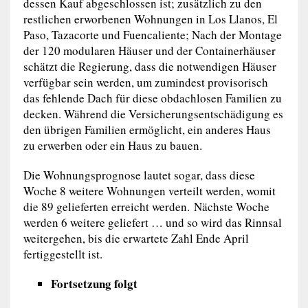
dessen Kauf abgeschlossen ist; zusätzlich zu den
restlichen erworbenen Wohnungen in Los Llanos, El
Paso, Tazacorte und Fuencaliente; Nach der Montage
der 120 modularen Häuser und der Containerhäuser
schätzt die Regierung, dass die notwendigen Häuser
verfügbar sein werden, um zumindest provisorisch
das fehlende Dach für diese obdachlosen Familien zu
decken. Während die Versicherungsentschädigung es
den übrigen Familien ermöglicht, ein anderes Haus
zu erwerben oder ein Haus zu bauen.
Die Wohnungsprognose lautet sogar, dass diese
Woche 8 weitere Wohnungen verteilt werden, womit
die 89 gelieferten erreicht werden. Nächste Woche
werden 6 weitere geliefert … und so wird das Rinnsal
weitergehen, bis die erwartete Zahl Ende April
fertiggestellt ist.
Fortsetzung folgt