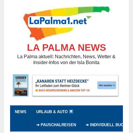
LA PALMA NEWS
La Palma aktuell: Nachrichten, News, Wetter &
Insider-Infos von der Isla Bonita
NEWS
URLAUB & AUTO
➔ PAUSCHALREISEN
➔ INDIVIDUELL BUCHEN