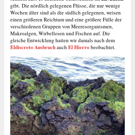
gibt. Die nördlich gelegenen Flüsse, die nur wenige
Wochen älter sind als die südlich gelegenen, weisen
einen größeren Reichtum und eine größere Fülle der
verschiedenen Gruppen von Meeresorganismen,
Makroalgen, Wirbellosen und Fischen auf. Die
gleiche Entwicklung hatten wir damals nach dem
Eldiscreto Ausbruch
El Hierro
auch
beobachtet.