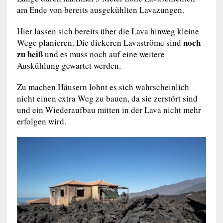
am Ende von bereits ausgekühlten Lavazungen.
Hier lassen sich bereits über die Lava hinweg kleine
noch
Wege planieren. Die dickeren Lavaströme sind
zu heiß
und es muss noch auf eine weitere
Auskühlung gewartet werden.
Zu machen Häusern lohnt es sich wahrscheinlich
nicht einen extra Weg zu bauen, da sie zerstört sind
und ein Wiederaufbau mitten in der Lava nicht mehr
erfolgen wird.