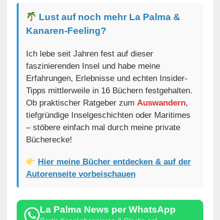
Lust auf noch mehr La Palma &
Kanaren-Feeling?
Ich lebe seit Jahren fest auf dieser
faszinierenden Insel und habe meine
Erfahrungen, Erlebnisse und echten Insider-
Tipps mittlerweile in 16 Büchern festgehalten.
Ob praktischer Ratgeber zum
Auswandern
,
tiefgründige Inselgeschichten oder Maritimes
– stöbere einfach mal durch meine private
Bücherecke!
Hier meine Bücher entdecken & auf der
Autorenseite vorbeischauen
La Palma News per WhatsApp