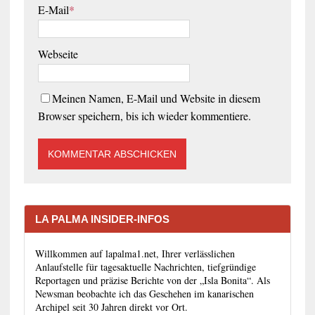
E-Mail
*
Webseite
Meinen Namen, E-Mail und Website in diesem
Browser speichern, bis ich wieder kommentiere.
LA PALMA INSIDER-INFOS
Willkommen auf lapalma1.net, Ihrer verlässlichen
Anlaufstelle für tagesaktuelle Nachrichten, tiefgründige
Reportagen und präzise Berichte von der „Isla Bonita“. Als
Newsman beobachte ich das Geschehen im kanarischen
Archipel seit 30 Jahren direkt vor Ort.