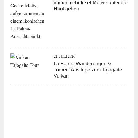
immer mehr Insel-Motive unter die
Haut gehen
22. JULI 2026
La Palma Wanderungen &
Touren: Ausflüge zum Tajogaite
Vulkan