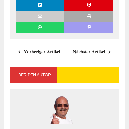
Vorheriger Artikel
Nächster Artikel
ÜBER DEN AUTOR