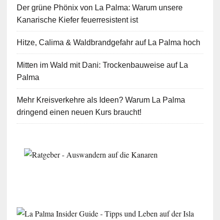
Der grüne Phönix von La Palma: Warum unsere
Kanarische Kiefer feuerresistent ist
Hitze, Calima & Waldbrandgefahr auf La Palma hoch
Mitten im Wald mit Dani: Trockenbauweise auf La
Palma
Mehr Kreisverkehre als Ideen? Warum La Palma
dringend einen neuen Kurs braucht!