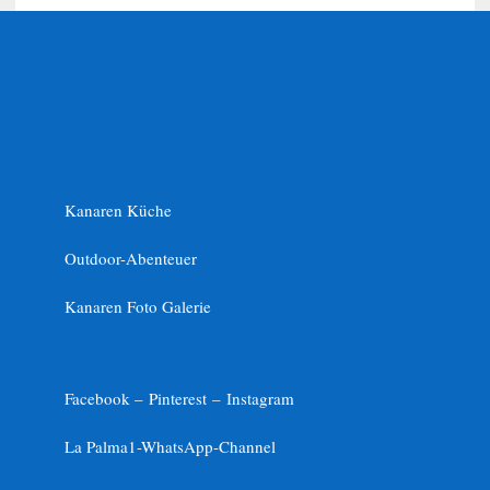
Kanaren Küche
Outdoor-Abenteuer
Kanaren Foto Galerie
Facebook –
Pinterest
–
Instagram
La Palma1-
WhatsApp-Channel