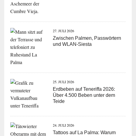
27. JULI 2026
Zwischen Palmen, Passwörtern
und WLAN-Siesta
25. JULI 2026
Erdbeben auf Teneriffa 2026:
Über 4.500 Beben unter dem
Teide
24. JULI 2026
Tattoos auf La Palma: Warum