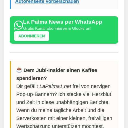
Autorenseite vorbeischauen
La Palma News per WhatsApp
Gratis Kanal abonnieren & Glocke an!
ABONNIEREN
Dem Jubi-Insider einen Kaffee
spendieren?
Dir gefällt
LaPalma1.net
frei von nervigen
Pop-up-Bannern? Ich stecke viel Herzblut
und Zeit in diese unabhängigen Berichte.
Wenn du meine tägliche Arbeit und die
Serverkosten mit einer kleinen, freiwilligen
Wertschätzung unterstützen möchtest,