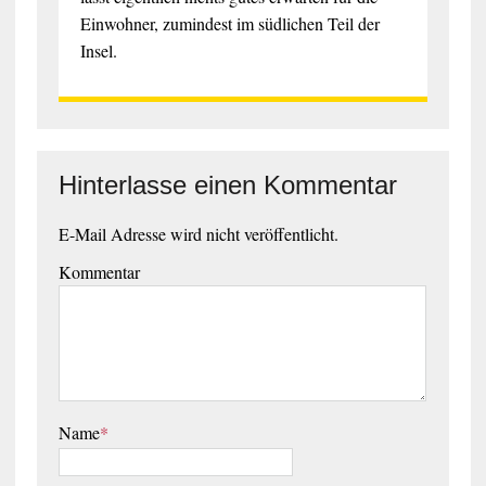
Einwohner, zumindest im südlichen Teil der
Insel.
Hinterlasse einen Kommentar
E-Mail Adresse wird nicht veröffentlicht.
Kommentar
Name
*