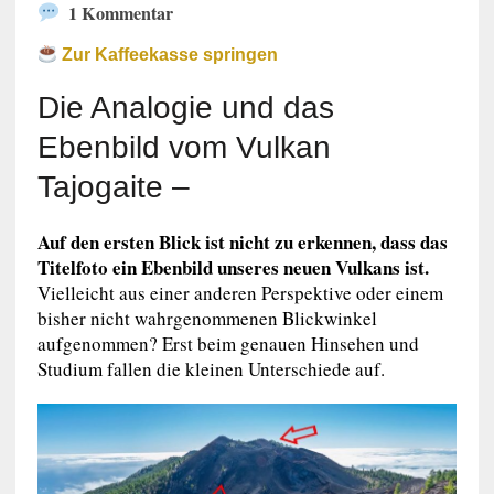
1 Kommentar
Zur Kaffeekasse springen
Die Analogie und das
Ebenbild vom Vulkan
Tajogaite –
Auf den ersten Blick ist nicht zu erkennen, dass das
Titelfoto ein Ebenbild unseres neuen Vulkans ist.
Vielleicht aus einer anderen Perspektive oder einem
bisher nicht wahrgenommenen Blickwinkel
aufgenommen? Erst beim genauen Hinsehen und
Studium fallen die kleinen Unterschiede auf.