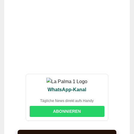
WhatsApp-Kanal
Tägliche News direkt aufs Handy
ABONNIEREN