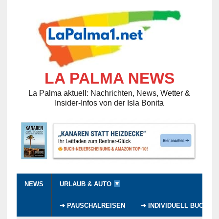
LA PALMA NEWS
La Palma aktuell: Nachrichten, News, Wetter &
Insider-Infos von der Isla Bonita
NEWS
URLAUB & AUTO
➔ PAUSCHALREISEN
➔ INDIVIDUELL BUCHEN