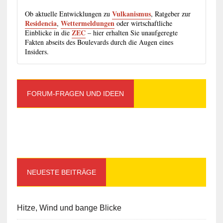
Vulkanismus
Ob aktuelle Entwicklungen zu
, Ratgeber zur
Residencia
Wettermeldungen
,
oder wirtschaftliche
ZEC
Einblicke in die
– hier erhalten Sie unaufgeregte
Fakten abseits des Boulevards durch die Augen eines
Insiders.
FORUM-FRAGEN UND IDEEN
NEUESTE BEITRÄGE
Hitze, Wind und bange Blicke