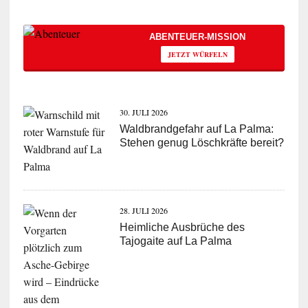
ABENTEUER-MISSION
JETZT WÜRFELN
30. JULI 2026
Waldbrandgefahr auf La Palma:
Stehen genug Löschkräfte bereit?
28. JULI 2026
Heimliche Ausbrüche des
Tajogaite auf La Palma