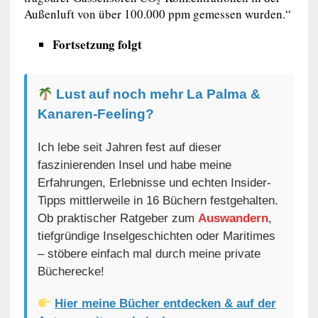
Außenluft von über 100.000 ppm gemessen wurden.“
Fortsetzung folgt
Lust auf noch mehr La Palma &
Kanaren-Feeling?
Ich lebe seit Jahren fest auf dieser
faszinierenden Insel und habe meine
Erfahrungen, Erlebnisse und echten Insider-
Tipps mittlerweile in 16 Büchern festgehalten.
Ob praktischer Ratgeber zum
Auswandern
,
tiefgründige Inselgeschichten oder Maritimes
– stöbere einfach mal durch meine private
Bücherecke!
Hier meine Bücher entdecken & auf der