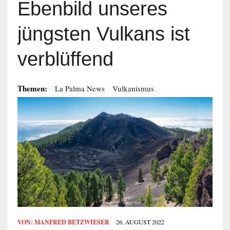
Ebenbild unseres
jüngsten Vulkans ist
verblüffend
Themen:
La Palma News
Vulkanismus
VON:
MANFRED BETZWIESER
26. AUGUST 2022