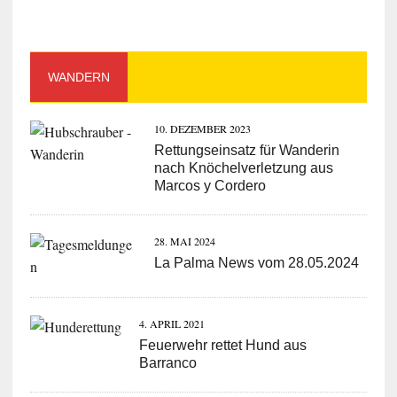
WANDERN
10. DEZEMBER 2023
Rettungseinsatz für Wanderin
nach Knöchelverletzung aus
Marcos y Cordero
28. MAI 2024
La Palma News vom 28.05.2024
4. APRIL 2021
Feuerwehr rettet Hund aus
Barranco