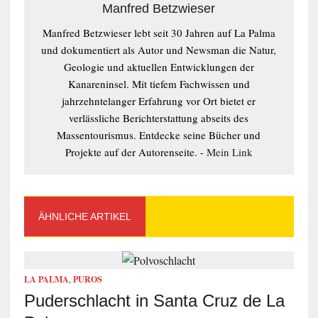
Manfred Betzwieser
Manfred Betzwieser lebt seit 30 Jahren auf La Palma
und dokumentiert als Autor und Newsman die Natur,
Geologie und aktuellen Entwicklungen der
Kanareninsel. Mit tiefem Fachwissen und
jahrzehntelanger Erfahrung vor Ort bietet er
verlässliche Berichterstattung abseits des
Massentourismus. Entdecke seine Bücher und
Projekte auf der Autorenseite. -
Mein Link
ÄHNLICHE ARTIKEL
LA PALMA
,
PUROS
Puderschlacht in Santa Cruz de La