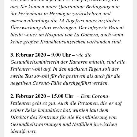
aus. Sie können unter Quarantäne Bedingungen in
ihr Ferienhaus in Hermigua zurückkehren und
müssen allerdings die 14 Tagefrist unter ärztlicher
Überwachung dort verbringen. Der infizierte Patient
bleibt weiter im Hospital von La Gomera, auch wenn
keine großen Krankheitsanzeichen vorhanden sind.
3. Februar 2020 – 9.00 Uhr
–
wie die
Gesundheitsministerin der Kanaren mitteilt, sind alle
Patienten wohl auf. In den nächsten Tagen soll der
zweite Test sowohl für die positiven als auch für die
negativen Corona-Fälle durchgeführt werden.
2. Februar 2020 – 15.00 Uhr
–
Dem Corona-
Patienten geht es gut. Auch die Personen, die er auf
seiner Reise kontaktiert hat, wurden laut dem
Direktor des Zentrums für die Koordinierung von
Gesundheitswarnungen und Notfällen inzwischen
identifiziert.