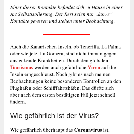
Einer dieser Kontakte befindet sich zu Hause in einer
Art Selbstisolierung. Der Rest seien nur „kurze“
Kontakte gewesen und stehen unter Beobachtung.
—————————-
Auch die Kanarischen Inseln, ob Teneriffa, La Palma
oder wie jetzt La Gomera, sind nicht immun gegen
ansteckende Krankheiten. Durch den globalen
Tourismus
Viren
werden auch gefährliche
auf die
Inseln eingeschleust. Noch gibt es nach meinen
Beobachtungen keine besonderen Kontrollen an den
Flughäfen oder Schifffahrtshäfen. Das dürfte sich
aber nach dem ersten bestätigten Fall jetzt schnell
ändern.
Wie gefährlich ist der Virus?
Coronavirus
Wie gefährlich überhaupt das
ist,