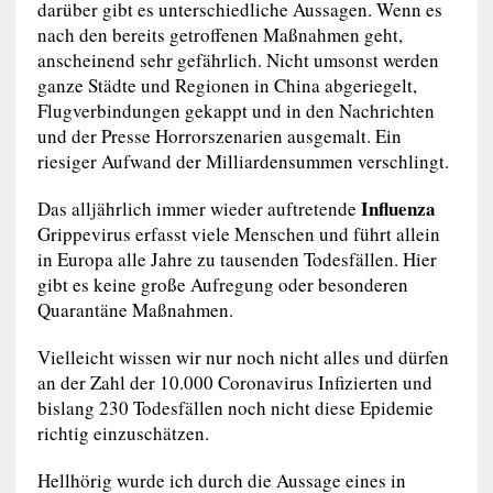
darüber gibt es unterschiedliche Aussagen. Wenn es
nach den bereits getroffenen Maßnahmen geht,
anscheinend sehr gefährlich. Nicht umsonst werden
ganze Städte und Regionen in China abgeriegelt,
Flugverbindungen gekappt und in den Nachrichten
und der Presse Horrorszenarien ausgemalt. Ein
riesiger Aufwand der Milliardensummen verschlingt.
Influenza
Das alljährlich immer wieder auftretende
Grippevirus erfasst viele Menschen und führt allein
in Europa alle Jahre zu tausenden Todesfällen. Hier
gibt es keine große Aufregung oder besonderen
Quarantäne Maßnahmen.
Vielleicht wissen wir nur noch nicht alles und dürfen
an der Zahl der 10.000 Coronavirus Infizierten und
bislang 230 Todesfällen noch nicht diese Epidemie
richtig einzuschätzen.
Hellhörig wurde ich durch die Aussage eines in