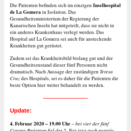
Inselhospital
Die Patienten befinden sich im einzigen
de La Gomera
in Isolation. Das
Gesundheitsministerium der Regierung der
Kanarischen Inseln hat mitgeteilt, dass sie nicht in
ein anderes Krankenhaus verlegt werden. Das
Hospital auf La Gomera sei auch für ansteckende
Krankheiten gut gerüstet.
Zudem sei das Krankheitsbild bislang gut und der
Gesundheitszustand dieser fünf Personen nicht
dramatisch. Nach Aussage der zuständigen
Teresa
Cruz
des Hospitals, sei es daher für die Patienten die
beste Option hier weiter behandelt zu werden.
—————————
Update:
4. Februar 2020 – 19.00 Uhr
–
bei vier der fünf
Corona Patienten fiel der 2. Test jetzt auch negativ