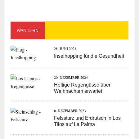
WANDERN
28. JUNI 2024
Inselhopping für die Gesundheit
20. DEZEMBER 2024
Heftige Regengüsse über
Weihnachten erwartet
6. DEZEMBER 2023
Felssturz und Erdrutsch in Los
Tilos auf La Palma