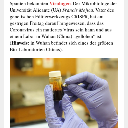
Virologen
Spanien bekannten
. Der Mikrobiologe der
Universität Alicante (UA)
Francis Mojica
, Vater des
genetischen Editierwerkzeugs CRISPR, hat am
gestrigen Freitag darauf hingewiesen, dass das
Coronavirus ein mutiertes Virus sein kann und aus
einem Labor in Wuhan (China) „geflohen“ ist
Hinweis:
(
in Wuhan befindet sich eines der größten
Bio-Laboratorien Chinas).