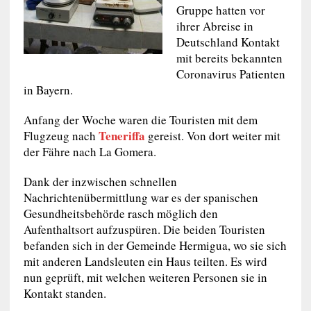
Gruppe hatten vor
ihrer Abreise in
Deutschland Kontakt
mit bereits bekannten
Coronavirus Patienten
in Bayern.
Anfang der Woche waren die Touristen mit dem
Teneriffa
Flugzeug nach
gereist. Von dort weiter mit
der Fähre nach La Gomera.
Dank der inzwischen schnellen
Nachrichtenübermittlung war es der spanischen
Gesundheitsbehörde rasch möglich den
Aufenthaltsort aufzuspüren. Die beiden Touristen
befanden sich in der Gemeinde Hermigua, wo sie sich
mit anderen Landsleuten ein Haus teilten. Es wird
nun geprüft, mit welchen weiteren Personen sie in
Kontakt standen.