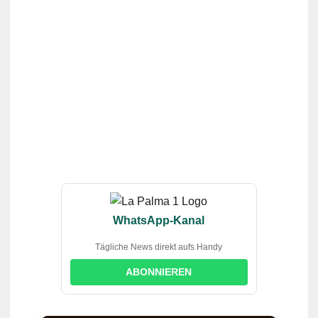
WhatsApp-Kanal
Tägliche News direkt aufs Handy
ABONNIEREN