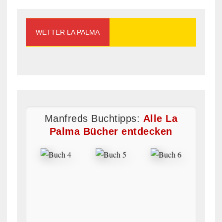
WETTER LA PALMA
Manfreds Buchtipps:
Alle La
Palma Bücher entdecken