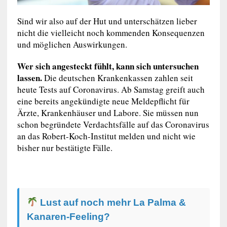
Sind wir also auf der Hut und unterschätzen lieber
nicht die vielleicht noch kommenden Konsequenzen
und möglichen Auswirkungen.
Wer sich angesteckt fühlt, kann sich untersuchen
lassen.
Die deutschen Krankenkassen zahlen seit
heute Tests auf Coronavirus. Ab Samstag greift auch
eine bereits angekündigte neue Meldepflicht für
Ärzte, Krankenhäuser und Labore. Sie müssen nun
schon begründete Verdachtsfälle auf das Coronavirus
an das Robert-Koch-Institut melden und nicht wie
bisher nur bestätigte Fälle.
Lust auf noch mehr La Palma &
Kanaren-Feeling?