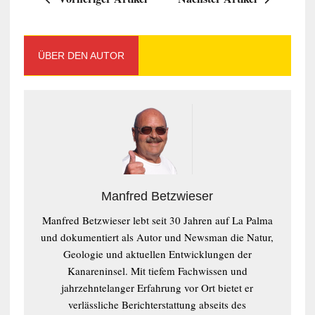
ÜBER DEN AUTOR
Manfred Betzwieser
Manfred Betzwieser lebt seit 30 Jahren auf La Palma
und dokumentiert als Autor und Newsman die Natur,
Geologie und aktuellen Entwicklungen der
Kanareninsel. Mit tiefem Fachwissen und
jahrzehntelanger Erfahrung vor Ort bietet er
verlässliche Berichterstattung abseits des