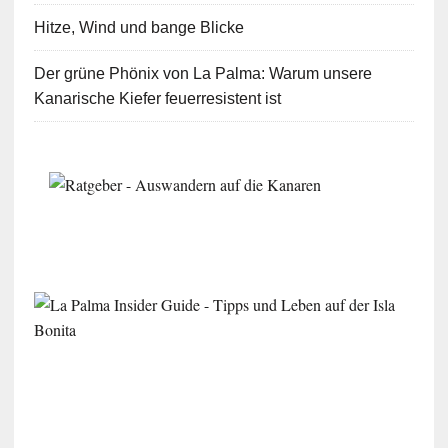
Hitze, Wind und bange Blicke
Der grüne Phönix von La Palma: Warum unsere
Kanarische Kiefer feuerresistent ist