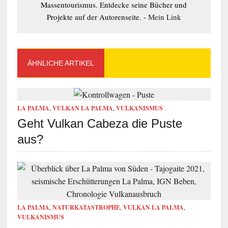
Massentourismus. Entdecke seine Bücher und
Projekte auf der Autorenseite. -
Mein Link
ÄHNLICHE ARTIKEL
LA PALMA
,
VULKAN LA PALMA
,
VULKANISMUS
Geht Vulkan Cabeza die Puste
aus?
LA PALMA
,
NATURKATASTROPHE
,
VULKAN LA PALMA
,
VULKANISMUS