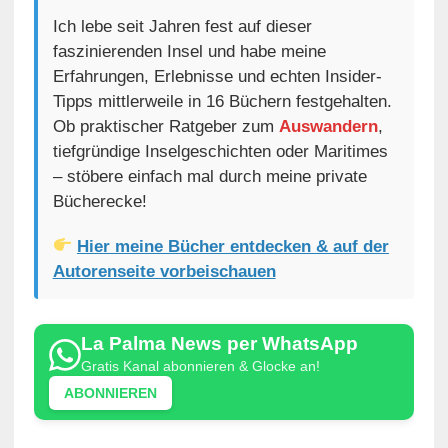
Ich lebe seit Jahren fest auf dieser
faszinierenden Insel und habe meine
Erfahrungen, Erlebnisse und echten Insider-
Tipps mittlerweile in 16 Büchern festgehalten.
Ob praktischer Ratgeber zum
Auswandern
,
tiefgründige Inselgeschichten oder Maritimes
– stöbere einfach mal durch meine private
Bücherecke!
Hier meine Bücher entdecken & auf der
Autorenseite vorbeischauen
La Palma News per WhatsApp
Gratis Kanal abonnieren & Glocke an!
ABONNIEREN