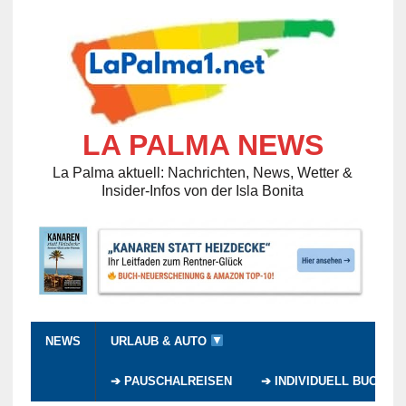
LA PALMA NEWS
La Palma aktuell: Nachrichten, News, Wetter &
Insider-Infos von der Isla Bonita
NEWS
URLAUB & AUTO
➔ PAUSCHALREISEN
➔ INDIVIDUELL BUCHEN