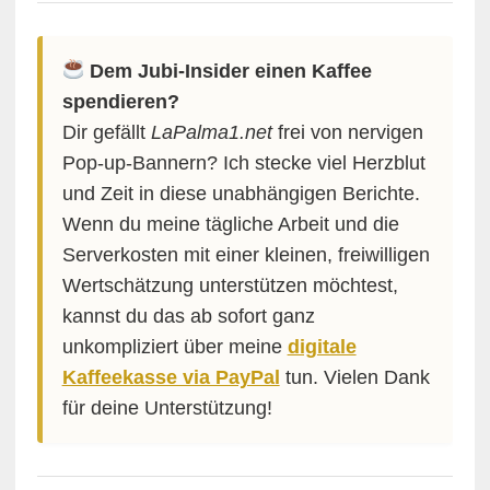
Dem Jubi-Insider einen Kaffee
spendieren?
Dir gefällt
LaPalma1.net
frei von nervigen
Pop-up-Bannern? Ich stecke viel Herzblut
und Zeit in diese unabhängigen Berichte.
Wenn du meine tägliche Arbeit und die
Serverkosten mit einer kleinen, freiwilligen
Wertschätzung unterstützen möchtest,
kannst du das ab sofort ganz
unkompliziert über meine
digitale
Kaffeekasse via PayPal
tun. Vielen Dank
für deine Unterstützung!