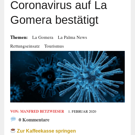
Coronavirus auf La
Gomera bestätigt
Themen:
La Gomera
La Palma News
Rettungseinsatz
Tourismus
VON:
MANFRED BETZWIESER
1. FEBRUAR 2020
0 Kommentare
Zur Kaffeekasse springen