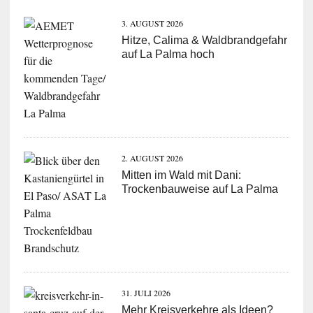
3. AUGUST 2026
Hitze, Calima & Waldbrandgefahr
auf La Palma hoch
2. AUGUST 2026
Mitten im Wald mit Dani:
Trockenbauweise auf La Palma
31. JULI 2026
Mehr Kreisverkehre als Ideen?