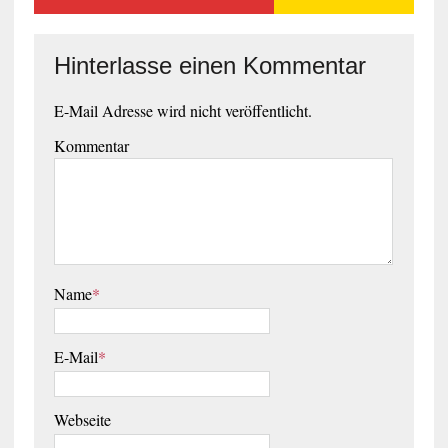
Hinterlasse einen Kommentar
E-Mail Adresse wird nicht veröffentlicht.
Kommentar
Name
*
E-Mail
*
Webseite