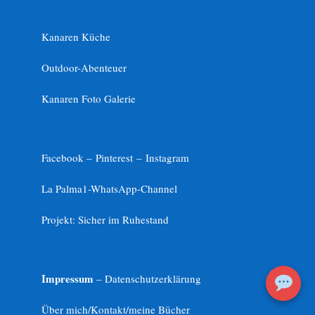
Kanaren Küche
Outdoor-Abenteuer
Kanaren Foto Galerie
Facebook –
Pinterest
–
Instagram
La Palma1-
WhatsApp-Channel
Projekt: Sicher im Ruhestand
Impressum
– Datenschutzerklärung
Über mich/Kontakt/meine Bücher