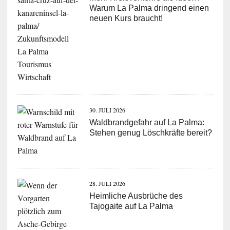
Warum La Palma dringend einen
neuen Kurs braucht!
30. JULI 2026
Waldbrandgefahr auf La Palma:
Stehen genug Löschkräfte bereit?
28. JULI 2026
Heimliche Ausbrüche des
Tajogaite auf La Palma