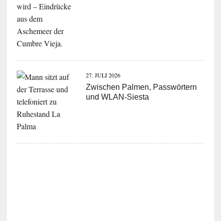
27. JULI 2026
Zwischen Palmen, Passwörtern
und WLAN-Siesta