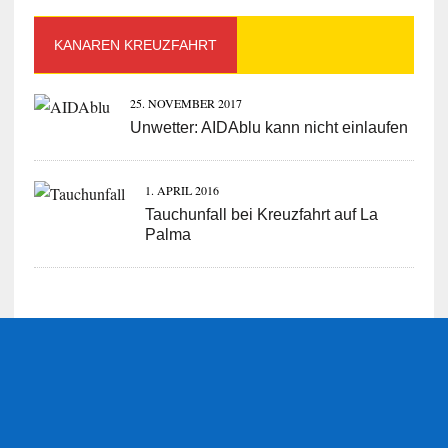
KANAREN KREUZFAHRT
25. NOVEMBER 2017
Unwetter: AIDAblu kann nicht einlaufen
1. APRIL 2016
Tauchunfall bei Kreuzfahrt auf La
Palma