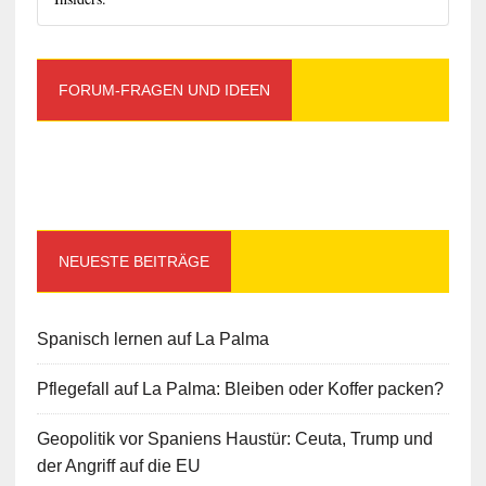
FORUM-FRAGEN UND IDEEN
NEUESTE BEITRÄGE
Spanisch lernen auf La Palma
Pflegefall auf La Palma: Bleiben oder Koffer packen?
Geopolitik vor Spaniens Haustür: Ceuta, Trump und
der Angriff auf die EU