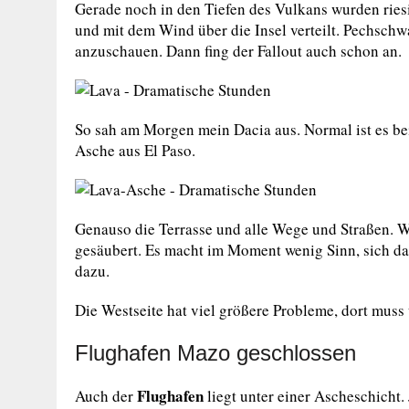
Gerade noch in den Tiefen des Vulkans wurden ries
und mit dem Wind über die Insel verteilt. Pechsch
anzuschauen. Dann fing der Fallout auch schon an.
So sah am Morgen mein Dacia aus. Normal ist es bei
Asche aus El Paso.
Genauso die Terrasse und alle Wege und Straßen. W
gesäubert. Es macht im Moment wenig Sinn, sich da
dazu.
Die Westseite hat viel größere Probleme, dort mus
Flughafen Mazo geschlossen
Flughafen
Auch der
liegt unter einer Ascheschicht. 