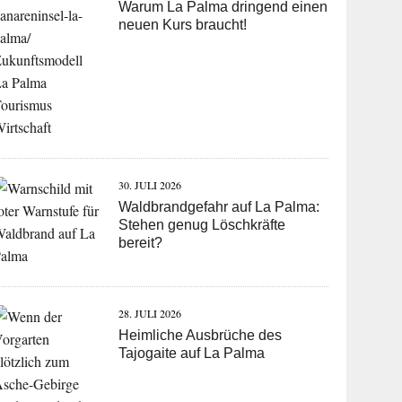
Warum La Palma dringend einen
neuen Kurs braucht!
30. JULI 2026
Waldbrandgefahr auf La Palma:
Stehen genug Löschkräfte
bereit?
28. JULI 2026
Heimliche Ausbrüche des
Tajogaite auf La Palma