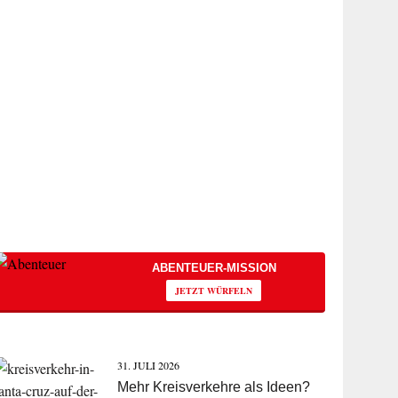
ABENTEUER-MISSION
JETZT WÜRFELN
31. JULI 2026
Mehr Kreisverkehre als Ideen?