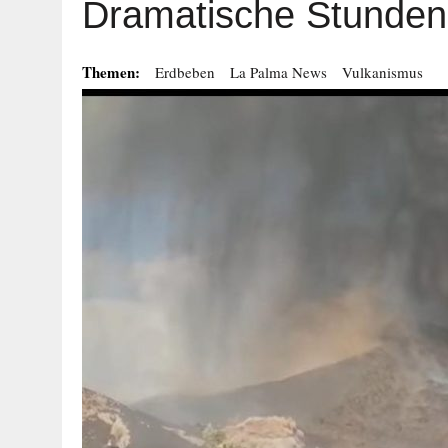
Dramatische Stunde
Themen:
Erdbeben
La Palma News
Vulkanismus