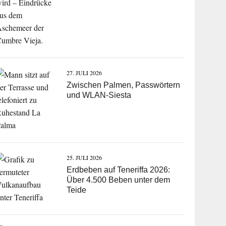
27. JULI 2026
Zwischen Palmen, Passwörtern
und WLAN-Siesta
25. JULI 2026
Erdbeben auf Teneriffa 2026:
Über 4.500 Beben unter dem
Teide