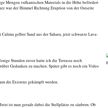
ige Mengen vulkanischen Materials in die Höhe befördert
warz war der Himmel Richtung Eruption von der Ostseite
 Calima gelber Sand aus der Sahara, jetzt schwarze Lava-
enige Stunden zuvor hatte ich die Terrasse noch
rüber Gedanken zu machen. Später gibt es noch ein Video
s um die Existenz gekämpft werden.
Jetzt ist man gerade dabei die Stellplätze zu säubern. Ob