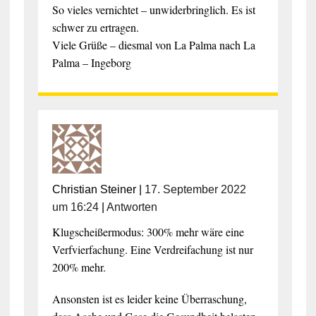
So vieles vernichtet – unwiderbringlich. Es ist
schwer zu ertragen.
Viele Grüße – diesmal von La Palma nach La
Palma – Ingeborg
Christian Steiner
|
17. September 2022
um 16:24
|
Antworten
Klugscheißermodus: 300% mehr wäre eine
Verfvierfachung. Eine Verdreifachung ist nur
200% mehr.
Ansonsten ist es leider keine Überraschung,