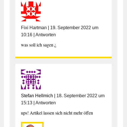
Fixi Hartman
|
19. September 2022 um
10:16
|
Antworten
was soll ich sagen ¿
Stefan Hellmich
|
18. September 2022 um
15:13
|
Antworten
ups! Artikel lassen sich nicht mehr öffen