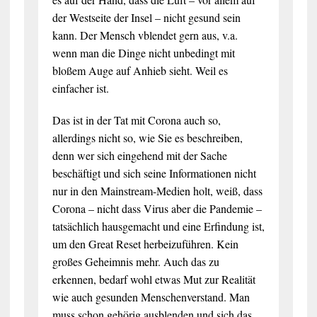
der Westseite der Insel – nicht gesund sein
kann. Der Mensch vblendet gern aus, v.a.
wenn man die Dinge nicht unbedingt mit
bloßem Auge auf Anhieb sieht. Weil es
einfacher ist.
Das ist in der Tat mit Corona auch so,
allerdings nicht so, wie Sie es beschreiben,
denn wer sich eingehend mit der Sache
beschäftigt und sich seine Informationen nicht
nur in den Mainstream-Medien holt, weiß, dass
Corona – nicht dass Virus aber die Pandemie –
tatsächlich hausgemacht und eine Erfindung ist,
um den Great Reset herbeizuführen. Kein
großes Geheimnis mehr. Auch das zu
erkennen, bedarf wohl etwas Mut zur Realität
wie auch gesunden Menschenverstand. Man
muss schon gehörig ausblenden und sich das