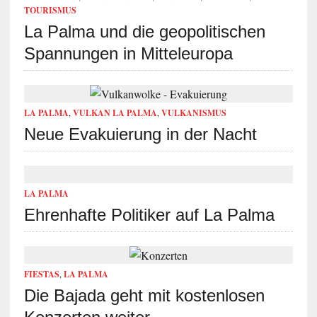
TOURISMUS
La Palma und die geopolitischen
Spannungen in Mitteleuropa
LA PALMA
,
VULKAN LA PALMA
,
VULKANISMUS
Neue Evakuierung in der Nacht
LA PALMA
Ehrenhafte Politiker auf La Palma
FIESTAS
,
LA PALMA
Die Bajada geht mit kostenlosen