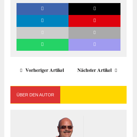
Vorheriger Artikel
Nächster Artikel
ÜBER DEN AUTOR