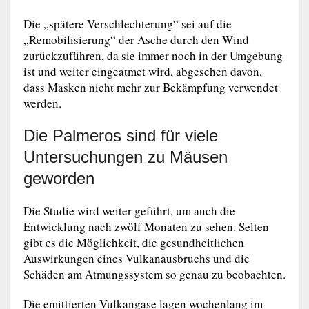
Die „spätere Verschlechterung“ sei auf die
„Remobilisierung“ der Asche durch den Wind
zurückzuführen, da sie immer noch in der Umgebung
ist und weiter eingeatmet wird, abgesehen davon,
dass Masken nicht mehr zur Bekämpfung verwendet
werden.
Die Palmeros sind für viele
Untersuchungen zu Mäusen
geworden
Die Studie wird weiter geführt, um auch die
Entwicklung nach zwölf Monaten zu sehen. Selten
gibt es die Möglichkeit, die gesundheitlichen
Auswirkungen eines Vulkanausbruchs und die
Schäden am Atmungssystem so genau zu beobachten.
Die emittierten Vulkangase lagen wochenlang im