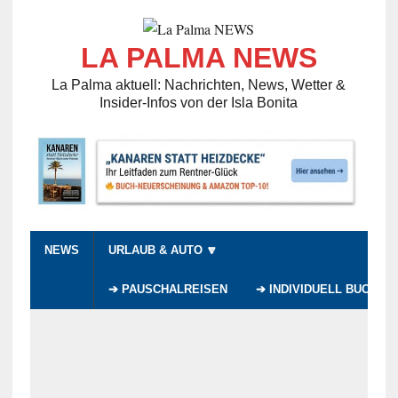
LA PALMA NEWS
La Palma aktuell: Nachrichten, News, Wetter &
Insider-Infos von der Isla Bonita
NEWS
URLAUB & AUTO 🔽
➔ PAUSCHALREISEN
➔ INDIVIDUELL BUCHEN