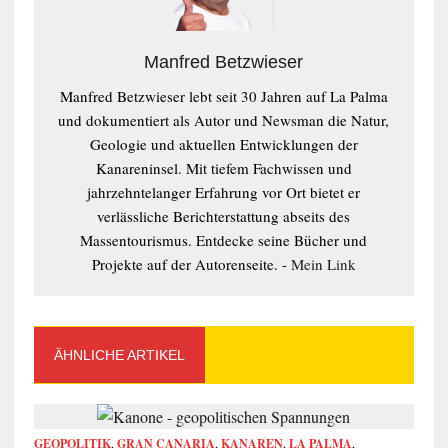
Manfred Betzwieser
Manfred Betzwieser lebt seit 30 Jahren auf La Palma
und dokumentiert als Autor und Newsman die Natur,
Geologie und aktuellen Entwicklungen der
Kanareninsel. Mit tiefem Fachwissen und
jahrzehntelanger Erfahrung vor Ort bietet er
verlässliche Berichterstattung abseits des
Massentourismus. Entdecke seine Bücher und
Projekte auf der Autorenseite. -
Mein Link
ÄHNLICHE ARTIKEL
GEOPOLITIK
,
GRAN CANARIA
,
KANAREN
,
LA PALMA
,