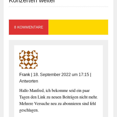
Konzerten weiter
8 KOMMENTARE
Frank
|
18. September 2022 um 17:15
|
Antworten
Hallo Manfred, ich bekomme seid ein paar
Tagen den Link zu neuen Beiträgen nicht mehr.
Mehrere Versuche neu zu abonnieren sind fehl
geschlagen.