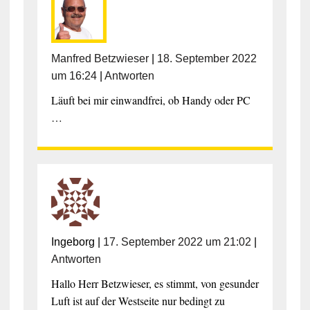
Manfred Betzwieser
|
18. September 2022
um 16:24
|
Antworten
Läuft bei mir einwandfrei, ob Handy oder PC
…
Ingeborg
|
17. September 2022 um 21:02
|
Antworten
Hallo Herr Betzwieser, es stimmt, von gesunder
Luft ist auf der Westseite nur bedingt zu