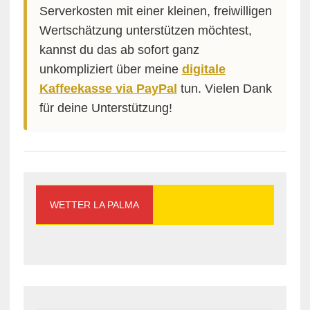
Serverkosten mit einer kleinen, freiwilligen
Wertschätzung unterstützen möchtest,
kannst du das ab sofort ganz
unkompliziert über meine
digitale
Kaffeekasse via PayPal
tun. Vielen Dank
für deine Unterstützung!
WETTER LA PALMA