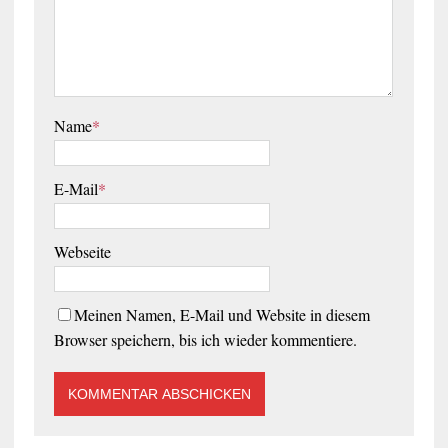
Name
*
E-Mail
*
Webseite
Meinen Namen, E-Mail und Website in diesem
Browser speichern, bis ich wieder kommentiere.