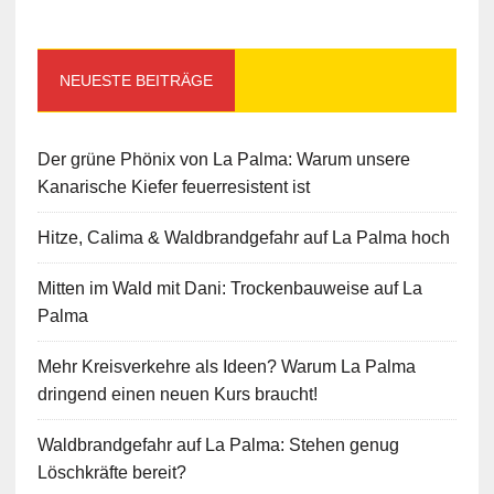
NEUESTE BEITRÄGE
Der grüne Phönix von La Palma: Warum unsere
Kanarische Kiefer feuerresistent ist
Hitze, Calima & Waldbrandgefahr auf La Palma hoch
Mitten im Wald mit Dani: Trockenbauweise auf La
Palma
Mehr Kreisverkehre als Ideen? Warum La Palma
dringend einen neuen Kurs braucht!
Waldbrandgefahr auf La Palma: Stehen genug
Löschkräfte bereit?