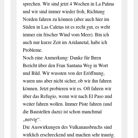
sprechen. Wir sind jetzt 4 Wochen in La Palma
und wir sind immer wieder froh, Richtung
Norden fahren zu können (aber auch hier im
Süden in Las Caletas ist es recht gut, es weht
immer ein frischer Wind vom Meer). Bin ich
auch nur kurze Zeit im Aridanetal, habe ich
Probleme.
Noch eine Anmerkung: Danke für Ihren
Bericht über den Fran Santana Weg in Wort
und Bild. Wir wussten von der Eröffnung,
waren uns aber nicht sicher, ob wir ihn fahren
können. Jetzt probieren wir es. Oft fahren wir
über das Refugio, wenn wir nach El Paso und
weiter fahren wollen. Immer Piste fahren (und
die Baustellen dazu) ist schon manchmal
„nervig“.
Die Auswirkungen des Vulkanausbruchs sind
wirklich erschreckend und machen sehr traurig.