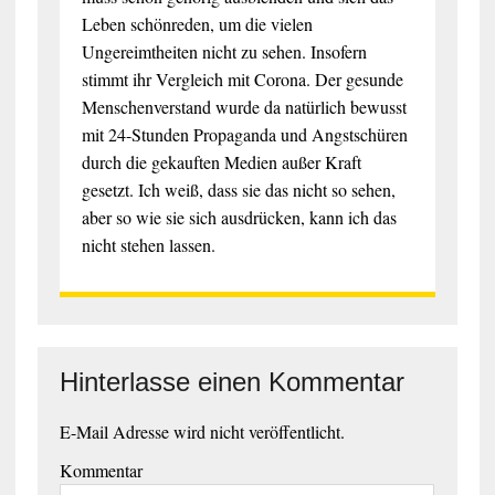
Leben schönreden, um die vielen
Ungereimtheiten nicht zu sehen. Insofern
stimmt ihr Vergleich mit Corona. Der gesunde
Menschenverstand wurde da natürlich bewusst
mit 24-Stunden Propaganda und Angstschüren
durch die gekauften Medien außer Kraft
gesetzt. Ich weiß, dass sie das nicht so sehen,
aber so wie sie sich ausdrücken, kann ich das
nicht stehen lassen.
Hinterlasse einen Kommentar
E-Mail Adresse wird nicht veröffentlicht.
Kommentar