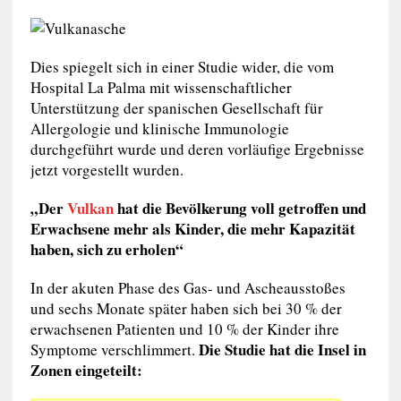
Dies spiegelt sich in einer Studie wider, die vom
Hospital La Palma mit wissenschaftlicher
Unterstützung der spanischen Gesellschaft für
Allergologie und klinische Immunologie
durchgeführt wurde und deren vorläufige Ergebnisse
jetzt vorgestellt wurden.
„Der
Vulkan
hat die Bevölkerung voll getroffen und
Erwachsene mehr als Kinder, die mehr Kapazität
haben, sich zu erholen“
In der akuten Phase des Gas- und Ascheausstoßes
und sechs Monate später haben sich bei 30 % der
erwachsenen Patienten und 10 % der Kinder ihre
Die Studie hat die Insel in
Symptome verschlimmert.
Zonen eingeteilt: