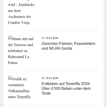
27. JULI 2026
Zwischen Palmen, Passwörtern
und WLAN-Siesta
25. JULI 2026
Erdbeben auf Teneriffa 2026:
Über 4.500 Beben unter dem
Teide