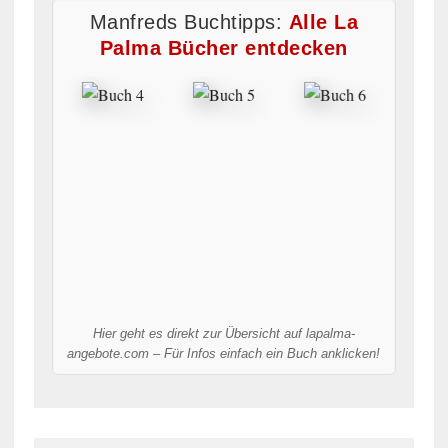
Manfreds Buchtipps:
Alle La
Palma Bücher entdecken
Hier geht es direkt zur Übersicht auf lapalma-
angebote.com – Für Infos einfach ein Buch anklicken!