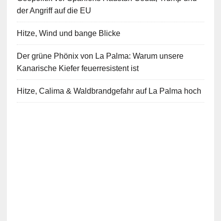
der Angriff auf die EU
Hitze, Wind und bange Blicke
Der grüne Phönix von La Palma: Warum unsere
Kanarische Kiefer feuerresistent ist
Hitze, Calima & Waldbrandgefahr auf La Palma hoch