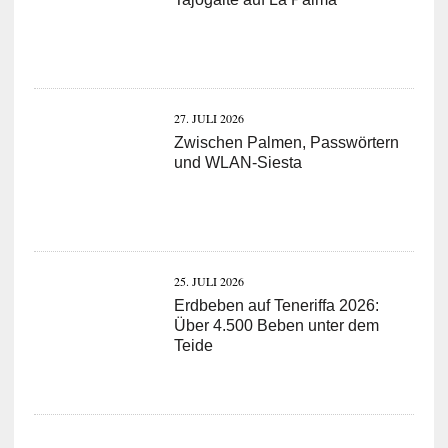
27. JULI 2026
Zwischen Palmen, Passwörtern
und WLAN-Siesta
25. JULI 2026
Erdbeben auf Teneriffa 2026:
Über 4.500 Beben unter dem
Teide