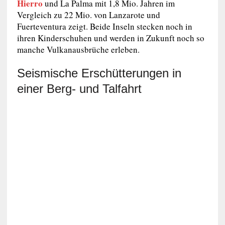
Hierro
und La Palma mit 1,8 Mio. Jahren im
Vergleich zu 22 Mio. von Lanzarote und
Fuerteventura zeigt. Beide Inseln stecken noch in
ihren Kinderschuhen und werden in Zukunft noch so
manche Vulkanausbrüche erleben.
Seismische Erschütterungen in
einer Berg- und Talfahrt