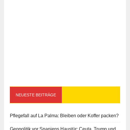
NEUESTE BEITRÄGE
Pflegefall auf La Palma: Bleiben oder Koffer packen?
Geopolitik vor Spaniens Haustür: Ceuta, Trump und