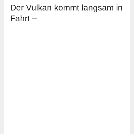
Der Vulkan kommt langsam in
Fahrt –