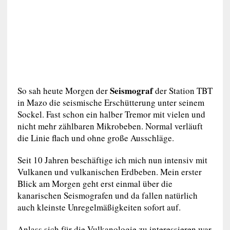
Seismograf
So sah heute Morgen der
der Station TBT
in Mazo die seismische Erschütterung unter seinem
Sockel. Fast schon ein halber Tremor mit vielen und
nicht mehr zählbaren Mikrobeben. Normal verläuft
die Linie flach und ohne große Ausschläge.
Seit 10 Jahren beschäftige ich mich nun intensiv mit
Vulkanen und vulkanischen Erdbeben. Mein erster
Blick am Morgen geht erst einmal über die
kanarischen Seismografen und da fallen natürlich
auch kleinste Unregelmäßigkeiten sofort auf.
Anlass sich für die Vulkanologie zu interessieren war