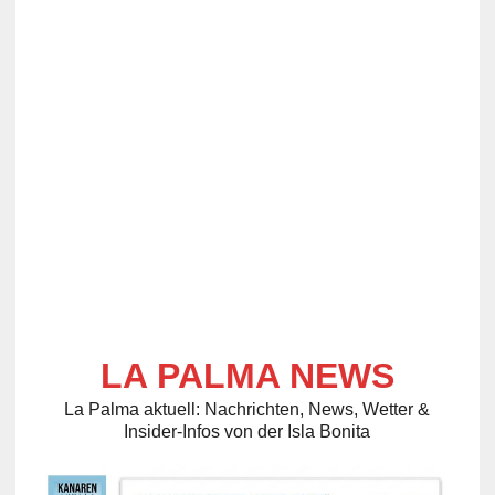
LA PALMA NEWS
La Palma aktuell: Nachrichten, News, Wetter &
Insider-Infos von der Isla Bonita