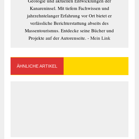
Geologie und aktuellen Entwicklungen der
Kanareninsel. Mit tiefem Fachwissen und
jahrzehntelanger Erfahrung vor Ort bietet er
verlässliche Berichterstattung abseits des
Massentourismus. Entdecke seine Bücher und
Projekte auf der Autorenseite. -
Mein Link
ÄHNLICHE ARTIKEL