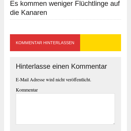
Es kommen weniger Flüchtlinge auf
die Kanaren
KOMMENTAR HINTERLASSEN
Hinterlasse einen Kommentar
E-Mail Adresse wird nicht veröffentlicht.
Kommentar