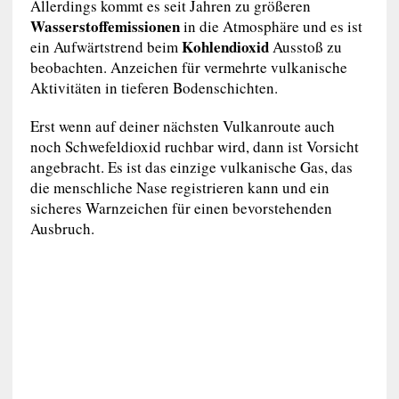
Allerdings kommt es seit Jahren zu größeren
Wasserstoffemissionen
in die Atmosphäre und es ist
Kohlendioxid
ein Aufwärtstrend beim
Ausstoß zu
beobachten. Anzeichen für vermehrte vulkanische
Aktivitäten in tieferen Bodenschichten.
Erst wenn auf deiner nächsten Vulkanroute auch
noch Schwefeldioxid ruchbar wird, dann ist Vorsicht
angebracht. Es ist das einzige vulkanische Gas, das
die menschliche Nase registrieren kann und ein
sicheres Warnzeichen für einen bevorstehenden
Ausbruch.