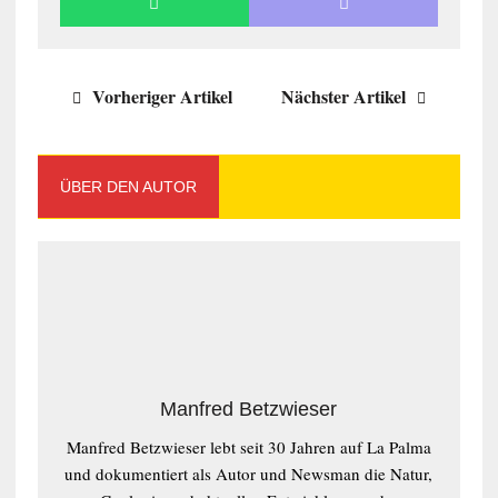
Vorheriger Artikel
Nächster Artikel
ÜBER DEN AUTOR
Manfred Betzwieser
Manfred Betzwieser lebt seit 30 Jahren auf La Palma
und dokumentiert als Autor und Newsman die Natur,