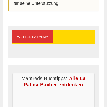
für deine Unterstützung!
WETTER LA PALMA
Manfreds Buchtipps:
Alle La
Palma Bücher entdecken