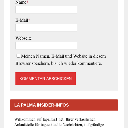
Name
*
E-Mail
*
Webseite
Meinen Namen, E-Mail und Website in diesem
Browser speichern, bis ich wieder kommentiere.
LA PALMA INSIDER-INFOS
Willkommen auf lapalma1.net, Ihrer verlässlichen
Anlaufstelle für tagesaktuelle Nachrichten, tiefgründige