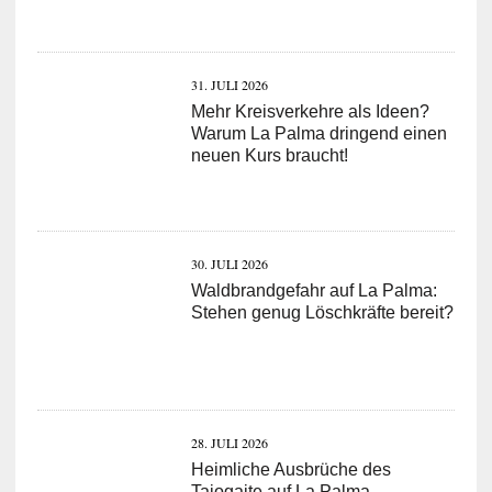
31. JULI 2026
Mehr Kreisverkehre als Ideen?
Warum La Palma dringend einen
neuen Kurs braucht!
30. JULI 2026
Waldbrandgefahr auf La Palma:
Stehen genug Löschkräfte bereit?
28. JULI 2026
Heimliche Ausbrüche des
Tajogaite auf La Palma