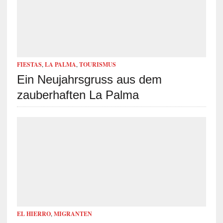
FIESTAS
,
LA PALMA
,
TOURISMUS
Ein Neujahrsgruss aus dem
zauberhaften La Palma
EL HIERRO
,
MIGRANTEN