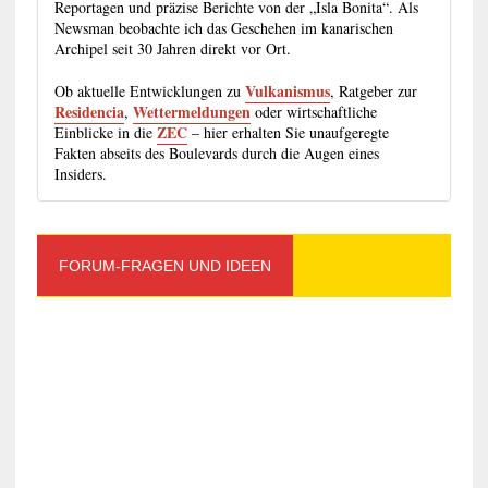
Reportagen und präzise Berichte von der „Isla Bonita“. Als
Newsman beobachte ich das Geschehen im kanarischen
Archipel seit 30 Jahren direkt vor Ort.
Vulkanismus
Ob aktuelle Entwicklungen zu
, Ratgeber zur
Residencia
Wettermeldungen
,
oder wirtschaftliche
ZEC
Einblicke in die
– hier erhalten Sie unaufgeregte
Fakten abseits des Boulevards durch die Augen eines
Insiders.
FORUM-FRAGEN UND IDEEN