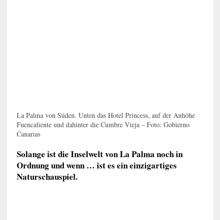
La Palma von Süden. Unten das Hotel Princess, auf der Anhöhe
Fuencaliente und dahinter die Cumbre Vieja – Foto: Gobierno
Canarias
Solange ist die Inselwelt von La Palma noch in
Ordnung und wenn … ist es ein einzigartiges
Naturschauspiel.