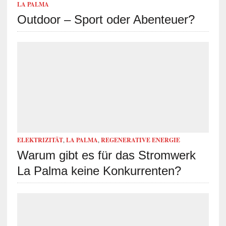
LA PALMA
Outdoor – Sport oder Abenteuer?
ELEKTRIZITÄT
,
LA PALMA
,
REGENERATIVE ENERGIE
Warum gibt es für das Stromwerk
La Palma keine Konkurrenten?