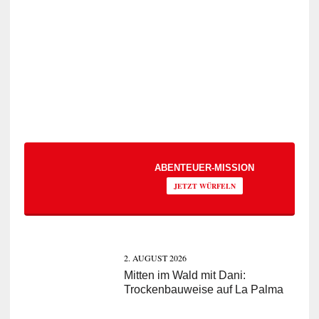
ABENTEUER-MISSION
JETZT WÜRFELN
2. AUGUST 2026
Mitten im Wald mit Dani:
Trockenbauweise auf La Palma