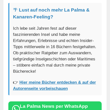
🌴
Lust auf noch mehr La Palma &
Kanaren-Feeling?
Ich lebe seit Jahren fest auf dieser
faszinierenden Insel und habe meine
Erfahrungen, Erlebnisse und echten Insider-
Tipps mittlerweile in 16 Büchern festgehalten.
Ob praktischer Ratgeber zum Auswandern,
tiefgründige Inselgeschichten oder Maritimes
– stöbere einfach mal durch meine private
Bücherecke!
👉
Hier meine Bücher entdecken & auf der
Autorenseite vorbeischauen
La Palma News per WhatsApp