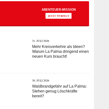
ABENTEUER-MISSION
JETZT WÜRFELN
31. JULI 2026
Mehr Kreisverkehre als Ideen?
Warum La Palma dringend einen
neuen Kurs braucht!
30. JULI 2026
Waldbrandgefahr auf La Palma:
Stehen genug Löschkräfte
bereit?