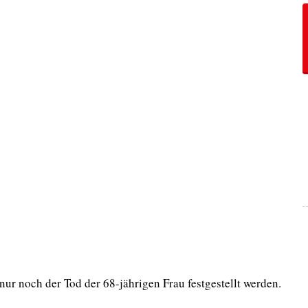
r noch der Tod der 68-jährigen Frau festgestellt werden.