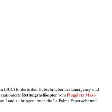
seln (SUC) forderte den Hubschrauber der Emergency und
Rettungshelikopter
Flugplatz Mazo
stationierte
vom
d an Land zu bringen. Auch die La Palma Feuerwehr und