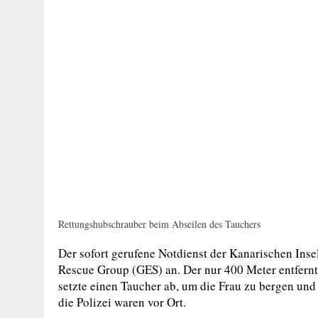
Rettungshubschrauber beim Abseilen des Tauchers
Der sofort gerufene Notdienst der Kanarischen In
Rescue Group (GES) an. Der nur 400 Meter entfernt 
setzte einen Taucher ab, um die Frau zu bergen un
die Polizei waren vor Ort.