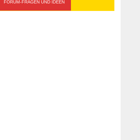
FORUM-FRAGEN UND IDEEN