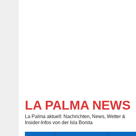
LA PALMA NEWS
La Palma aktuell: Nachrichten, News, Wetter &
Insider-Infos von der Isla Bonita