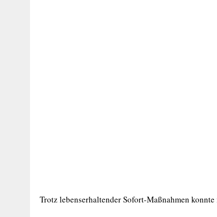
Trotz lebenserhaltender Sofort-Maßnahmen konnte nu