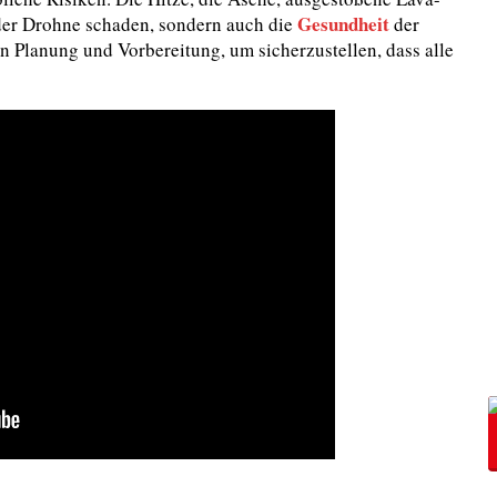
Gesundheit
der Drohne schaden, sondern auch die
der
en Planung und Vorbereitung, um sicherzustellen, dass alle