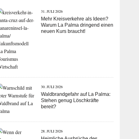
31. JULI 2026
Mehr Kreisverkehre als Ideen?
Warum La Palma dringend einen
neuen Kurs braucht!
30. JULI 2026
Waldbrandgefahr auf La Palma:
Stehen genug Löschkräfte
bereit?
28. JULI 2026
Heimliche Ausbrüche des