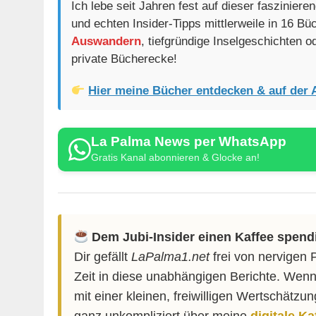
Ich lebe seit Jahren fest auf dieser faszinier
und echten Insider-Tipps mittlerweile in 16 B
Auswandern
, tiefgründige Inselgeschichten 
private Bücherecke!
Hier meine Bücher entdecken & auf der 
La Palma News per WhatsApp
Gratis Kanal abonnieren & Glocke an!
Dem Jubi-Insider einen Kaffee spend
Dir gefällt
LaPalma1.net
frei von nervigen 
Zeit in diese unabhängigen Berichte. Wenn
mit einer kleinen, freiwilligen Wertschätzu