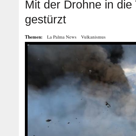
Mit der Drohne in die
gestürzt
Themen:
La Palma News
Vulkanismus