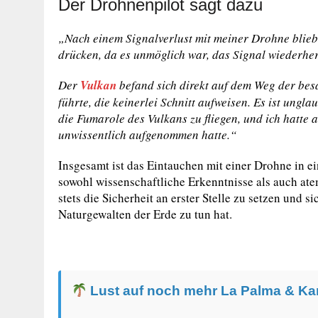
Der Drohnenpilot sagt dazu
„Nach einem Signalverlust mit meiner Drohne blieb 
drücken, da es unmöglich war, das Signal wiederher
Der
Vulkan
befand sich direkt auf dem Weg der bes
führte, die keinerlei Schnitt aufweisen. Es ist ungla
die Fumarole des Vulkans zu fliegen, und ich hatte a
unwissentlich aufgenommen hatte.“
Insgesamt ist das Eintauchen mit einer Drohne in e
sowohl wissenschaftliche Erkenntnisse als auch ate
stets die Sicherheit an erster Stelle zu setzen und 
Naturgewalten der Erde zu tun hat.
Lust auf noch mehr La Palma & Ka