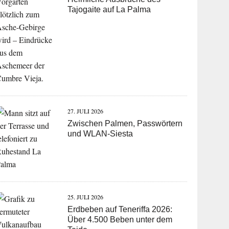
Tajogaite auf La Palma
27. JULI 2026
Zwischen Palmen, Passwörtern
und WLAN-Siesta
25. JULI 2026
Erdbeben auf Teneriffa 2026:
Über 4.500 Beben unter dem