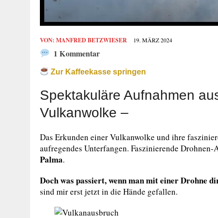
VON:
MANFRED BETZWIESER
19. MÄRZ 2024
1 Kommentar
Zur Kaffeekasse springen
Spektakuläre Aufnahmen aus
Vulkanwolke –
Das Erkunden einer Vulkanwolke und ihre fasziniere
aufregendes Unterfangen. Faszinierende Drohnen-
Palma
.
Doch was passiert, wenn man mit einer Drohne dir
sind mir erst jetzt in die Hände gefallen.