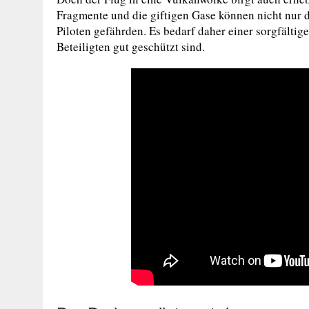
Fragmente und die giftigen Gase können nicht nur 
Piloten gefährden. Es bedarf daher einer sorgfältig
Beteiligten gut geschützt sind.