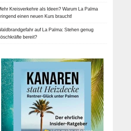
Mehr Kreisverkehre als Ideen? Warum La Palma
ringend einen neuen Kurs braucht!
Waldbrandgefahr auf La Palma: Stehen genug
öschkräfte bereit?