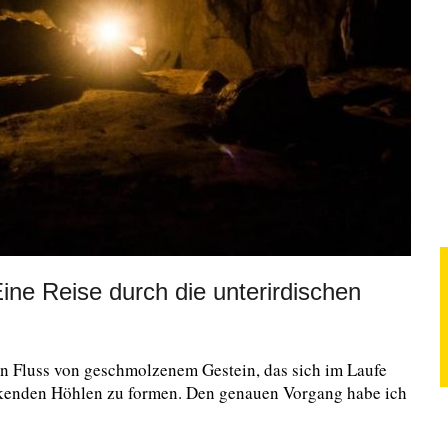
ne Reise durch die unterirdischen
n Fluss von geschmolzenem Gestein, das sich im Laufe
uckenden Höhlen zu formen. Den genauen Vorgang habe ich