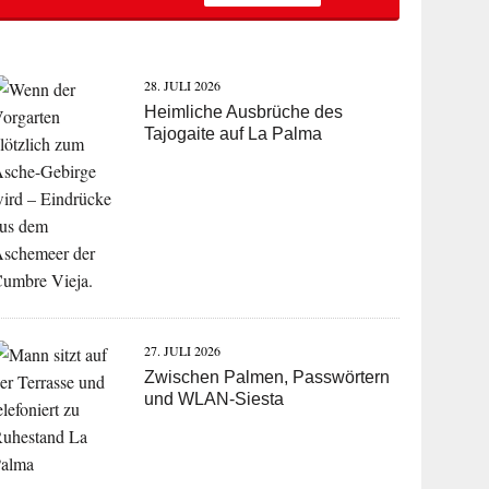
28. JULI 2026
Heimliche Ausbrüche des
Tajogaite auf La Palma
27. JULI 2026
Zwischen Palmen, Passwörtern
und WLAN-Siesta