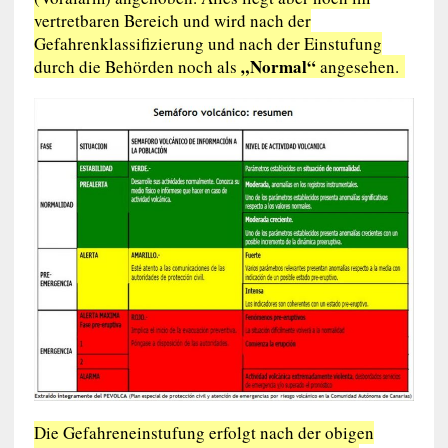
vertretbaren Bereich und wird nach der
Gefahrenklassifizierung und nach der Einstufung
„Normal“
durch die Behörden noch als
angesehen.
Die Gefahreneinstufung erfolgt nach der obigen