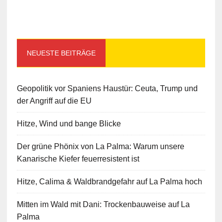
NEUESTE BEITRÄGE
Geopolitik vor Spaniens Haustür: Ceuta, Trump und
der Angriff auf die EU
Hitze, Wind und bange Blicke
Der grüne Phönix von La Palma: Warum unsere
Kanarische Kiefer feuerresistent ist
Hitze, Calima & Waldbrandgefahr auf La Palma hoch
Mitten im Wald mit Dani: Trockenbauweise auf La
Palma