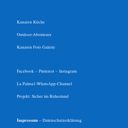
Kanaren Küche
Outdoor-Abenteuer
Kanaren Foto Galerie
Facebook –
Pinterest
–
Instagram
La Palma1-
WhatsApp-Channel
Projekt: Sicher im Ruhestand
Impressum
– Datenschutzerklärung