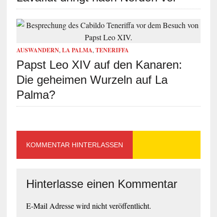
AUSWANDERN
,
LA PALMA
,
TENERIFFA
Papst Leo XIV auf den Kanaren:
Die geheimen Wurzeln auf La
Palma?
KOMMENTAR HINTERLASSEN
Hinterlasse einen Kommentar
E-Mail Adresse wird nicht veröffentlicht.