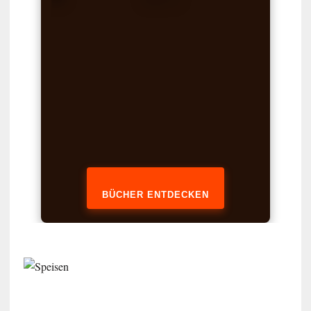
BÜCHER ENTDECKEN