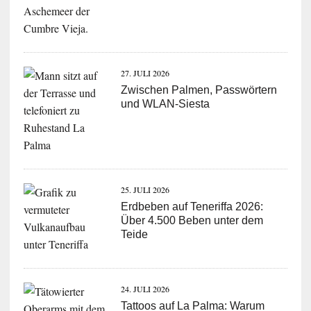
27. JULI 2026
Zwischen Palmen, Passwörtern
und WLAN-Siesta
25. JULI 2026
Erdbeben auf Teneriffa 2026:
Über 4.500 Beben unter dem
Teide
24. JULI 2026
Tattoos auf La Palma: Warum