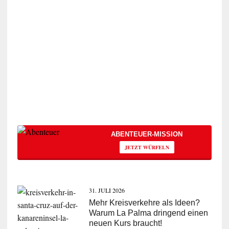
ABENTEUER-MISSION
JETZT WÜRFELN
31. JULI 2026
Mehr Kreisverkehre als Ideen?
Warum La Palma dringend einen
neuen Kurs braucht!