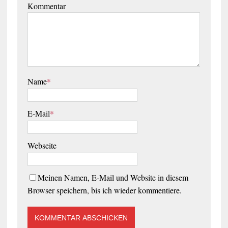
Kommentar
Name
*
E-Mail
*
Webseite
Meinen Namen, E-Mail und Website in diesem
Browser speichern, bis ich wieder kommentiere.