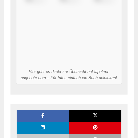
Hier geht es direkt zur Übersicht auf lapalma-
angebote.com – Für Infos einfach ein Buch anklicken!