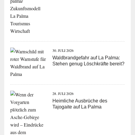
30. JULI 2026
Waldbrandgefahr auf La Palma:
Stehen genug Löschkräfte bereit?
28. JULI 2026
Heimliche Ausbrüche des
Tajogaite auf La Palma