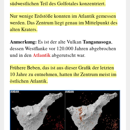
südwestlichen Teil des Golfotales konzentriert.
Nur wenige Erdstöße konnten im Atlantik gemessen
werden. Das Zentrum liegt genau im Mittelpunkt des
alten Kraters.
Anmerkung:
Tanganasoga
Es ist der alte Vulkan
,
dessen Westflanke vor 120.000 Jahren abgebrochen
Atlantik
und in den
abgerutscht war.
Frühere Beben, das ist aus dieser Grafik der letzten
10 Jahre zu entnehmen, hatten ihr Zentrum meist im
östlichen Atlantik.