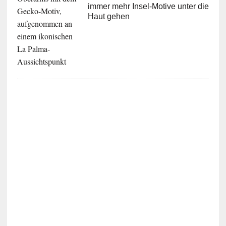
immer mehr Insel-Motive unter die
Haut gehen