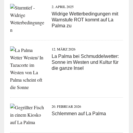
2. APRIL 2025
Widrige Wetterbedingungen mit
Warnstufe ROT kommt auf La
Palma zu
12. MÄRZ 2026
La Palma bei Schmuddelwetter:
Sonne im Westen und Kultur für
die ganze Insel
20. FEBRUAR 2026
Schlemmen auf La Palma