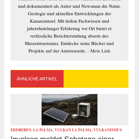
und dokumentiert als Autor und Newsman die Natur,
Geologie und aktuellen Entwicklungen der
Kanareninsel. Mit tiefem Fachwissen und
jahrzehntelanger Erfahrung vor Ort bietet er
verlässliche Berichterstattung abseits des
Massentourismus. Entdecke seine Bücher und
Projekte auf der Autorenseite. -
Mein Link
ÄHNLICHE ARTIKEL
ERDBEBEN
,
LA PALMA
,
VULKAN LA PALMA
,
VULKANISMUS