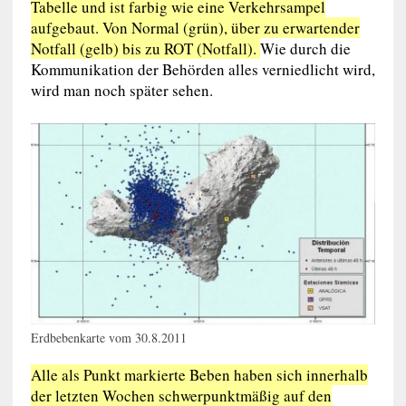
Tabelle und ist farbig wie eine Verkehrsampel
aufgebaut. Von Normal (grün), über zu erwartender
Notfall (gelb) bis zu ROT (Notfall).
Wie durch die
Kommunikation der Behörden alles verniedlicht wird,
wird man noch später sehen.
Erdbebenkarte vom 30.8.2011
Alle als Punkt markierte Beben haben sich innerhalb
der letzten Wochen schwerpunktmäßig auf den