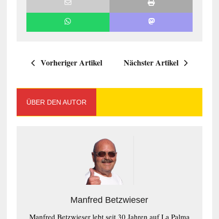
Vorheriger Artikel
Nächster Artikel
ÜBER DEN AUTOR
Manfred Betzwieser
Manfred Betzwieser lebt seit 30 Jahren auf La Palma