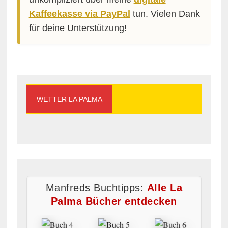
Kaffeekasse via PayPal
tun. Vielen Dank
für deine Unterstützung!
WETTER LA PALMA
Manfreds Buchtipps:
Alle La
Palma Bücher entdecken