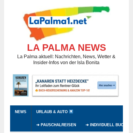
LA PALMA NEWS
La Palma aktuell: Nachrichten, News, Wetter &
Insider-Infos von der Isla Bonita
NEWS
URLAUB & AUTO
➔ PAUSCHALREISEN
➔ INDIVIDUELL BUCHEN