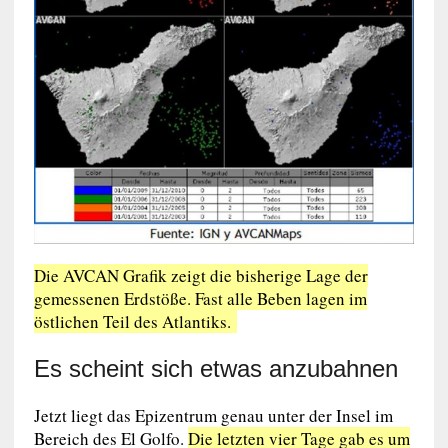
Die AVCAN Grafik zeigt die bisherige Lage der
gemessenen Erdstöße. Fast alle Beben lagen im
östlichen Teil des Atlantiks.
Es scheint sich etwas anzubahnen
Jetzt liegt das Epizentrum genau unter der Insel im
Bereich des El Golfo.
Die letzten vier Tage gab es um