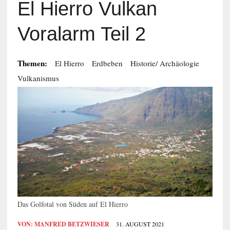
El Hierro Vulkan
Voralarm Teil 2
Themen:
El Hierro
Erdbeben
Historie/ Archäologie
Vulkanismus
Das Golfotal von Süden auf El Hierro
VON:
MANFRED BETZWIESER
31. AUGUST 2021