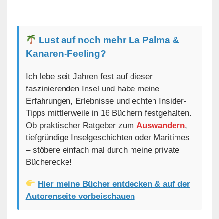
Lust auf noch mehr La Palma &
Kanaren-Feeling?
Ich lebe seit Jahren fest auf dieser
faszinierenden Insel und habe meine
Erfahrungen, Erlebnisse und echten Insider-
Tipps mittlerweile in 16 Büchern festgehalten.
Ob praktischer Ratgeber zum
Auswandern
,
tiefgründige Inselgeschichten oder Maritimes
– stöbere einfach mal durch meine private
Bücherecke!
Hier meine Bücher entdecken & auf der
Autorenseite vorbeischauen