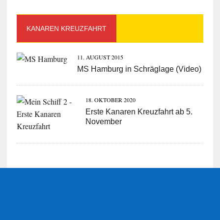
KANAREN KREUZFAHRT
11. AUGUST 2015
MS Hamburg in Schräglage (Video)
18. OKTOBER 2020
Erste Kanaren Kreuzfahrt ab 5.
November