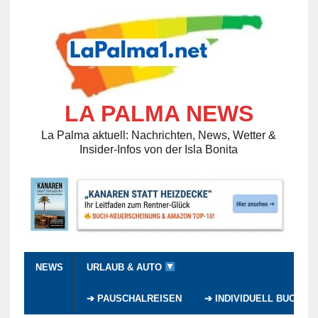
LA PALMA NEWS
La Palma aktuell: Nachrichten, News, Wetter &
Insider-Infos von der Isla Bonita
NEWS
URLAUB & AUTO
➔ PAUSCHALREISEN
➔ INDIVIDUELL BUCHEN