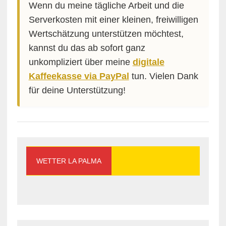
Wenn du meine tägliche Arbeit und die
Serverkosten mit einer kleinen, freiwilligen
Wertschätzung unterstützen möchtest,
kannst du das ab sofort ganz
unkompliziert über meine
digitale
Kaffeekasse via PayPal
tun. Vielen Dank
für deine Unterstützung!
WETTER LA PALMA