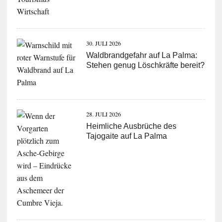
30. JULI 2026
Waldbrandgefahr auf La Palma:
Stehen genug Löschkräfte bereit?
28. JULI 2026
Heimliche Ausbrüche des
Tajogaite auf La Palma