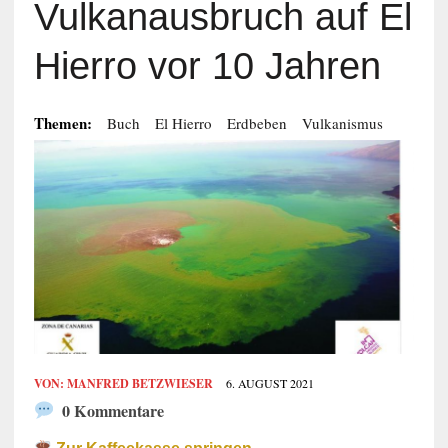
Vulkanausbruch auf El
Hierro vor 10 Jahren
Themen:
Buch
El Hierro
Erdbeben
Vulkanismus
VON:
MANFRED BETZWIESER
6. AUGUST 2021
0 Kommentare