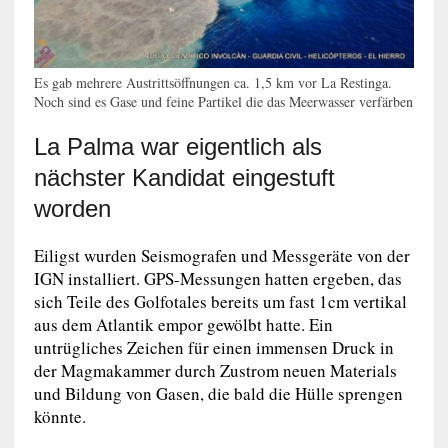
Es gab mehrere Austrittsöffnungen ca. 1,5 km vor La Restinga.
Noch sind es Gase und feine Partikel die das Meerwasser verfärben
La Palma war eigentlich als
nächster Kandidat eingestuft
worden
Eiligst wurden Seismografen und Messgeräte von der
IGN installiert. GPS-Messungen hatten ergeben, das
sich Teile des Golfotales bereits um fast 1cm vertikal
aus dem Atlantik empor gewölbt hatte. Ein
untrügliches Zeichen für einen immensen Druck in
der Magmakammer durch Zustrom neuen Materials
und Bildung von Gasen, die bald die Hülle sprengen
könnte.