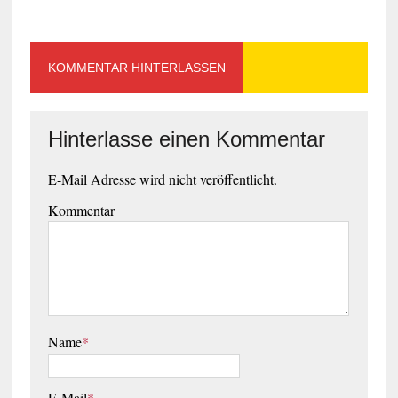
KOMMENTAR HINTERLASSEN
Hinterlasse einen Kommentar
E-Mail Adresse wird nicht veröffentlicht.
Kommentar
Name
*
E-Mail
*