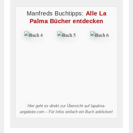
Manfreds Buchtipps:
Alle La
Palma Bücher entdecken
Hier geht es direkt zur Übersicht auf lapalma-
angebote.com – Für Infos einfach ein Buch anklicken!