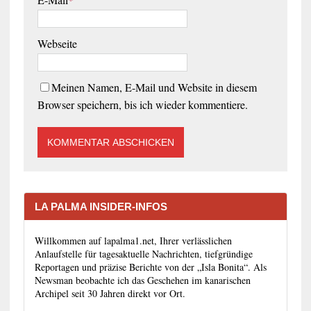
Webseite
Meinen Namen, E-Mail und Website in diesem
Browser speichern, bis ich wieder kommentiere.
LA PALMA INSIDER-INFOS
Willkommen auf lapalma1.net, Ihrer verlässlichen
Anlaufstelle für tagesaktuelle Nachrichten, tiefgründige
Reportagen und präzise Berichte von der „Isla Bonita“. Als
Newsman beobachte ich das Geschehen im kanarischen
Archipel seit 30 Jahren direkt vor Ort.