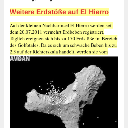
Weitere Erdstöße auf El Hierro
Auf der kleinen Nachbarinsel El Hierro werden seit
dem 20.07.2011 vermehrt Erdbeben registriert.
Täglich ereignen sich bis zu 170 Erdstöße im Bereich
des Golfotales. Da es sich um schwache Beben bis zu
2,3 auf der Richterskala
handelt, werden sie vom