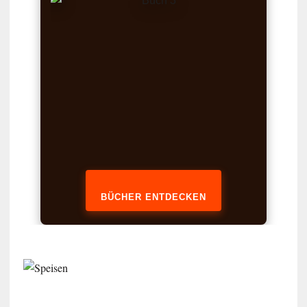
BÜCHER ENTDECKEN