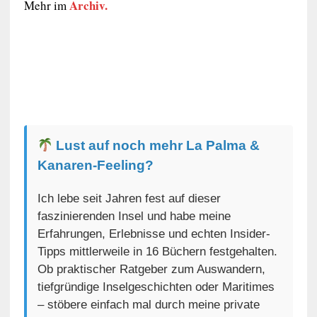
Archiv.
Mehr im
Lust auf noch mehr La Palma &
Kanaren-Feeling?
Ich lebe seit Jahren fest auf dieser
faszinierenden Insel und habe meine
Erfahrungen, Erlebnisse und echten Insider-
Tipps mittlerweile in 16 Büchern festgehalten.
Ob praktischer Ratgeber zum Auswandern,
tiefgründige Inselgeschichten oder Maritimes
– stöbere einfach mal durch meine private