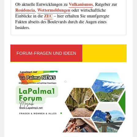
Vulkanismus
Ob aktuelle Entwicklungen zu
, Ratgeber zur
Residencia
Wettermeldungen
,
oder wirtschaftliche
ZEC
Einblicke in die
– hier erhalten Sie unaufgeregte
Fakten abseits des Boulevards durch die Augen eines
Insiders.
FORUM-FRAGEN UND IDEEN