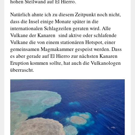
hohen Steilwand auf El Hierro.
Natürlich ahnte ich zu diesem Zeitpunkt noch nicht,
dass die Insel einige Monate später in die
internationalen Schlagzeilen geraten wird. Alle
Vulkane der Kanaren sind aktive oder schlafende
Vulkane die von einem stationären Hotspot, einer
gemeinsamen Magmakammer gespeist werden. Dass
es aber gerade auf El Hierro zur nächsten Kanaren
Eruption kommen sollte, hat auch die Vulkanologen
überrascht.