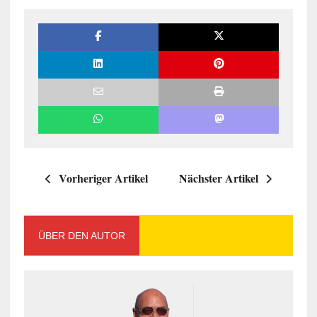
Vorheriger Artikel
Nächster Artikel
ÜBER DEN AUTOR