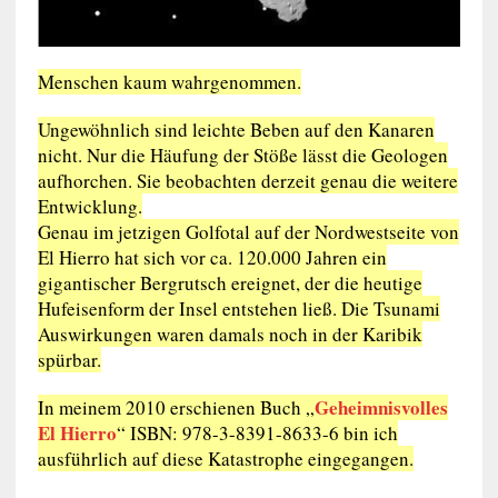
Menschen kaum wahrgenommen.
Ungewöhnlich sind leichte Beben auf den Kanaren
nicht. Nur die Häufung der Stöße lässt die Geologen
aufhorchen. Sie beobachten derzeit genau die weitere
Entwicklung.
Genau im jetzigen Golfotal auf der Nordwestseite von
El Hierro hat sich vor ca. 120.000 Jahren ein
gigantischer Bergrutsch ereignet, der die heutige
Hufeisenform der Insel entstehen ließ. Die Tsunami
Auswirkungen waren damals noch in der Karibik
spürbar.
Geheimnisvolles
In meinem 2010 erschienen Buch „
El Hierro
“ ISBN: 978-3-8391-8633-6 bin ich
ausführlich auf diese Katastrophe eingegangen.