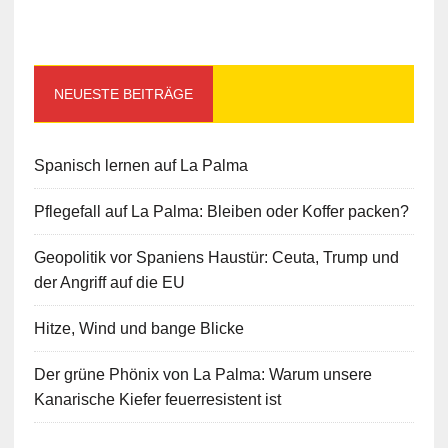
NEUESTE BEITRÄGE
Spanisch lernen auf La Palma
Pflegefall auf La Palma: Bleiben oder Koffer packen?
Geopolitik vor Spaniens Haustür: Ceuta, Trump und
der Angriff auf die EU
Hitze, Wind und bange Blicke
Der grüne Phönix von La Palma: Warum unsere
Kanarische Kiefer feuerresistent ist