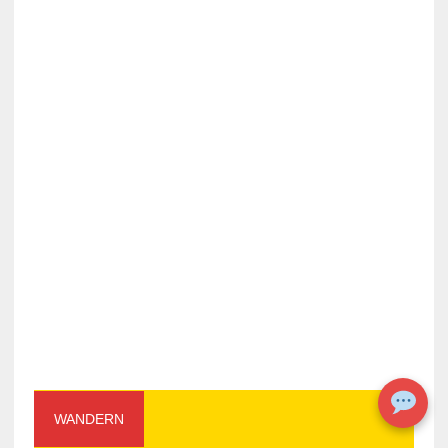
WANDERN