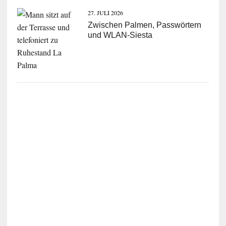
27. JULI 2026
Zwischen Palmen, Passwörtern
und WLAN-Siesta