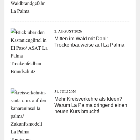
2. AUGUST 2026
Mitten im Wald mit Dani:
Trockenbauweise auf La Palma
31. JULI 2026
Mehr Kreisverkehre als Ideen?
Warum La Palma dringend einen
neuen Kurs braucht!