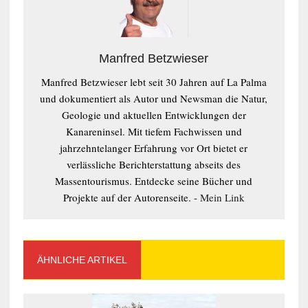
Manfred Betzwieser
Manfred Betzwieser lebt seit 30 Jahren auf La Palma
und dokumentiert als Autor und Newsman die Natur,
Geologie und aktuellen Entwicklungen der
Kanareninsel. Mit tiefem Fachwissen und
jahrzehntelanger Erfahrung vor Ort bietet er
verlässliche Berichterstattung abseits des
Massentourismus. Entdecke seine Bücher und
Projekte auf der Autorenseite. -
Mein Link
ÄHNLICHE ARTIKEL