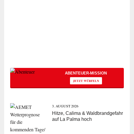
ABENTEUER-MISSION
JETZT WÜRFELN
3. AUGUST 2026
Hitze, Calima & Waldbrandgefahr
auf La Palma hoch