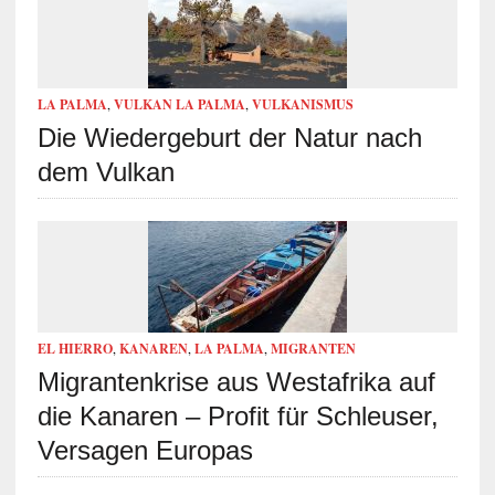
LA PALMA
,
VULKAN LA PALMA
,
VULKANISMUS
Die Wiedergeburt der Natur nach
dem Vulkan
EL HIERRO
,
KANAREN
,
LA PALMA
,
MIGRANTEN
Migrantenkrise aus Westafrika auf
die Kanaren – Profit für Schleuser,
Versagen Europas