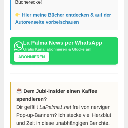
Bücherecke!
Hier meine Bücher entdecken & auf der
Autorenseite vorbeischauen
La Palma News per WhatsApp
Gratis Kanal abonnieren & Glocke an!
ABONNIEREN
Dem Jubi-Insider einen Kaffee
spendieren?
Dir gefällt
LaPalma1.net
frei von nervigen
Pop-up-Bannern? Ich stecke viel Herzblut
und Zeit in diese unabhängigen Berichte.