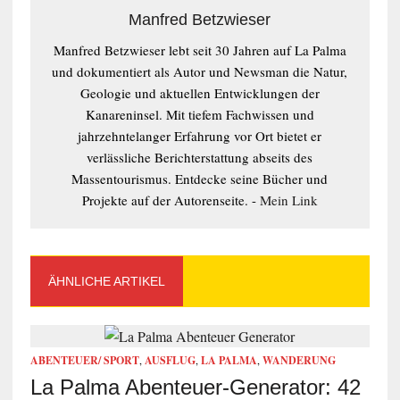
Manfred Betzwieser
Manfred Betzwieser lebt seit 30 Jahren auf La Palma
und dokumentiert als Autor und Newsman die Natur,
Geologie und aktuellen Entwicklungen der
Kanareninsel. Mit tiefem Fachwissen und
jahrzehntelanger Erfahrung vor Ort bietet er
verlässliche Berichterstattung abseits des
Massentourismus. Entdecke seine Bücher und
Projekte auf der Autorenseite. -
Mein Link
ÄHNLICHE ARTIKEL
ABENTEUER/ SPORT
,
AUSFLUG
,
LA PALMA
,
WANDERUNG
La Palma Abenteuer-Generator: 42