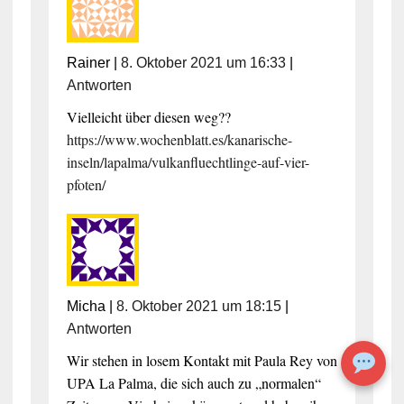
Rainer
|
8. Oktober 2021 um 16:33
|
Antworten
Vielleicht über diesen weg??
https://www.wochenblatt.es/kanarische-
inseln/lapalma/vulkanfluechtlinge-auf-vier-
pfoten/
Micha
|
8. Oktober 2021 um 18:15
|
Antworten
Wir stehen in losem Kontakt mit Paula Rey von
UPA La Palma, die sich auch zu „normalen“