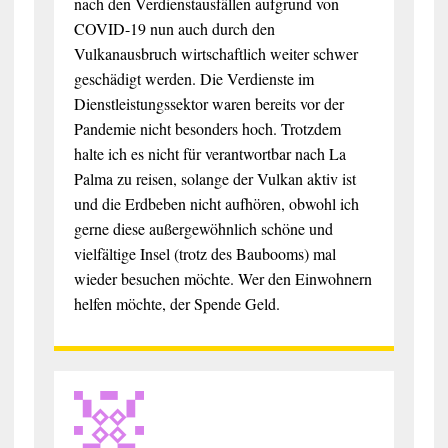
nach den Verdienstausfällen aufgrund von
COVID-19 nun auch durch den
Vulkanausbruch wirtschaftlich weiter schwer
geschädigt werden. Die Verdienste im
Dienstleistungssektor waren bereits vor der
Pandemie nicht besonders hoch. Trotzdem
halte ich es nicht für verantwortbar nach La
Palma zu reisen, solange der Vulkan aktiv ist
und die Erdbeben nicht aufhören, obwohl ich
gerne diese außergewöhnlich schöne und
vielfältige Insel (trotz des Baubooms) mal
wieder besuchen möchte. Wer den Einwohnern
helfen möchte, der Spende Geld.