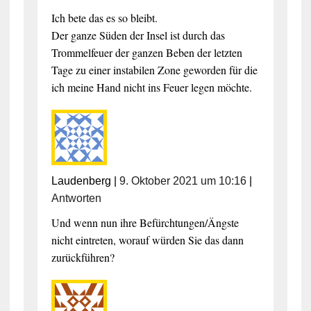
Ich bete das es so bleibt.
Der ganze Süden der Insel ist durch das
Trommelfeuer der ganzen Beben der letzten
Tage zu einer instabilen Zone geworden für die
ich meine Hand nicht ins Feuer legen möchte.
Laudenberg
|
9. Oktober 2021 um 10:16
|
Antworten
Und wenn nun ihre Befürchtungen/Ängste
nicht eintreten, worauf würden Sie das dann
zurückführen?