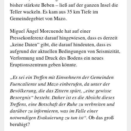
bisher stärkste Beben – ließ auf der ganzen Insel die
Teller wackeln. Es kam aus 35 km Tiefe im
Gemeindegebiet von Mazo.
Miguel Ángel Morcuende hat auf einer
Pressekonferenz darauf hingewiesen, dass es derzeit
„keine Daten“ gibt, die darauf hindeuten, dass es
aufgrund der aktuellen Bedingungen von Seismizität,
Verformung und Druck des Bodens ein neues
Eruptionszentrum geben könnte.
„Es sei ein Treffen mit Einwohnern der Gemeinden
Fuencaliente und Mazo einberufen, da unter der
Bevölkerung, die das Zittern spürt, „eine gewisse
Besorgnis“ besteht. Daher ist es die Absicht dieses
Treffens, eine Botschaft der Ruhe zu verbreiten und
darüber zu informieren, was im Falle einer
notwendigen Evakuierung zu tun ist“.
Ob das groß
beruhigt?