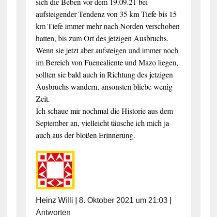
sich die Beben vor dem 19.09.21 bei
aufsteigender Tendenz von 35 km Tiefe bis 15
km Tiefe immer mehr nach Norden verschoben
hatten, bis zum Ort des jetzigen Ausbruchs.
Wenn sie jetzt aber aufsteigen und immer noch
im Bereich von Fuencaliente und Mazo liegen,
sollten sie bald auch in Richtung des jetzigen
Ausbruchs wandern, ansonsten bliebe wenig
Zeit.
Ich schaue mir nochmal die Historie aus dem
September an, vielleicht täusche ich mich ja
auch aus der bloßen Erinnerung.
Heinz Willi
|
8. Oktober 2021 um 21:03
|
Antworten