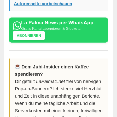
Autorenseite vorbeischauen
La Palma News per WhatsApp
Gratis Kanal abonnieren & Glocke an!
ABONNIEREN
Dem Jubi-Insider einen Kaffee
spendieren?
Dir gefällt
LaPalma1.net
frei von nervigen
Pop-up-Bannern? Ich stecke viel Herzblut
und Zeit in diese unabhängigen Berichte.
Wenn du meine tägliche Arbeit und die
Serverkosten mit einer kleinen, freiwilligen