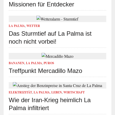
Missionen für Entdecker
LA PALMA
,
WETTER
Das Sturmtief auf La Palma ist
noch nicht vorbei!
BANANEN
,
LA PALMA
,
PUROS
Treffpunkt Mercadillo Mazo
ELEKTRIZITÄT
,
LA PALMA
,
LEBEN
,
WIRTSCHAFT
Wie der Iran-Krieg heimlich La
Palma infiltriert