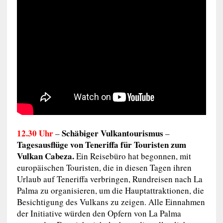
12.30 Uhr
Schäbiger Vulkantourismus
–
–
Tagesausflüge von Teneriffa für Touristen zum
Vulkan Cabeza.
Ein Reisebüro hat begonnen, mit
europäischen Touristen, die in diesen Tagen ihren
Urlaub auf Teneriffa verbringen, Rundreisen nach La
Palma zu organisieren, um die Hauptattraktionen, die
Besichtigung des Vulkans zu zeigen. Alle Einnahmen
der Initiative würden den Opfern von La Palma