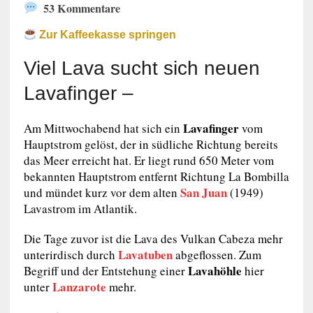
53 Kommentare
Zur Kaffeekasse springen
Viel Lava sucht sich neuen
Lavafinger –
Lavafinger
Am Mittwochabend hat sich ein
vom
Hauptstrom gelöst, der in südliche Richtung bereits
das Meer erreicht hat. Er liegt rund 650 Meter vom
bekannten Hauptstrom entfernt Richtung La Bombilla
San Juan
und mündet kurz vor dem alten
(1949)
Lavastrom im Atlantik.
Die Tage zuvor ist die Lava des Vulkan Cabeza mehr
Lavatuben
unterirdisch durch
abgeflossen. Zum
Lavahöhle
Begriff und der Entstehung einer
hier
Lanzarote
unter
mehr.