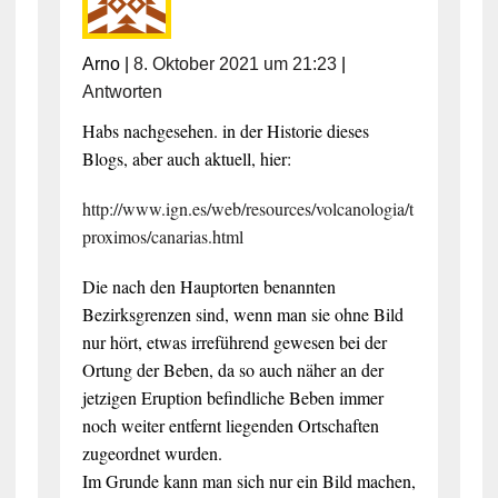
Arno
|
8. Oktober 2021 um 21:23
|
Antworten
Habs nachgesehen. in der Historie dieses
Blogs, aber auch aktuell, hier:
http://www.ign.es/web/resources/volcanologia/t
proximos/canarias.html
Die nach den Hauptorten benannten
Bezirksgrenzen sind, wenn man sie ohne Bild
nur hört, etwas irreführend gewesen bei der
Ortung der Beben, da so auch näher an der
jetzigen Eruption befindliche Beben immer
noch weiter entfernt liegenden Ortschaften
zugeordnet wurden.
Im Grunde kann man sich nur ein Bild machen,