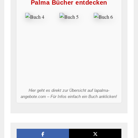
Palma Bücher entdecken
Hier geht es direkt zur Übersicht auf lapalma-
angebote.com – Für Infos einfach ein Buch anklicken!