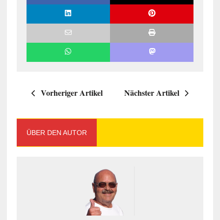
Vorheriger Artikel
Nächster Artikel
ÜBER DEN AUTOR