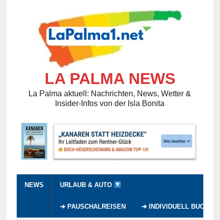
LA PALMA NEWS
La Palma aktuell: Nachrichten, News, Wetter &
Insider-Infos von der Isla Bonita
NEWS
URLAUB & AUTO
➔ PAUSCHALREISEN
➔ INDIVIDUELL BUCHEN