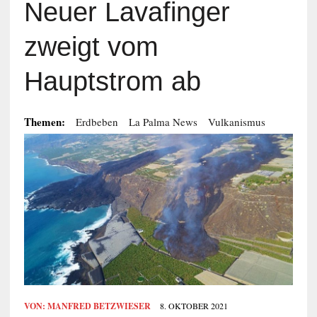
Neuer Lavafinger
zweigt vom
Hauptstrom ab
Themen:
Erdbeben
La Palma News
Vulkanismus
VON:
MANFRED BETZWIESER
8. OKTOBER 2021