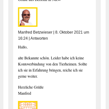
Manfred Betzwieser
|
8. Oktober 2021 um
16:24
|
Antworten
Hallo,
alte Bekannte schön. Leider habe ich keine
Kontoverbindung von den Tierheimen. Sollte
ich sie in Erfahrung bringen, reiche ich sie
gerne weiter.
Herzliche Grüße
Manfred