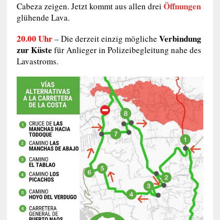
Öffnungen
Cabeza zeigen. Jetzt kommt aus allen drei
glühende Lava.
20.00 Uhr
Verbindung
– Die derzeit einzig mögliche
zur Küste
für Anlieger in Polizeibegleitung nahe des
Lavastroms.