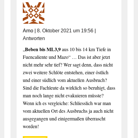
Arno
|
8. Oktober 2021 um 19:56
|
Antworten
Beben bis ML3,9
„
aus 10 bis 14 km Tiefe in
Fuencaliente und Mazo“ … Das ist aber jetzt
nicht mehr sehr tief? Wer sagt denn, dass nicht
zwei weitere Schlöte entstehen, einer östlich
und einer südlich vom aktuellen Ausbruch?
Sind die Fachleute da wirklich so beruhigt, dass
man noch lange nicht evakuieren müsste?
Wenn ich es vergleiche: Schliesslich war man
vom aktuellen Ort des Ausbruchs ja auch nicht
ausgegangen und einigermaßen überrascht
worden!