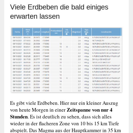
Viele Erdbeben die bald einiges
erwarten lassen
Es gibt viele Erdbeben. Hier nur ein kleiner Auszug
Zeitspanne von nur 4
von heute Morgen in einer
Stunden
. Es ist deutlich zu sehen, dass sich alles
wieder in der flacheren Zone von 10 bis 15 km Tiefe
abspielt. Das Magma aus der Hauptkammer in 35 km