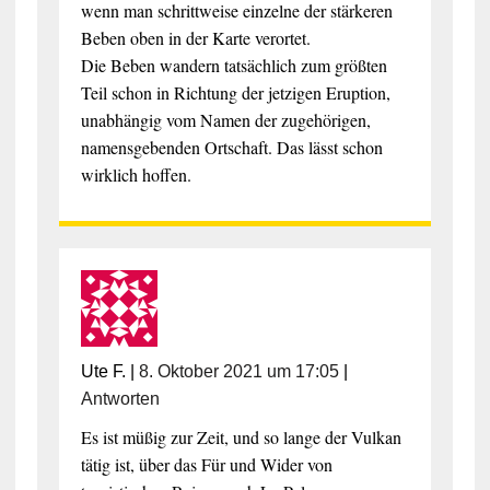
wenn man schrittweise einzelne der stärkeren
Beben oben in der Karte verortet.
Die Beben wandern tatsächlich zum größten
Teil schon in Richtung der jetzigen Eruption,
unabhängig vom Namen der zugehörigen,
namensgebenden Ortschaft. Das lässt schon
wirklich hoffen.
Ute F.
|
8. Oktober 2021 um 17:05
|
Antworten
Es ist müßig zur Zeit, und so lange der Vulkan
tätig ist, über das Für und Wider von