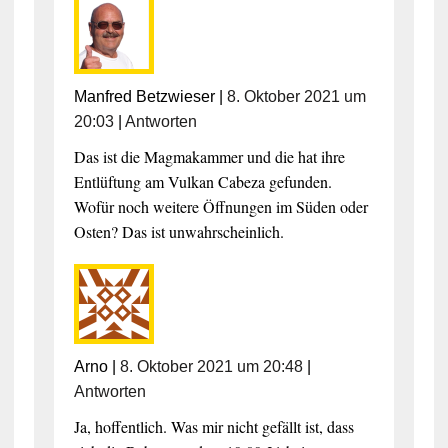
Manfred Betzwieser
|
8. Oktober 2021 um
20:03
|
Antworten
Das ist die Magmakammer und die hat ihre
Entlüftung am Vulkan Cabeza gefunden.
Wofür noch weitere Öffnungen im Süden oder
Osten? Das ist unwahrscheinlich.
Arno
|
8. Oktober 2021 um 20:48
|
Antworten
Ja, hoffentlich. Was mir nicht gefällt ist, dass