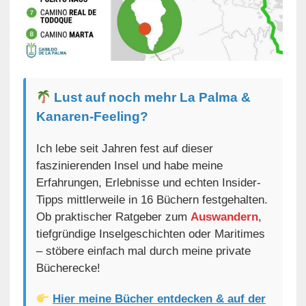
Lust auf noch mehr La Palma &
Kanaren-Feeling?
Ich lebe seit Jahren fest auf dieser
faszinierenden Insel und habe meine
Erfahrungen, Erlebnisse und echten Insider-
Tipps mittlerweile in 16 Büchern festgehalten.
Ob praktischer Ratgeber zum
Auswandern
,
tiefgründige Inselgeschichten oder Maritimes
– stöbere einfach mal durch meine private
Bücherecke!
Hier meine Bücher entdecken & auf der