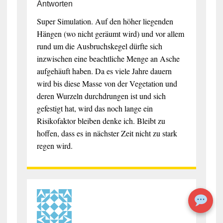
Antworten
Super Simulation. Auf den höher liegenden
Hängen (wo nicht geräumt wird) und vor allem
rund um die Ausbruchskegel dürfte sich
inzwischen eine beachtliche Menge an Asche
aufgehäuft haben. Da es viele Jahre dauern
wird bis diese Masse von der Vegetation und
deren Wurzeln durchdrungen ist und sich
gefestigt hat, wird das noch lange ein
Risikofaktor bleiben denke ich. Bleibt zu
hoffen, dass es in nächster Zeit nicht zu stark
regen wird.