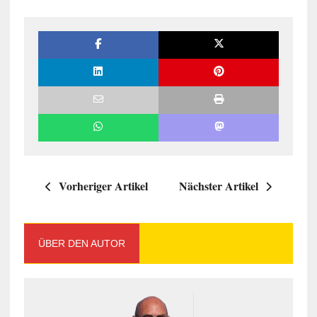
Vorheriger Artikel
Nächster Artikel
ÜBER DEN AUTOR