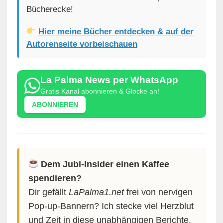
Bücherecke!
Hier meine Bücher entdecken & auf der
Autorenseite vorbeischauen
La Palma News per WhatsApp
Gratis Kanal abonnieren & Glocke an!
ABONNIEREN
Dem Jubi-Insider einen Kaffee
spendieren?
Dir gefällt
LaPalma1.net
frei von nervigen
Pop-up-Bannern? Ich stecke viel Herzblut
und Zeit in diese unabhängigen Berichte.