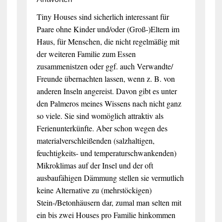
Tiny Houses sind sicherlich interessant für
Paare ohne Kinder und/oder (Groß-)Eltern im
Haus, für Menschen, die nicht regelmäßig mit
der weiteren Familie zum Essen
zusammenistzen oder ggf. auch Verwandte/
Freunde übernachten lassen, wenn z. B. von
anderen Inseln angereist. Davon gibt es unter
den Palmeros meines Wissens nach nicht ganz
so viele. Sie sind womöglich attraktiv als
Ferienunterkünfte. Aber schon wegen des
materialverschleißenden (salzhaltigen,
feuchtigkeits- und temperaturschwankenden)
Mikroklimas auf der Insel und der oft
ausbaufähigen Dämmung stellen sie vermutlich
keine Alternative zu (mehrstöckigen)
Stein-/Betonhäusern dar, zumal man selten mit
ein bis zwei Houses pro Familie hinkommen