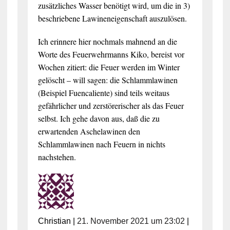
zusätzliches Wasser benötigt wird, um die in 3)
beschriebene Lawineneigenschaft auszulösen.
Ich erinnere hier nochmals mahnend an die
Worte des Feuerwehrmanns Kiko, bereist vor
Wochen zitiert: die Feuer werden im Winter
gelöscht – will sagen: die Schlammlawinen
(Beispiel Fuencaliente) sind teils weitaus
gefährlicher und zerstörerischer als das Feuer
selbst. Ich gehe davon aus, daß die zu
erwartenden Aschelawinen den
Schlammlawinen nach Feuern in nichts
nachstehen.
Christian
|
21. November 2021 um 23:02
|