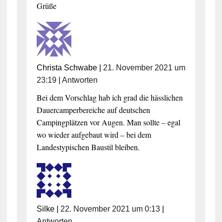
Grüße
Christa Schwabe
|
21. November 2021 um
23:19
|
Antworten
Bei dem Vorschlag hab ich grad die hässlichen
Dauercamperbereiche auf deutschen
Campingplätzen vor Augen. Man sollte – egal
wo wieder aufgebaut wird – bei dem
Landestypischen Baustil bleiben.
Silke
|
22. November 2021 um 0:13
|
Antworten