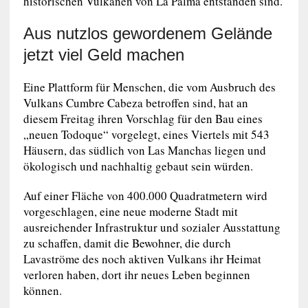
historischen Vulkanen von La Palma entstanden sind.
Aus nutzlos gewordenem Gelände
jetzt viel Geld machen
Eine Plattform für Menschen, die vom Ausbruch des
Vulkans Cumbre Cabeza betroffen sind, hat an
diesem Freitag ihren Vorschlag für den Bau eines
„neuen Todoque“ vorgelegt, eines Viertels mit 543
Häusern, das südlich von Las Manchas liegen und
ökologisch und nachhaltig gebaut sein würden.
Auf einer Fläche von 400.000 Quadratmetern wird
vorgeschlagen, eine neue moderne Stadt mit
ausreichender Infrastruktur und sozialer Ausstattung
zu schaffen, damit die Bewohner, die durch
Lavaströme des noch aktiven Vulkans ihr Heimat
verloren haben, dort ihr neues Leben beginnen
können.