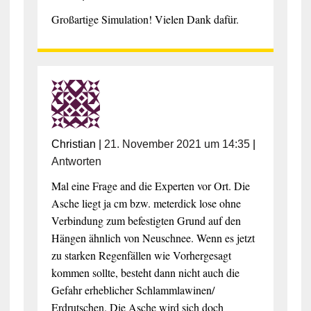
Großartige Simulation! Vielen Dank dafür.
Christian
|
21. November 2021 um 14:35
|
Antworten
Mal eine Frage and die Experten vor Ort. Die
Asche liegt ja cm bzw. meterdick lose ohne
Verbindung zum befestigten Grund auf den
Hängen ähnlich von Neuschnee. Wenn es jetzt
zu starken Regenfällen wie Vorhergesagt
kommen sollte, besteht dann nicht auch die
Gefahr erheblicher Schlammlawinen/
Erdrutschen. Die Asche wird sich doch