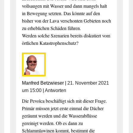
vollsaugen mit Wasser und dann mangels halt
in Bewegung setzten. Das könnte auf den
bisher von der Lava verschonten Gebieten noch
zu erheblichen Schäden führen.
Werden solche Szenarien bereits diskutiert vom
örtlichen Katastrophenschutz?
Manfred Betzwieser
|
21. November 2021
um 15:00
|
Antworten
Die Pevolca beschäftigt sich mit dieser Frage.
Primär müssen jetzt erste einmal die Dächer
geräumt werden und die Wasserabflüsse
gereinigt werden. Ob es dann zu
Schlammlawinen kommt, bestimmt die