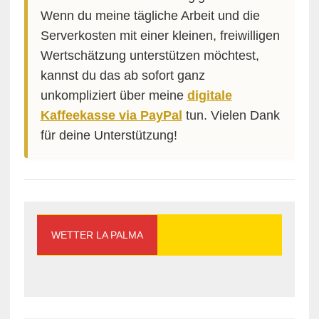
Wenn du meine tägliche Arbeit und die
Serverkosten mit einer kleinen, freiwilligen
Wertschätzung unterstützen möchtest,
kannst du das ab sofort ganz
unkompliziert über meine
digitale
Kaffeekasse via PayPal
tun. Vielen Dank
für deine Unterstützung!
WETTER LA PALMA