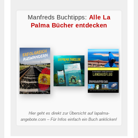
Manfreds Buchtipps:
Alle La
Palma Bücher entdecken
Hier geht es direkt zur Übersicht auf lapalma-
angebote.com – Für Infos einfach ein Buch anklicken!