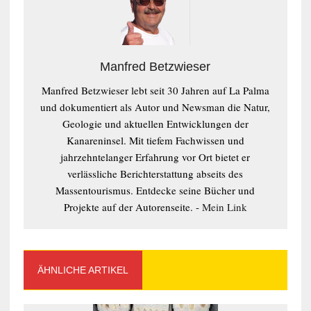
Manfred Betzwieser
Manfred Betzwieser lebt seit 30 Jahren auf La Palma
und dokumentiert als Autor und Newsman die Natur,
Geologie und aktuellen Entwicklungen der
Kanareninsel. Mit tiefem Fachwissen und
jahrzehntelanger Erfahrung vor Ort bietet er
verlässliche Berichterstattung abseits des
Massentourismus. Entdecke seine Bücher und
Projekte auf der Autorenseite. -
Mein Link
ÄHNLICHE ARTIKEL