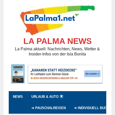
LA PALMA NEWS
La Palma aktuell: Nachrichten, News, Wetter &
Insider-Infos von der Isla Bonita
NEWS
URLAUB & AUTO
➔ PAUSCHALREISEN
➔ INDIVIDUELL BUCHEN