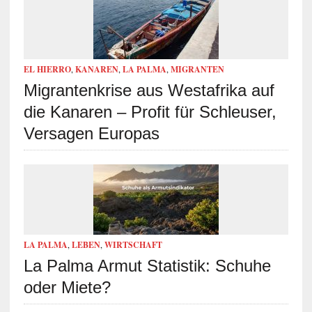
EL HIERRO
,
KANAREN
,
LA PALMA
,
MIGRANTEN
Migrantenkrise aus Westafrika auf
die Kanaren – Profit für Schleuser,
Versagen Europas
LA PALMA
,
LEBEN
,
WIRTSCHAFT
La Palma Armut Statistik: Schuhe
oder Miete?