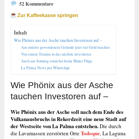
52 Kommentare
Zur Kaffeekasse springen
Inhalt
Wie Phönix aus der Asche tauchen Investoren auf –
Aus nutzlos gewordenem Gelände jetzt viel Geld machen
Von einem Trauma in das nächste investieren
Auch am Sonntag zunächst keine Binter Flüge
La Palma News per WhatsApp
Wie Phönix aus der Asche
tauchen Investoren auf –
Wie Phönix aus der Asche soll nach dem Ende des
Vulkanausbruchs in Rekordzeit eine neue Stadt auf
der Westseite von La Palma entstehen.
Die durch
Todoque
die Lavamassen zerstörten Orte
, La Laguna