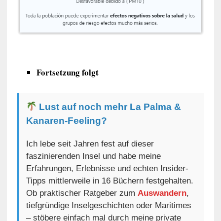
Fortsetzung folgt
Lust auf noch mehr La Palma &
Kanaren-Feeling?
Ich lebe seit Jahren fest auf dieser
faszinierenden Insel und habe meine
Erfahrungen, Erlebnisse und echten Insider-
Tipps mittlerweile in 16 Büchern festgehalten.
Ob praktischer Ratgeber zum
Auswandern
,
tiefgründige Inselgeschichten oder Maritimes
– stöbere einfach mal durch meine private