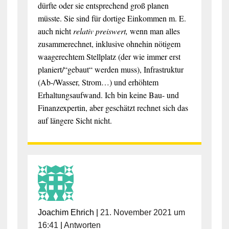
dürfte oder sie entsprechend groß planen
müsste. Sie sind für dortige Einkommen m. E.
auch nicht
relativ preiswert,
wenn man alles
zusammerechnet, inklusive ohnehin nötigem
waagerechtem Stellplatz (der wie immer erst
planiert/“gebaut“ werden muss), Infrastruktur
(Ab-/Wasser, Strom…) und erhöhtem
Erhaltungsaufwand. Ich bin keine Bau- und
Finanzexpertin, aber geschätzt rechnet sich das
auf längere Sicht nicht.
Joachim Ehrich
|
21. November 2021 um
16:41
|
Antworten