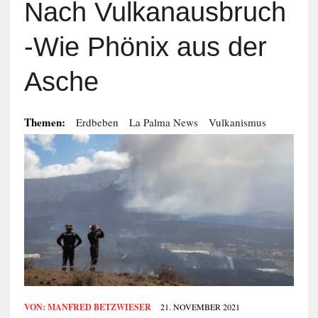
Nach Vulkanausbruch
-Wie Phönix aus der
Asche
Themen:
Erdbeben
La Palma News
Vulkanismus
VON:
MANFRED BETZWIESER
21. NOVEMBER 2021