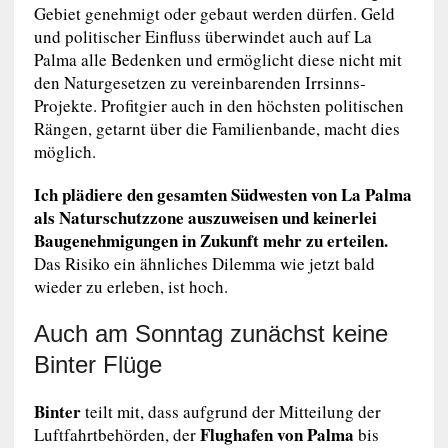
Gebiet genehmigt oder gebaut werden dürfen. Geld
und politischer Einfluss überwindet auch auf La
Palma alle Bedenken und ermöglicht diese nicht mit
den Naturgesetzen zu vereinbarenden Irrsinns-
Projekte. Profitgier auch in den höchsten politischen
Rängen, getarnt über die Familienbande, macht dies
möglich.
Ich plädiere den gesamten Südwesten von La Palma
als Naturschutzzone auszuweisen und keinerlei
Baugenehmigungen in Zukunft mehr zu erteilen.
Das Risiko ein ähnliches Dilemma wie jetzt bald
wieder zu erleben, ist hoch.
Auch am Sonntag zunächst keine
Binter Flüge
Binter
teilt mit, dass aufgrund der Mitteilung der
Flughafen von Palma
Luftfahrtbehörden, der
bis