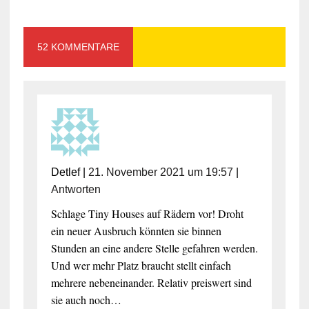
52 KOMMENTARE
Detlef
|
21. November 2021 um 19:57
|
Antworten
Schlage Tiny Houses auf Rädern vor! Droht
ein neuer Ausbruch könnten sie binnen
Stunden an eine andere Stelle gefahren werden.
Und wer mehr Platz braucht stellt einfach
mehrere nebeneinander. Relativ preiswert sind
sie auch noch…