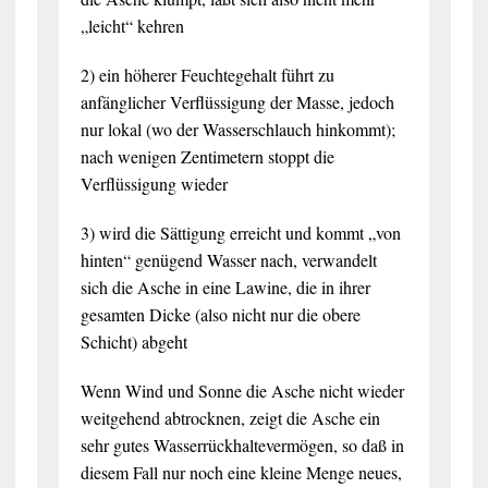
„leicht“ kehren
2) ein höherer Feuchtegehalt führt zu
anfänglicher Verflüssigung der Masse, jedoch
nur lokal (wo der Wasserschlauch hinkommt);
nach wenigen Zentimetern stoppt die
Verflüssigung wieder
3) wird die Sättigung erreicht und kommt „von
hinten“ genügend Wasser nach, verwandelt
sich die Asche in eine Lawine, die in ihrer
gesamten Dicke (also nicht nur die obere
Schicht) abgeht
Wenn Wind und Sonne die Asche nicht wieder
weitgehend abtrocknen, zeigt die Asche ein
sehr gutes Wasserrückhaltevermögen, so daß in
diesem Fall nur noch eine kleine Menge neues,