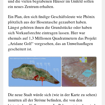
und die vielen begrabenen Häuser im Umfeld sollen
ein neues Zentrum erhalten.
Ein Plan, den sich findige Geschäftsleute wie Phönix
plötzlich aus der Hosentasche gezaubert haben.
Längst gehören ihnen die Grundstücke oder haben
sich Vorkaufsrechte eintragen lassen. Hier war
ehemals auf 1,3 Millionen Quadratmetern das Projekt
„Aridane Golf“ vorgesehen, das an Umweltauflagen
gescheitert ist.
Die neue Stadt würde sich (wie in der Karte zu sehen)
inmitten all der Ströme befinden, die von den