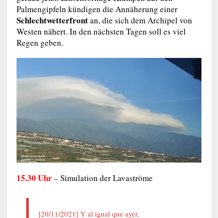
Palmengipfeln kündigen die Annäherung einer
Schlechtwetterfront
an, die sich dem Archipel von
Westen nähert. In den nächsten Tagen soll es viel
Regen geben.
15.30 Uhr
– Simulation der Lavaströme
[20/11/2021] Y al igual que ayer,