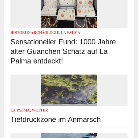
HISTORIE/ ARCHÄOLOGIE
,
LA PALMA
Sensationeller Fund: 1000 Jahre
alter Guanchen Schatz auf La
Palma entdeckt!
LA PALMA
,
WETTER
Tiefdruckzone im Anmarsch