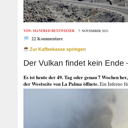
VON:
MANFRED BETZWIESER
7. NOVEMBER 2021
22 Kommentare
Zur Kaffeekasse springen
Der Vulkan findet kein Ende 
Es ist heute der 49. Tag oder genau 7 Wochen her,
der Westseite von La Palma öffnete.
Ein Inferno f