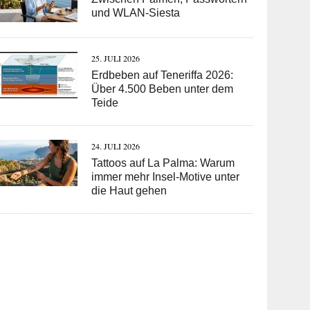
und WLAN-Siesta
25. JULI 2026
Erdbeben auf Teneriffa 2026:
Über 4.500 Beben unter dem
Teide
24. JULI 2026
Tattoos auf La Palma: Warum
immer mehr Insel-Motive unter
die Haut gehen