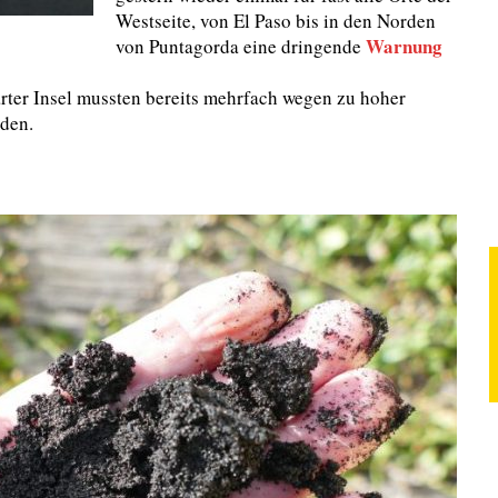
Westseite, von El Paso bis in den Norden
Warnung
von Puntagorda eine dringende
ter Insel mussten bereits mehrfach wegen zu hoher
rden.