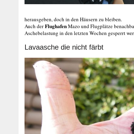
herausgeben, doch in den Häusern zu bleiben.
Flughafen
Auch der
Mazo und Flugplätze benachbar
Aschebelastung in den letzten Wochen gesperrt we
Lavaasche die nicht färbt