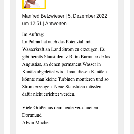
Manfred Betzwieser
|
5. Dezember 2022
um 12:51
|
Antworten
Im Auftrag:
La Palma hat auch das Potenzial, mit
Wasserkraft an Land Strom zu erzeugen. Es
gibt bereits Staustufen, z.B. im Barranco de las
Angustias, an denen permanent Wasser in
Kanäle abgeleitet wird. In/an diesen Kanälen
könnte man kleine Turbinen montieren und so
Strom erzeugen. Neue Staustufen müssten
dafür nicht errichtet werden.
Viele Grüße aus dem heute verschneiten
Dortmund
Alwin Mücher