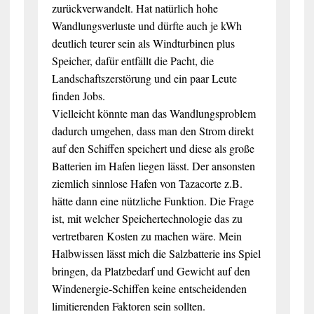
zurückverwandelt. Hat natürlich hohe
Wandlungsverluste und dürfte auch je kWh
deutlich teurer sein als Windturbinen plus
Speicher, dafür entfällt die Pacht, die
Landschaftszerstörung und ein paar Leute
finden Jobs.
Vielleicht könnte man das Wandlungsproblem
dadurch umgehen, dass man den Strom direkt
auf den Schiffen speichert und diese als große
Batterien im Hafen liegen lässt. Der ansonsten
ziemlich sinnlose Hafen von Tazacorte z.B.
hätte dann eine nützliche Funktion. Die Frage
ist, mit welcher Speichertechnologie das zu
vertretbaren Kosten zu machen wäre. Mein
Halbwissen lässt mich die Salzbatterie ins Spiel
bringen, da Platzbedarf und Gewicht auf den
Windenergie-Schiffen keine entscheidenden
limitierenden Faktoren sein sollten.