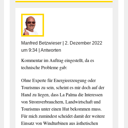
Manfred Betzwieser
|
2. Dezember 2022
um 9:34
|
Antworten
Kommentar im Auftrag eingestellt, da es
technische Probleme gab:
Ohne Experte für Energieerzeugung oder
Tourismus zu sein, scheint es mir doch auf der
Hand zu liegen, dass La Palma die Interessen
von Stromverbrauchern, Landwirtschaft und
Tourismus unter einen Hut bekommen muss.
Für mich zumindest scheidet damit der weitere
Einsatz von Windturbinen aus ästhetischen