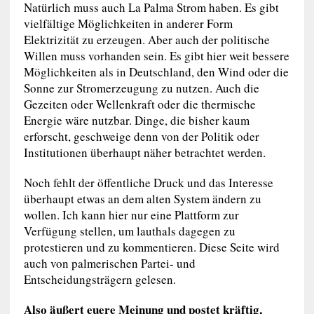
Natürlich muss auch La Palma Strom haben. Es gibt
vielfältige Möglichkeiten in anderer Form
Elektrizität zu erzeugen. Aber auch der politische
Willen muss vorhanden sein. Es gibt hier weit bessere
Möglichkeiten als in Deutschland, den Wind oder die
Sonne zur Stromerzeugung zu nutzen. Auch die
Gezeiten oder Wellenkraft oder die thermische
Energie wäre nutzbar. Dinge, die bisher kaum
erforscht, geschweige denn von der Politik oder
Institutionen überhaupt näher betrachtet werden.
Noch fehlt der öffentliche Druck und das Interesse
überhaupt etwas an dem alten System ändern zu
wollen. Ich kann hier nur eine Plattform zur
Verfügung stellen, um lauthals dagegen zu
protestieren und zu kommentieren. Diese Seite wird
auch von palmerischen Partei- und
Entscheidungsträgern gelesen.
Also äußert euere Meinung und postet kräftig,