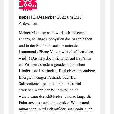
Isabel
|
1. Dezember 2022 um 1:16
|
Antworten
Meiner Meinung nach wird sich nie etwas
ändern, so lange Lobbyisten das Sagen haben
und in der Politik bis auf die unterste
kommunale Ebene Vetternwirtschaft betrieben
wird!!! Das ist jedoch nicht nur auf La Palma
ein Problem, sondern gerade in südlichen
Ländern stark verbreitet. Egal ob es um saubere
Energie, weniger Pestizide oder EU
Subventionen geht, man könnte so viel
erreichen wenn der Wille wirklich da
wäre…..nur der fehlt leider! Und so lange die
Palmeros das auch ohne großen Widerstand
mitmachen, wird sich auf der Isla Bonita auch