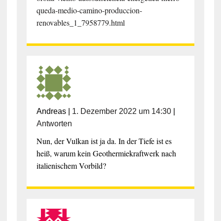
queda-medio-camino-produccion-
renovables_1_7958779.html
Andreas
|
1. Dezember 2022 um 14:30
|
Antworten
Nun, der Vulkan ist ja da. In der Tiefe ist es
heiß, warum kein Geothermiekraftwerk nach
italienischem Vorbild?