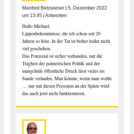
Manfred Betzwieser
|
5. Dezember 2022
um 13:45
|
Antworten
Hallo Michael,
Lippenbekenntnisse, die ich schon seit 20
Jahren so höre. In der Tat ist bisher leider nicht
viel geschehen.
Das Potenzial ist sicher vorhanden, nur die
Trägheit der palmerischen Politik und der
mangelnde öffentliche Druck lässt vieles im
Sande verlaufen. Man könnte, wenn man wollte
… nur mit diesen Personen an der Spitze wird
das auch jetzt nicht funktionieren.