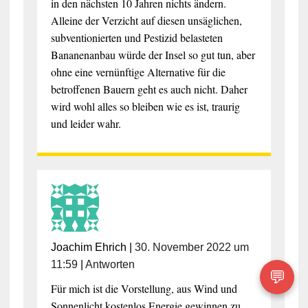
in den nächsten 10 Jahren nichts ändern.
Alleine der Verzicht auf diesen unsäglichen,
subventionierten und Pestizid belasteten
Bananenanbau würde der Insel so gut tun, aber
ohne eine vernünftige Alternative für die
betroffenen Bauern geht es auch nicht. Daher
wird wohl alles so bleiben wie es ist, traurig
und leider wahr.
Joachim Ehrich
|
30. November 2022 um
11:59
|
Antworten
💬
Für mich ist die Vorstellung, aus Wind und
Sonnenlicht kostenlos Energie gewinnen zu