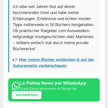
Ich lebe seit Jahren fest auf dieser
faszinierenden Insel und habe meine
Erfahrungen, Erlebnisse und echten Insider-
Tipps mittlerweile in 16 Büchern festgehalten.
Ob praktischer Ratgeber zum Auswandern,
tiefgründige Inselgeschichten oder Maritimes
– stöbere einfach mal durch meine private
Bücherecke!
👉
Hier meine Bücher entdecken & auf der
Autorenseite vorbeischauen
La Palma News per WhatsApp
Gratis Kanal abonnieren & Glocke an!
ABONNIEREN