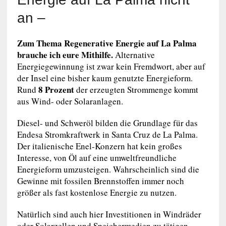
an –
Zum Thema Regenerative Energie auf La Palma
brauche ich eure Mithilfe.
Alternative
Energiegewinnung ist zwar kein Fremdwort, aber auf
der Insel eine bisher kaum genutzte Energieform.
8 Prozent
Rund
der erzeugten Strommenge kommt
aus Wind- oder Solaranlagen.
Diesel- und Schweröl bilden die Grundlage für das
Endesa Stromkraftwerk in Santa Cruz de La Palma.
Der italienische Enel-Konzern hat kein großes
Interesse, von Öl auf eine umweltfreundliche
Energieform umzusteigen. Wahrscheinlich sind die
Gewinne mit fossilen Brennstoffen immer noch
größer als fast kostenlose Energie zu nutzen.
Natürlich sind auch hier Investitionen in Windräder
oder Solarzellen und Speichermedien zu tätigen.