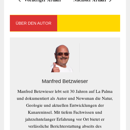
ÜBER DEN AUTOR
Manfred Betzwieser
Manfred Betzwieser lebt seit 30 Jahren auf La Palma
und dokumentiert als Autor und Newsman die Natur,
Geologie und aktuellen Entwicklungen der
Kanareninsel. Mit tiefem Fachwissen und
jahrzehntelanger Erfahrung vor Ort bietet er
verlässliche Berichterstattung abseits des