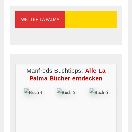
WETTER LA PALMA
Manfreds Buchtipps:
Alle La
Palma Bücher entdecken