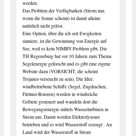
werden.
Das Problem der Verfügbarkeit (Strom nur,
wenn die Sonne scheint) ist damit alleine
natürlich nicht gelöst.
Eine Option, über die ich seit Ewigkeiten
sinniere, ist die Gewinnung von Energie auf
See, weil es kein NIMBY-Problem gibt. Die
TH Regensburg hat vor 10 Jahren zum Thema
Segelenergie geforscht und es gibt eine eigene
Website dazu (VORSICHT, die scheint
Trojaner-verseucht zu sein). Die Idee:
windbetriebene Schiffe (Segel, Zugdrachen,
Flettner-Rotoren) werden in windreiche
Gebiete gesteuert und wandeln dort die
Bewegungsenergie mittels Wasserturbinen in
Strom um. Damit werden Elektrolyseure
betrieben und es wird Wasserstoff erzeugt . An
Land wird der Wasserstoff in Strom