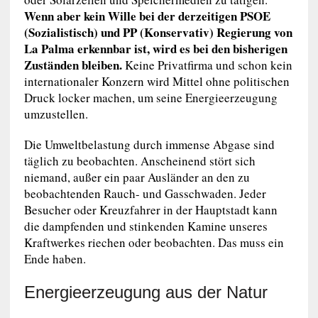
Wenn aber kein Wille bei der derzeitigen PSOE
(Sozialistisch) und PP (Konservativ) Regierung von
La Palma erkennbar ist, wird es bei den bisherigen
Zuständen bleiben.
Keine Privatfirma und schon kein
internationaler Konzern wird Mittel ohne politischen
Druck locker machen, um seine Energieerzeugung
umzustellen.
Die Umweltbelastung durch immense Abgase sind
täglich zu beobachten. Anscheinend stört sich
niemand, außer ein paar Ausländer an den zu
beobachtenden Rauch- und Gasschwaden. Jeder
Besucher oder Kreuzfahrer in der Hauptstadt kann
die dampfenden und stinkenden Kamine unseres
Kraftwerkes riechen oder beobachten. Das muss ein
Ende haben.
Energieerzeugung aus der Natur