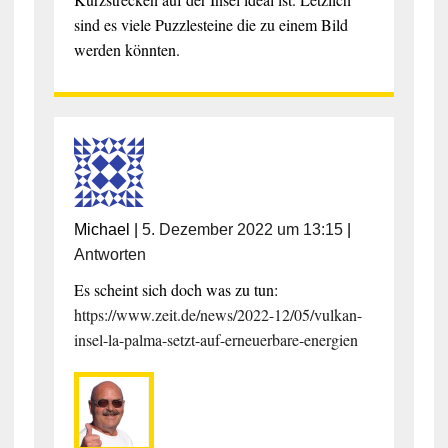
sind es viele Puzzlesteine die zu einem Bild
werden könnten.
Michael
|
5. Dezember 2022 um 13:15
|
Antworten
Es scheint sich doch was zu tun:
https://www.zeit.de/news/2022-12/05/vulkan-
insel-la-palma-setzt-auf-erneuerbare-energien