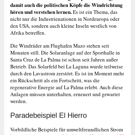
damit auch die politischen Köpfe die Windrichtung
hören und verstehen lernen.
Es ist ein Thema, das
nicht nur die Industrienationen in Nordeuropa oder
den USA, sondern auch kleine Inseln westlich von
Afrika betreffen.
Die Windräder am Flughafen Mazo stehen seit
Monaten still. Die Solaranlage auf der Sporthalle in
Santa Cruz de La Palma ist schon seit Jahren außer
Betrieb. Das Solarfeld bei La Laguna wurde teilweise
durch den Lavastrom zerstört. Es ist im Moment mehr
ein Rückschritt als ein Fortschritt, was die
regenerative Energie auf La Palma erlebt. Auch diese
Anlagen müssen unterhalten, erneuert und gewartet
werden.
Paradebeispiel El Hierro
Vorbildliche Beispiele für umweltfreundlichen Strom