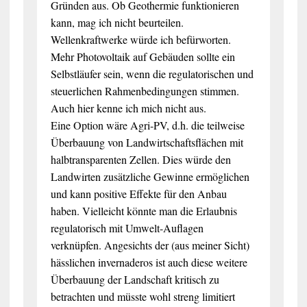
Gründen aus. Ob Geothermie funktionieren
kann, mag ich nicht beurteilen.
Wellenkraftwerke würde ich befürworten.
Mehr Photovoltaik auf Gebäuden sollte ein
Selbstläufer sein, wenn die regulatorischen und
steuerlichen Rahmenbedingungen stimmen.
Auch hier kenne ich mich nicht aus.
Eine Option wäre Agri-PV, d.h. die teilweise
Überbauung von Landwirtschaftsflächen mit
halbtransparenten Zellen. Dies würde den
Landwirten zusätzliche Gewinne ermöglichen
und kann positive Effekte für den Anbau
haben. Vielleicht könnte man die Erlaubnis
regulatorisch mit Umwelt-Auflagen
verknüpfen. Angesichts der (aus meiner Sicht)
hässlichen invernaderos ist auch diese weitere
Überbauung der Landschaft kritisch zu
betrachten und müsste wohl streng limitiert