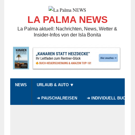
LA PALMA NEWS
La Palma aktuell: Nachrichten, News, Wetter &
Insider-Infos von der Isla Bonita
NEWS
URLAUB & AUTO 🔽
➔ PAUSCHALREISEN
➔ INDIVIDUELL BUCHEN