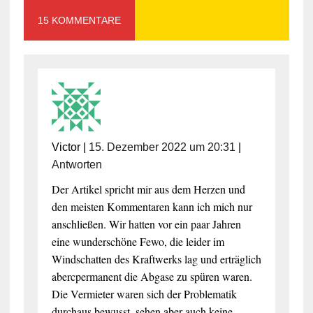
15 KOMMENTARE
Victor
|
15. Dezember 2022 um 20:31
|
Antworten
Der Artikel spricht mir aus dem Herzen und
den meisten Kommentaren kann ich mich nur
anschließen. Wir hatten vor ein paar Jahren
eine wunderschöne Fewo, die leider im
Windschatten des Kraftwerks lag und erträglich
abercpermanent die Abgase zu spüren waren.
Die Vermieter waren sich der Problematik
durchaus bewusst, sehen aber auch keine