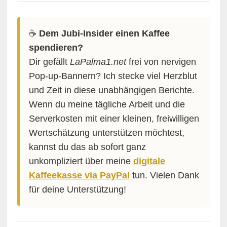
☕️
Dem Jubi-Insider einen Kaffee
spendieren?
Dir gefällt
LaPalma1.net
frei von nervigen
Pop-up-Bannern? Ich stecke viel Herzblut
und Zeit in diese unabhängigen Berichte.
Wenn du meine tägliche Arbeit und die
Serverkosten mit einer kleinen, freiwilligen
Wertschätzung unterstützen möchtest,
kannst du das ab sofort ganz
unkompliziert über meine
digitale
Kaffeekasse via PayPal
tun. Vielen Dank
für deine Unterstützung!