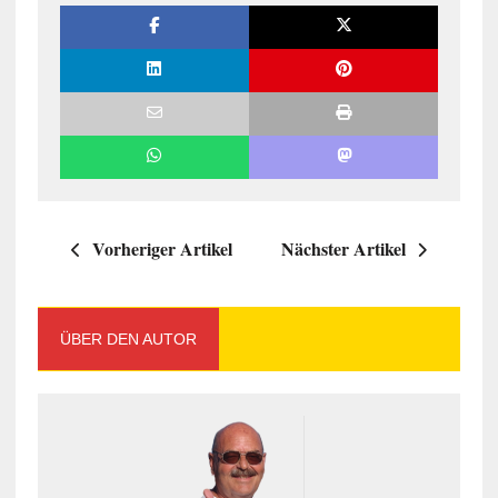
Vorheriger Artikel
Nächster Artikel
ÜBER DEN AUTOR