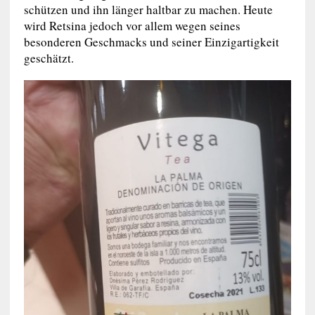
schützen und ihn länger haltbar zu machen. Heute
wird Retsina jedoch vor allem wegen seines
besonderen Geschmacks und seiner Einzigartigkeit
geschätzt.