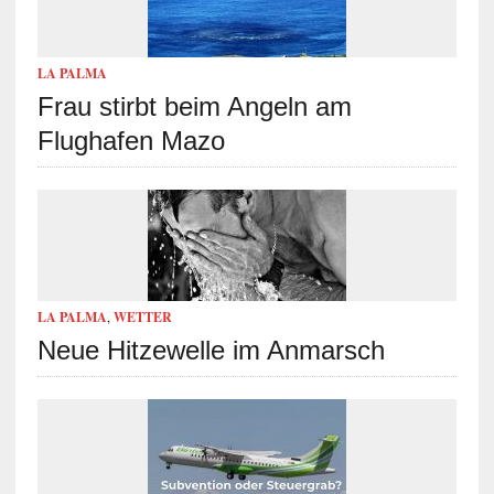
LA PALMA
Frau stirbt beim Angeln am
Flughafen Mazo
LA PALMA
,
WETTER
Neue Hitzewelle im Anmarsch