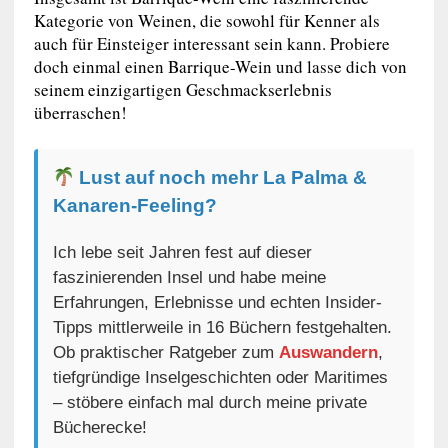
Kategorie von Weinen, die sowohl für Kenner als
auch für Einsteiger interessant sein kann. Probiere
doch einmal einen Barrique-Wein und lasse dich von
seinem einzigartigen Geschmackserlebnis
überraschen!
Lust auf noch mehr La Palma &
Kanaren-Feeling?
Ich lebe seit Jahren fest auf dieser
faszinierenden Insel und habe meine
Erfahrungen, Erlebnisse und echten Insider-
Tipps mittlerweile in 16 Büchern festgehalten.
Ob praktischer Ratgeber zum
Auswandern
,
tiefgründige Inselgeschichten oder Maritimes
– stöbere einfach mal durch meine private
Bücherecke!