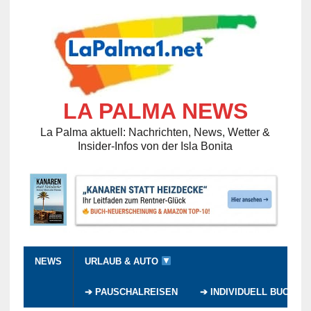
LA PALMA NEWS
La Palma aktuell: Nachrichten, News, Wetter &
Insider-Infos von der Isla Bonita
NEWS
URLAUB & AUTO
➔ PAUSCHALREISEN
➔ INDIVIDUELL BUCHEN