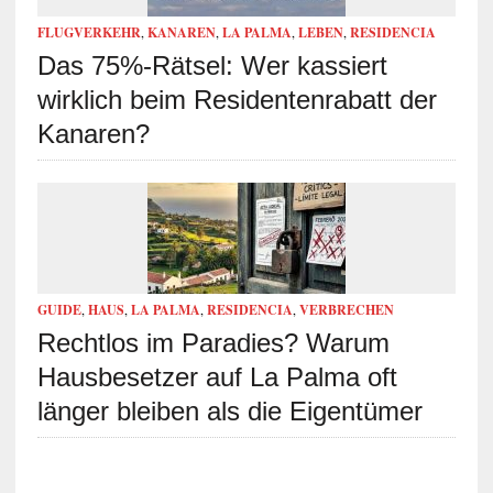
FLUGVERKEHR
,
KANAREN
,
LA PALMA
,
LEBEN
,
RESIDENCIA
Das 75%-Rätsel: Wer kassiert
wirklich beim Residentenrabatt der
Kanaren?
GUIDE
,
HAUS
,
LA PALMA
,
RESIDENCIA
,
VERBRECHEN
Rechtlos im Paradies? Warum
Hausbesetzer auf La Palma oft
länger bleiben als die Eigentümer