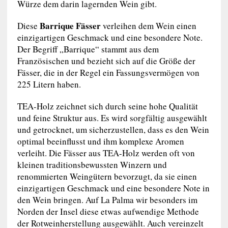
Würze dem darin lagernden Wein gibt.
Barrique Fässer
Diese
verleihen dem Wein einen
einzigartigen Geschmack und eine besondere Note.
Der Begriff „Barrique“ stammt aus dem
Französischen und bezieht sich auf die Größe der
Fässer, die in der Regel ein Fassungsvermögen von
225 Litern haben.
TEA-Holz zeichnet sich durch seine hohe Qualität
und feine Struktur aus. Es wird sorgfältig ausgewählt
und getrocknet, um sicherzustellen, dass es den Wein
optimal beeinflusst und ihm komplexe Aromen
verleiht. Die Fässer aus TEA-Holz werden oft von
kleinen traditionsbewussten Winzern und
renommierten Weingütern bevorzugt, da sie einen
einzigartigen Geschmack und eine besondere Note in
den Wein bringen. Auf La Palma wir besonders im
Norden der Insel diese etwas aufwendige Methode
der Rotweinherstellung ausgewählt. Auch vereinzelt