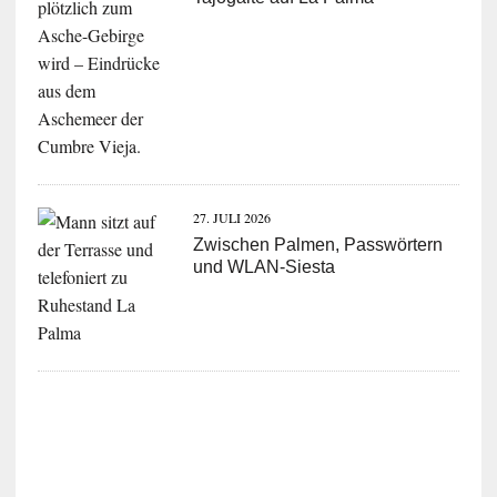
27. JULI 2026
Zwischen Palmen, Passwörtern
und WLAN-Siesta