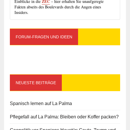
ZEC
Einblicke in die
– hier erhalten Sie unaufgeregte
Fakten abseits des Boulevards durch die Augen eines
Insiders.
FORUM-FRAGEN UND IDEEN
NEUESTE BEITRÄGE
Spanisch lernen auf La Palma
Pflegefall auf La Palma: Bleiben oder Koffer packen?