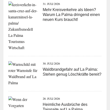
31. JULI 2026
Mehr Kreisverkehre als Ideen?
Warum La Palma dringend einen
neuen Kurs braucht!
30. JULI 2026
Waldbrandgefahr auf La Palma:
Stehen genug Löschkräfte bereit?
28. JULI 2026
Heimliche Ausbrüche des
Tajogaite auf La Palma