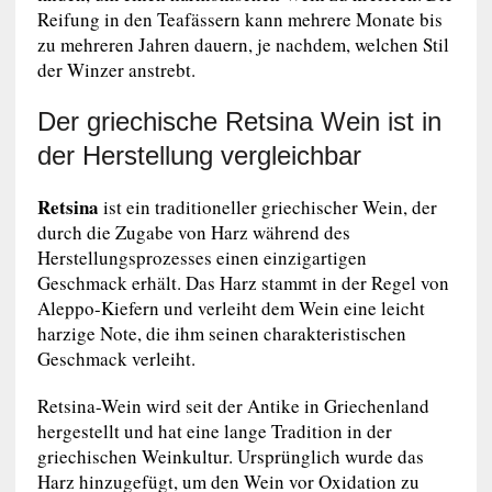
Reifung in den Teafässern kann mehrere Monate bis
zu mehreren Jahren dauern, je nachdem, welchen Stil
der Winzer anstrebt.
Der griechische Retsina Wein ist in
der Herstellung vergleichbar
Retsina
ist ein traditioneller griechischer Wein, der
durch die Zugabe von Harz während des
Herstellungsprozesses einen einzigartigen
Geschmack erhält. Das Harz stammt in der Regel von
Aleppo-Kiefern und verleiht dem Wein eine leicht
harzige Note, die ihm seinen charakteristischen
Geschmack verleiht.
Retsina-Wein wird seit der Antike in Griechenland
hergestellt und hat eine lange Tradition in der
griechischen Weinkultur. Ursprünglich wurde das
Harz hinzugefügt, um den Wein vor Oxidation zu