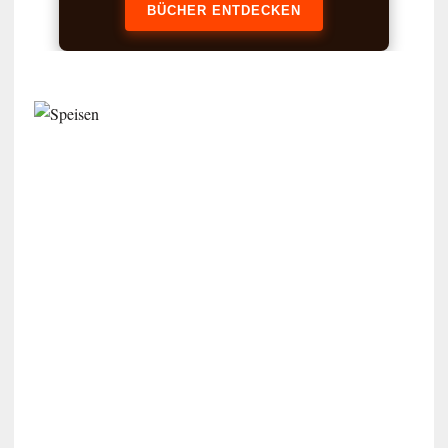
BÜCHER ENTDECKEN