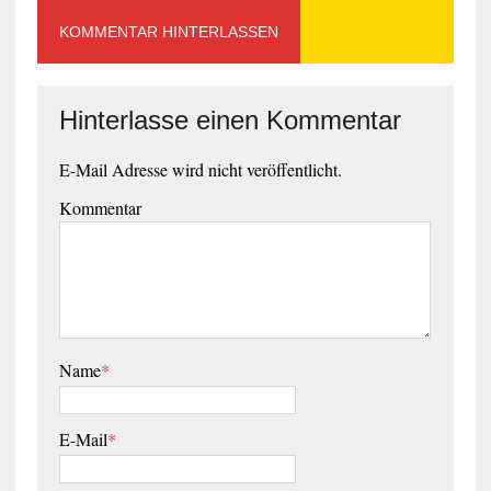
KOMMENTAR HINTERLASSEN
Hinterlasse einen Kommentar
E-Mail Adresse wird nicht veröffentlicht.
Kommentar
Name
*
E-Mail
*