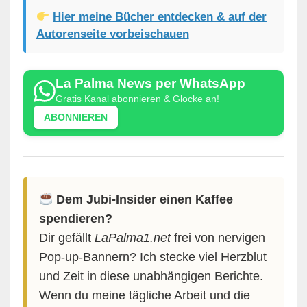
Hier meine Bücher entdecken & auf der
Autorenseite vorbeischauen
La Palma News per WhatsApp
Gratis Kanal abonnieren & Glocke an!
ABONNIEREN
Dem Jubi-Insider einen Kaffee
spendieren?
Dir gefällt
LaPalma1.net
frei von nervigen
Pop-up-Bannern? Ich stecke viel Herzblut
und Zeit in diese unabhängigen Berichte.
Wenn du meine tägliche Arbeit und die