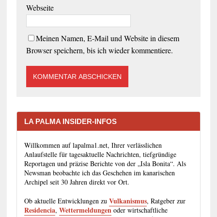
Webseite
Meinen Namen, E-Mail und Website in diesem
Browser speichern, bis ich wieder kommentiere.
LA PALMA INSIDER-INFOS
Willkommen auf lapalma1.net, Ihrer verlässlichen
Anlaufstelle für tagesaktuelle Nachrichten, tiefgründige
Reportagen und präzise Berichte von der „Isla Bonita“. Als
Newsman beobachte ich das Geschehen im kanarischen
Archipel seit 30 Jahren direkt vor Ort.
Vulkanismus
Ob aktuelle Entwicklungen zu
, Ratgeber zur
Residencia
Wettermeldungen
,
oder wirtschaftliche