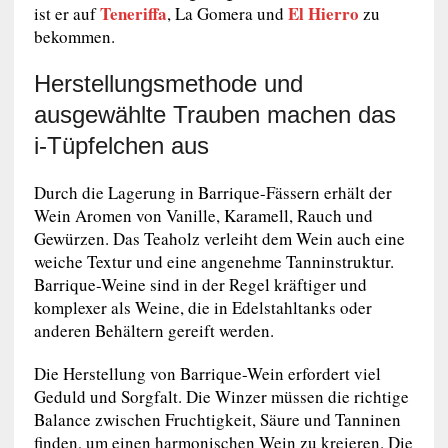
Teneriffa
El Hierro
ist er auf
, La Gomera und
zu
bekommen.
Herstellungsmethode und
ausgewählte Trauben machen das
i-Tüpfelchen aus
Durch die Lagerung in Barrique-Fässern erhält der
Wein Aromen von Vanille, Karamell, Rauch und
Gewürzen. Das Teaholz verleiht dem Wein auch eine
weiche Textur und eine angenehme Tanninstruktur.
Barrique-Weine sind in der Regel kräftiger und
komplexer als Weine, die in Edelstahltanks oder
anderen Behältern gereift werden.
Die Herstellung von Barrique-Wein erfordert viel
Geduld und Sorgfalt. Die Winzer müssen die richtige
Balance zwischen Fruchtigkeit, Säure und Tanninen
finden, um einen harmonischen Wein zu kreieren. Die