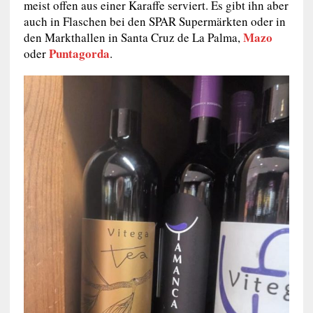
meist offen aus einer Karaffe serviert. Es gibt ihn aber
auch in Flaschen bei den SPAR Supermärkten oder in
Mazo
den Markthallen in Santa Cruz de La Palma,
Puntagorda
oder
.