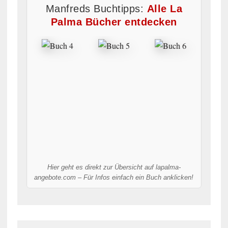
Manfreds Buchtipps:
Alle La
Palma Bücher entdecken
Hier geht es direkt zur Übersicht auf lapalma-
angebote.com – Für Infos einfach ein Buch anklicken!