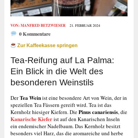
VON:
MANFRED BETZWIESER
21. FEBRUAR 2024
0 Kommentare
Zur Kaffeekasse springen
Tea-Reifung auf La Palma:
Ein Blick in die Welt des
besonderen Weinstils
Tea Wein
Der
ist eine besondere Art von Wein, der in
speziellen Tea Fässern gereift wird. Tea ist das
Pinus canariensis
Kernholz hiesiger Kiefern. Die
, die
Kanarische Kiefer
ist auf den Kanarischen Inseln
ein endemischer Nadelbaum. Das Kernholz besitzt
besonders viel Harz, das die aromareiche und herbe