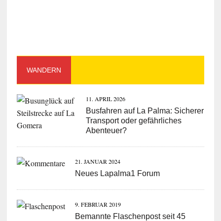
WANDERN
11. APRIL 2026
Busfahren auf La Palma: Sicherer
Transport oder gefährliches
Abenteuer?
21. JANUAR 2024
Neues Lapalma1 Forum
9. FEBRUAR 2019
Bemannte Flaschenpost seit 45