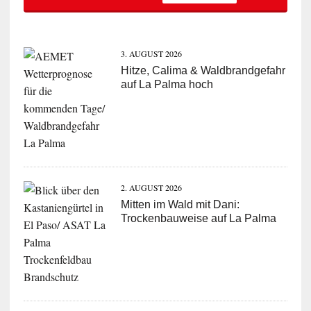
3. AUGUST 2026
Hitze, Calima & Waldbrandgefahr
auf La Palma hoch
2. AUGUST 2026
Mitten im Wald mit Dani:
Trockenbauweise auf La Palma