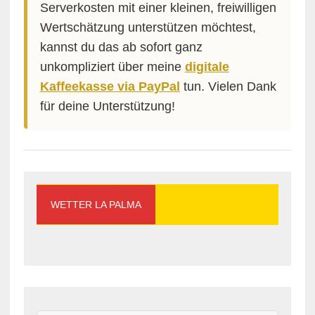
Serverkosten mit einer kleinen, freiwilligen
Wertschätzung unterstützen möchtest,
kannst du das ab sofort ganz
unkompliziert über meine
digitale
Kaffeekasse via PayPal
tun. Vielen Dank
für deine Unterstützung!
WETTER LA PALMA