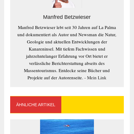
Manfred Betzwieser
Manfred Betzwieser lebt seit 30 Jahren auf La Palma
und dokumentiert als Autor und Newsman die Natur,
Geologie und aktuellen Entwicklungen der
Kanareninsel. Mit tiefem Fachwissen und
jahrzehntelanger Erfahrung vor Ort bietet er
verlässliche Berichterstattung abseits des
Massentourismus. Entdecke seine Bücher und
Projekte auf der Autorenseite. -
Mein Link
ÄHNLICHE ARTIKEL