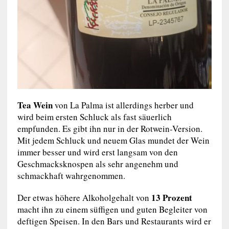
Tea Wein
von La Palma ist allerdings herber und
wird beim ersten Schluck als fast säuerlich
empfunden. Es gibt ihn nur in der Rotwein-Version.
Mit jedem Schluck und neuem Glas mundet der Wein
immer besser und wird erst langsam von den
Geschmacksknospen als sehr angenehm und
schmackhaft wahrgenommen.
13 Prozent
Der etwas höhere Alkoholgehalt von
macht ihn zu einem süffigen und guten Begleiter von
deftigen Speisen. In den Bars und Restaurants wird er