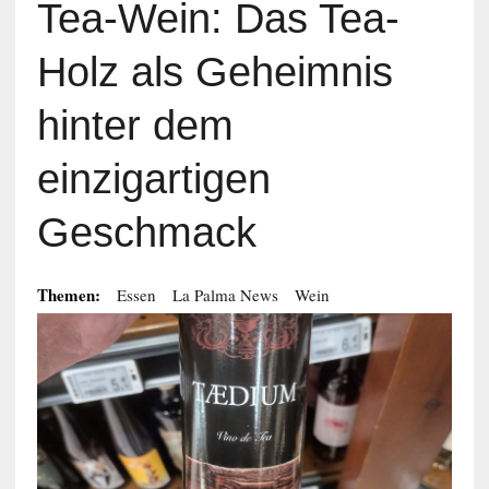
Tea-Wein: Das Tea-
Holz als Geheimnis
hinter dem
einzigartigen
Geschmack
Themen:
Essen
La Palma News
Wein