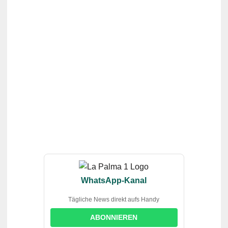
WhatsApp-Kanal
Tägliche News direkt aufs Handy
ABONNIEREN