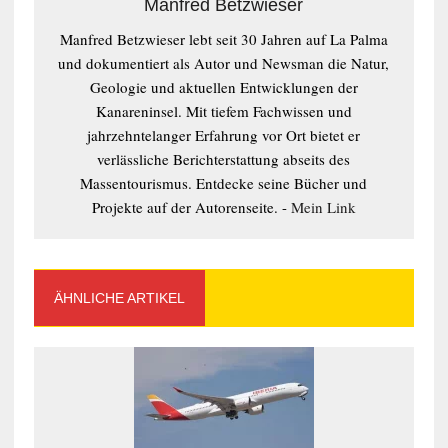
Manfred Betzwieser
Manfred Betzwieser lebt seit 30 Jahren auf La Palma
und dokumentiert als Autor und Newsman die Natur,
Geologie und aktuellen Entwicklungen der
Kanareninsel. Mit tiefem Fachwissen und
jahrzehntelanger Erfahrung vor Ort bietet er
verlässliche Berichterstattung abseits des
Massentourismus. Entdecke seine Bücher und
Projekte auf der Autorenseite. -
Mein Link
ÄHNLICHE ARTIKEL