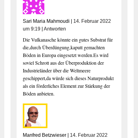
Sari Maria Mahmoudi
|
14. Februar 2022
um 9:19
|
Antworten
Die Vulkanasche könnte ein gutes Substrat für
die,durch Überdüngung,kaputt gemachten
Böden in Europa eingesetzt werden.Es wird
soviel Schrott aus der Überproduktion der
Industrieländer über die Weltmeere
geschippert,da würde sich dieses Naturprodukt
als ein förderliches Element zur Stärkung der
Böden anbieten.
Manfred Betzwieser
|
14. Februar 2022