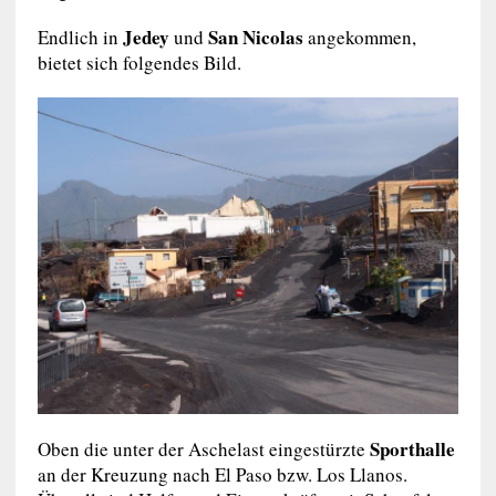
Jedey
San Nicolas
Endlich in
und
angekommen,
bietet sich folgendes Bild.
Sporthalle
Oben die unter der Aschelast eingestürzte
an der Kreuzung nach El Paso bzw. Los Llanos.