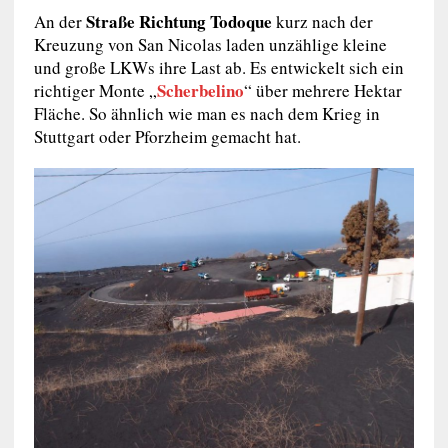
Straße Richtung Todoque
An der
kurz nach der
Kreuzung von San Nicolas laden unzählige kleine
und große LKWs ihre Last ab. Es entwickelt sich ein
Scherbelino
richtiger Monte „
“ über mehrere Hektar
Fläche. So ähnlich wie man es nach dem Krieg in
Stuttgart oder Pforzheim gemacht hat.