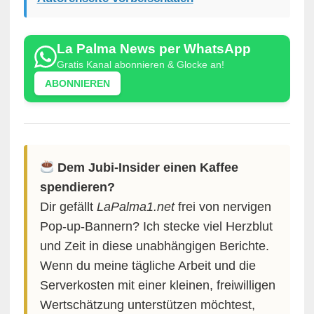
La Palma News per WhatsApp
Gratis Kanal abonnieren & Glocke an!
ABONNIEREN
Dem Jubi-Insider einen Kaffee
spendieren?
Dir gefällt
LaPalma1.net
frei von nervigen
Pop-up-Bannern? Ich stecke viel Herzblut
und Zeit in diese unabhängigen Berichte.
Wenn du meine tägliche Arbeit und die
Serverkosten mit einer kleinen, freiwilligen
Wertschätzung unterstützen möchtest,