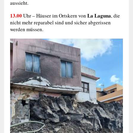
aussieht.
13.00
La Laguna
Uhr – Häuser im Ortskern von
, die
nicht mehr reparabel sind und sicher abgerissen
werden müssen.