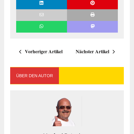
Vorheriger Artikel
Nächster Artikel
ÜBER DEN AUTOR