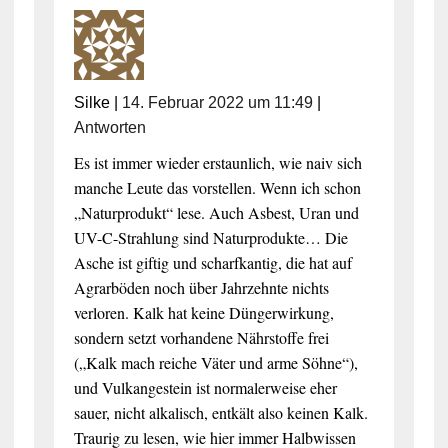
Silke
|
14. Februar 2022 um 11:49
|
Antworten
Es ist immer wieder erstaunlich, wie naiv sich
manche Leute das vorstellen. Wenn ich schon
„Naturprodukt“ lese. Auch Asbest, Uran und
UV-C-Strahlung sind Naturprodukte… Die
Asche ist giftig und scharfkantig, die hat auf
Agrarböden noch über Jahrzehnte nichts
verloren. Kalk hat keine Düngerwirkung,
sondern setzt vorhandene Nährstoffe frei
(„Kalk mach reiche Väter und arme Söhne“),
und Vulkangestein ist normalerweise eher
sauer, nicht alkalisch, entkält also keinen Kalk.
Traurig zu lesen, wie hier immer Halbwissen