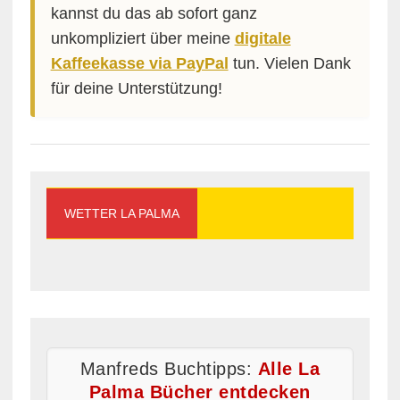
kannst du das ab sofort ganz
unkompliziert über meine
digitale
Kaffeekasse via PayPal
tun. Vielen Dank
für deine Unterstützung!
WETTER LA PALMA
Manfreds Buchtipps:
Alle La
Palma Bücher entdecken