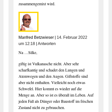
zusammengemixt wird.
Manfred Betzwieser
|
14. Februar 2022
um 12:18
|
Antworten
Na …Silke,
giftig ist Vulkanasche nicht. Aber sehr
scharfkantig und schadet den Lungen und
Atemwegen und den Augen. Giftstoffe sind
aber nicht enthalten. Vielleicht noch etwas
Schwefel. Hier kommt es wieder auf die
Menge an. Aber so ist es überall im Leben. Auf
jeden Fall als Dünger oder Baustoff im frischen
Zustand nicht zu gebrauchen.