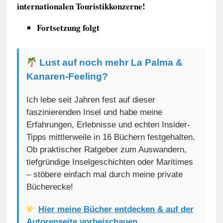
internationalen Touristikkonzerne!
Fortsetzung folgt
Lust auf noch mehr La Palma &
Kanaren-Feeling?
Ich lebe seit Jahren fest auf dieser
faszinierenden Insel und habe meine
Erfahrungen, Erlebnisse und echten Insider-
Tipps mittlerweile in 16 Büchern festgehalten.
Ob praktischer Ratgeber zum Auswandern,
tiefgründige Inselgeschichten oder Maritimes
– stöbere einfach mal durch meine private
Bücherecke!
Hier meine Bücher entdecken & auf der
Autorenseite vorbeischauen