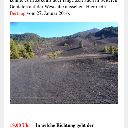
Gebieten auf der Westseite aussehen. Hier mein
Beitrag
vom 27. Januar 2016.
18.00 Uhr
In welche Richtung geht der
–