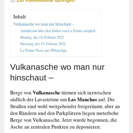
Zur Kaffeekasse springen
Inhalt
Vulkanasche wo man nur hinschaut –
Anfahrt nur über den Süden von La Palma möglich
Montag, der 14. Februar 2022
Dienstag, der 15. Februar 2022
La Palma News per WhatsApp
Vulkanasche wo man nur
hinschaut –
Vulkanasche
Berge von
türmen sich inzwischen
Las Manchas
südlich der Lavaströme um
auf. Die
Straßen sind wohl weitgehendst freigeräumt, aber an
den Rändern und den Parkplätzen liegen meterhohe
Berge von Vulkanasche. Jetzt wurde begonnen, die
Asche an zentralen Punkten zu deponieren.