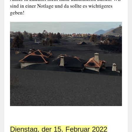
sind in einer Notlage und da sollte es wichtigeres
geben!
Dienstag, der 15. Februar 2022