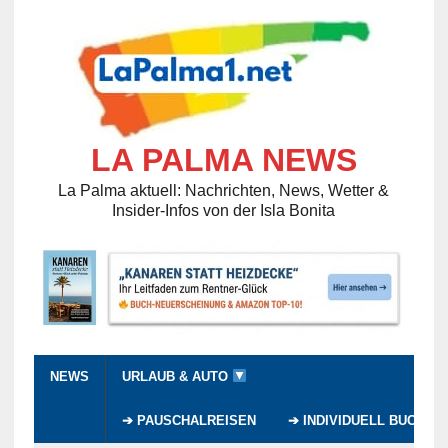
LA PALMA NEWS
La Palma aktuell: Nachrichten, News, Wetter &
Insider-Infos von der Isla Bonita
NEWS
URLAUB & AUTO
➔ PAUSCHALREISEN
➔ INDIVIDUELL BUCHEN