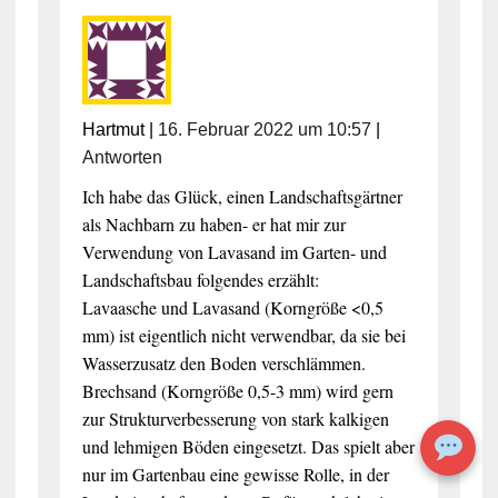
Hartmut
|
16. Februar 2022 um 10:57
|
Antworten
Ich habe das Glück, einen Landschaftsgärtner
als Nachbarn zu haben- er hat mir zur
Verwendung von Lavasand im Garten- und
Landschaftsbau folgendes erzählt:
Lavaasche und Lavasand (Korngröße <0,5
mm) ist eigentlich nicht verwendbar, da sie bei
Wasserzusatz den Boden verschlämmen.
Brechsand (Korngröße 0,5-3 mm) wird gern
zur Strukturverbesserung von stark kalkigen
und lehmigen Böden eingesetzt. Das spielt aber
nur im Gartenbau eine gewisse Rolle, in der