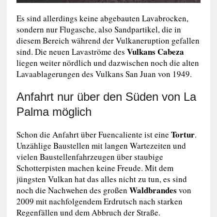
Es sind allerdings keine abgebauten Lavabrocken,
sondern nur Flugasche, also Sandpartikel, die in
diesem Bereich während der Vulkaneruption gefallen
Vulkans Cabeza
sind. Die neuen Lavaströme des
liegen weiter nördlich und dazwischen noch die alten
Lavaablagerungen des Vulkans San Juan von 1949.
Anfahrt nur über den Süden von La
Palma möglich
Tortur
Schon die Anfahrt über Fuencaliente ist eine
.
Unzählige Baustellen mit langen Wartezeiten und
vielen Baustellenfahrzeugen über staubige
Schotterpisten machen keine Freude. Mit dem
jüngsten Vulkan hat das alles nicht zu tun, es sind
Waldbrandes
noch die Nachwehen des großen
von
2009 mit nachfolgendem Erdrutsch nach starken
Regenfällen und dem Abbruch der Straße.