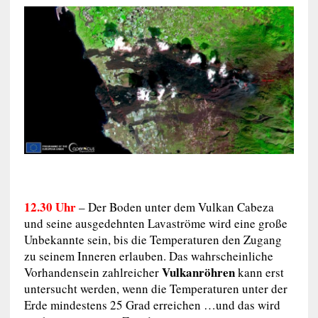
12.30 Uhr
– Der Boden unter dem Vulkan Cabeza
und seine ausgedehnten Lavaströme wird eine große
Unbekannte sein, bis die Temperaturen den Zugang
zu seinem Inneren erlauben. Das wahrscheinliche
Vulkanröhren
Vorhandensein zahlreicher
kann erst
untersucht werden, wenn die Temperaturen unter der
Erde mindestens 25 Grad erreichen …und das wird