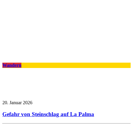
Wandern
20. Januar 2026
Gefahr von Steinschlag auf La Palma