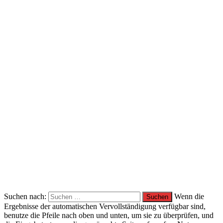
Suchen nach:
Wenn die
Ergebnisse der automatischen Vervollständigung verfügbar sind,
benutze die Pfeile nach oben und unten, um sie zu überprüfen, und