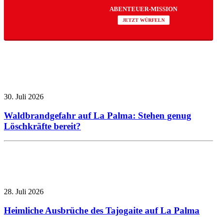
ABENTEUER-MISSION
JETZT WÜRFELN
30. Juli 2026
Waldbrandgefahr auf La Palma: Stehen genug
Löschkräfte bereit?
28. Juli 2026
Heimliche Ausbrüche des Tajogaite auf La Palma