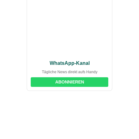
WhatsApp-Kanal
Tägliche News direkt aufs Handy
ABONNIEREN
suchst du?