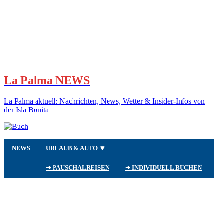
La Palma NEWS
La Palma aktuell: Nachrichten, News, Wetter & Insider-Infos von
der Isla Bonita
NEWS
URLAUB & AUTO 🔽
➔ PAUSCHALREISEN
➔ INDIVIDUELL BUCHEN