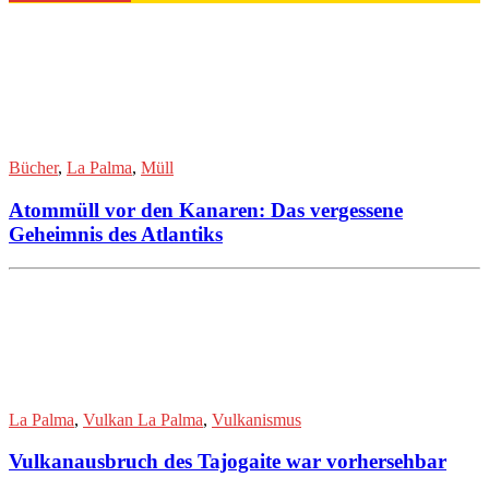
Bücher
,
La Palma
,
Müll
Atommüll vor den Kanaren: Das vergessene
Geheimnis des Atlantiks
La Palma
,
Vulkan La Palma
,
Vulkanismus
Vulkanausbruch des Tajogaite war vorhersehbar