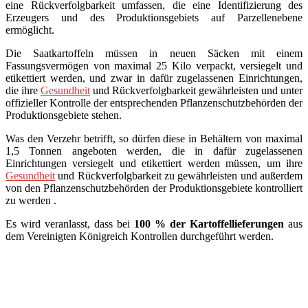
eine Rückverfolgbarkeit umfassen, die eine Identifizierung des
Erzeugers und des Produktionsgebiets auf Parzellenebene
ermöglicht.
Die Saatkartoffeln müssen in neuen Säcken mit einem
Fassungsvermögen von maximal 25 Kilo verpackt, versiegelt und
etikettiert werden, und zwar in dafür zugelassenen Einrichtungen,
die ihre
Gesundheit
und Rückverfolgbarkeit gewährleisten und unter
offizieller Kontrolle der entsprechenden Pflanzenschutzbehörden der
Produktionsgebiete stehen.
Was den Verzehr betrifft, so dürfen diese in Behältern von maximal
1,5 Tonnen angeboten werden, die in dafür zugelassenen
Einrichtungen versiegelt und etikettiert werden müssen, um ihre
Gesundheit
und Rückverfolgbarkeit zu gewährleisten und außerdem
von den Pflanzenschutzbehörden der Produktionsgebiete kontrolliert
zu werden .
Es wird veranlasst, dass bei
100 % der Kartoffellieferungen
aus
dem Vereinigten Königreich Kontrollen durchgeführt werden.