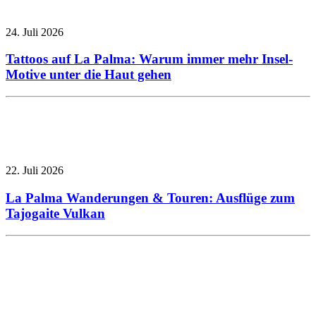
24. Juli 2026
Tattoos auf La Palma: Warum immer mehr Insel-
Motive unter die Haut gehen
22. Juli 2026
La Palma Wanderungen & Touren: Ausflüge zum
Tajogaite Vulkan