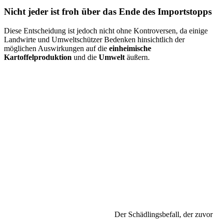
Nicht jeder ist froh über das Ende des Importstopps
Diese Entscheidung ist jedoch nicht ohne Kontroversen, da einige
Landwirte und Umweltschützer Bedenken hinsichtlich der
möglichen Auswirkungen auf die
einheimische
Kartoffelproduktion
und die
Umwelt
äußern.
Der Schädlingsbefall, der zuvor