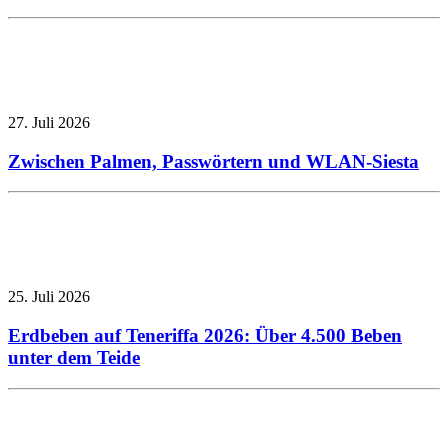
27. Juli 2026
Zwischen Palmen, Passwörtern und WLAN-Siesta
25. Juli 2026
Erdbeben auf Teneriffa 2026: Über 4.500 Beben
unter dem Teide