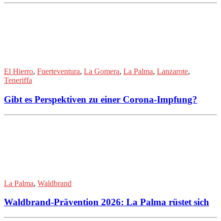
El Hierro
,
Fuerteventura
,
La Gomera
,
La Palma
,
Lanzarote
,
Teneriffa
Gibt es Perspektiven zu einer Corona-Impfung?
La Palma
,
Waldbrand
Waldbrand-Prävention 2026: La Palma rüstet sich