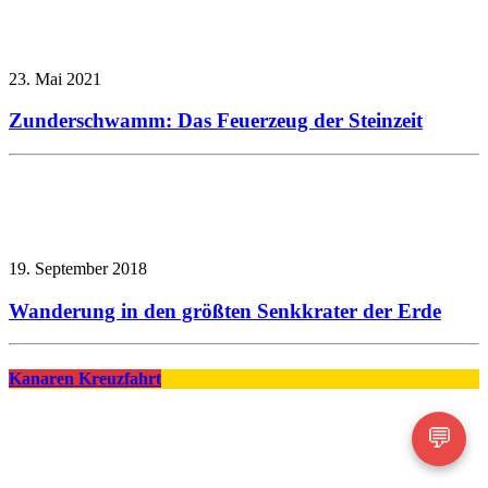
23. Mai 2021
Zunderschwamm: Das Feuerzeug der Steinzeit
19. September 2018
Wanderung in den größten Senkkrater der Erde
Kanaren Kreuzfahrt
💬