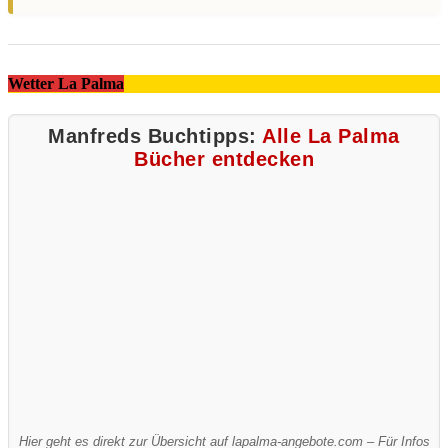
Wetter La Palma
Manfreds Buchtipps:
Alle La Palma
Bücher entdecken
Hier geht es direkt zur Übersicht auf lapalma-angebote.com – Für Infos