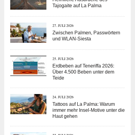
Tajogaite auf La Palma
27. JULI 2026
Zwischen Palmen, Passwörtern
und WLAN-Siesta
25. JULI 2026
Erdbeben auf Teneriffa 2026:
Über 4.500 Beben unter dem
Teide
24. JULI 2026
Tattoos auf La Palma: Warum
immer mehr Insel-Motive unter die
Haut gehen