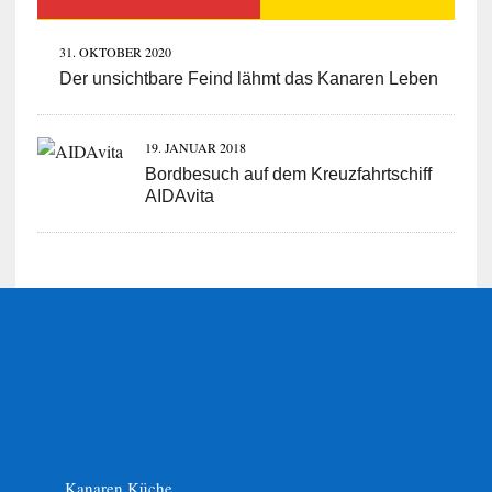
31. OKTOBER 2020
Der unsichtbare Feind lähmt das Kanaren Leben
19. JANUAR 2018
Bordbesuch auf dem Kreuzfahrtschiff
AIDAvita
Kanaren Küche