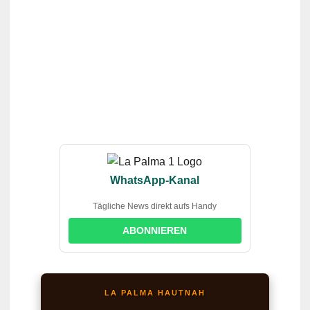
WhatsApp-Kanal
Tägliche News direkt aufs Handy
ABONNIEREN
LA PALMA HAUTNAH