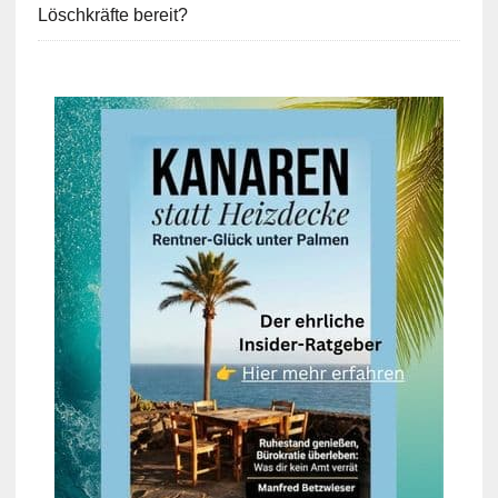
Löschkräfte bereit?