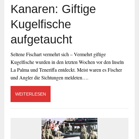
Kanaren: Giftige
Kugelfische
aufgetaucht
Seltene Fischart vermehrt sich – Vermehrt giftige
Kugelfische wurden in den letzten Wochen vor den Inseln
La Palma und Teneriffa entdeckt. Meist waren es Fischer
und Angler die Sichtungen meldeten….
WEITERLESEN