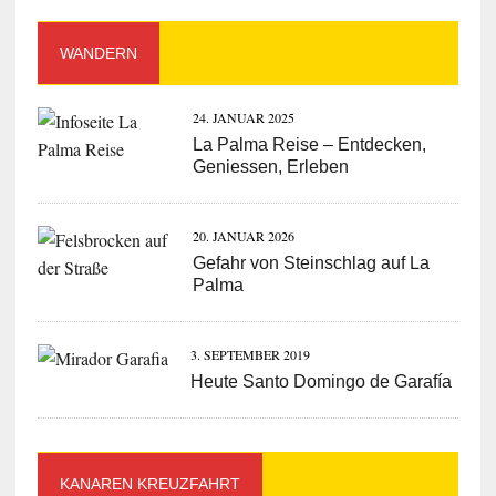
WANDERN
24. JANUAR 2025
La Palma Reise – Entdecken,
Geniessen, Erleben
20. JANUAR 2026
Gefahr von Steinschlag auf La
Palma
3. SEPTEMBER 2019
Heute Santo Domingo de Garafía
KANAREN KREUZFAHRT