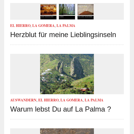
EL HIERRO
,
LA GOMERA
,
LA PALMA
Herzblut für meine Lieblingsinseln
AUSWANDERN
,
EL HIERRO
,
LA GOMERA
,
LA PALMA
Warum lebst Du auf La Palma ?