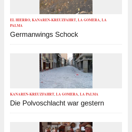
EL HIERRO
,
KANAREN-KREUZFAHRT
,
LA GOMERA
,
LA
PALMA
Germanwings Schock
KANAREN-KREUZFAHRT
,
LA GOMERA
,
LA PALMA
Die Polvoschlacht war gestern