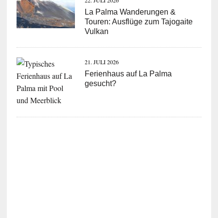
22. JULI 2026
La Palma Wanderungen &
Touren: Ausflüge zum Tajogaite
Vulkan
21. JULI 2026
Ferienhaus auf La Palma
gesucht?