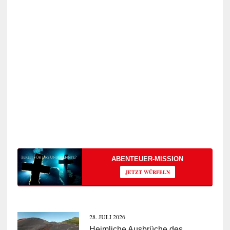
ABENTEUER-MISSION
JETZT WÜRFELN
28. JULI 2026
Heimliche Ausbrüche des