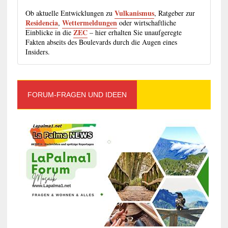
Vulkanismus
Ob aktuelle Entwicklungen zu
, Ratgeber zur
Residencia
Wettermeldungen
,
oder wirtschaftliche
ZEC
Einblicke in die
– hier erhalten Sie unaufgeregte
Fakten abseits des Boulevards durch die Augen eines
Insiders.
FORUM-FRAGEN UND IDEEN