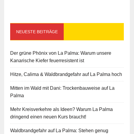
NEUESTE BEITRÄGE
Der grüne Phönix von La Palma: Warum unsere
Kanarische Kiefer feuerresistent ist
Hitze, Calima & Waldbrandgefahr auf La Palma hoch
Mitten im Wald mit Dani: Trockenbauweise auf La
Palma
Mehr Kreisverkehre als Ideen? Warum La Palma
dringend einen neuen Kurs braucht!
Waldbrandgefahr auf La Palma: Stehen genug