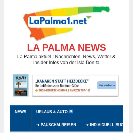
LA PALMA NEWS
La Palma aktuell: Nachrichten, News, Wetter &
Insider-Infos von der Isla Bonita
NEWS
URLAUB & AUTO
➔ PAUSCHALREISEN
➔ INDIVIDUELL BUCHEN