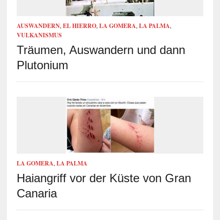
AUSWANDERN
,
EL HIERRO
,
LA GOMERA
,
LA PALMA
,
VULKANISMUS
Träumen, Auswandern und dann
Plutonium
LA GOMERA
,
LA PALMA
Haiangriff vor der Küste von Gran
Canaria