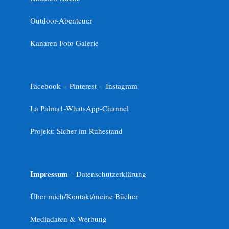
Outdoor-Abenteuer
Kanaren Foto Galerie
Facebook –
Pinterest
–
Instagram
La Palma1-
WhatsApp-Channel
Projekt: Sicher im Ruhestand
Impressum
– Datenschutzerklärung
Über mich/Kontakt/meine Bücher
Mediadaten & Werbung