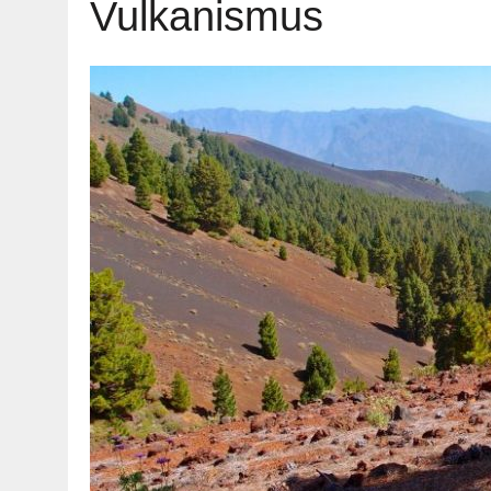
Vulkanismus