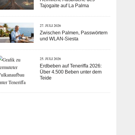
Tajogaite auf La Palma
27. JULI 2026
Zwischen Palmen, Passwörtern
und WLAN-Siesta
25. JULI 2026
Erdbeben auf Teneriffa 2026:
Über 4.500 Beben unter dem
Teide