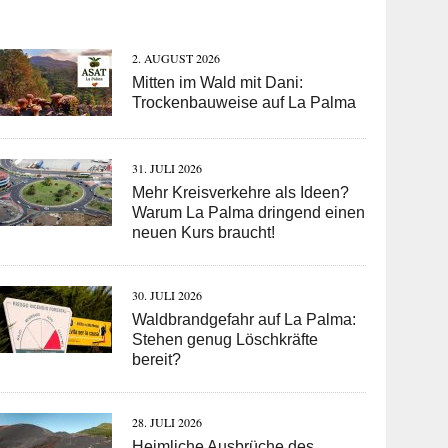
2. AUGUST 2026
Mitten im Wald mit Dani:
Trockenbauweise auf La Palma
31. JULI 2026
Mehr Kreisverkehre als Ideen?
Warum La Palma dringend einen
neuen Kurs braucht!
30. JULI 2026
Waldbrandgefahr auf La Palma:
Stehen genug Löschkräfte
bereit?
28. JULI 2026
Heimliche Ausbrüche des