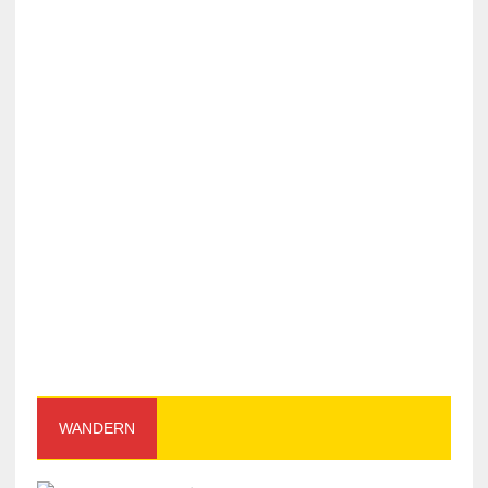
WANDERN