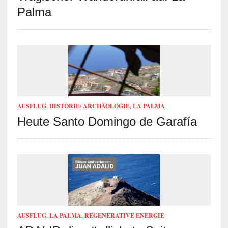
Palma
AUSFLUG
,
HISTORIE/ ARCHÄOLOGIE
,
LA PALMA
Heute Santo Domingo de Garafía
AUSFLUG
,
LA PALMA
,
REGENERATIVE ENERGIE