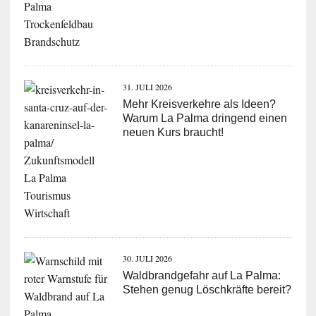
31. JULI 2026
Mehr Kreisverkehre als Ideen?
Warum La Palma dringend einen
neuen Kurs braucht!
30. JULI 2026
Waldbrandgefahr auf La Palma:
Stehen genug Löschkräfte bereit?