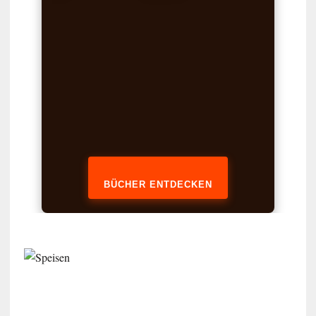
BÜCHER ENTDECKEN