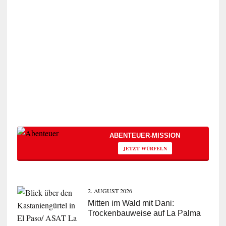
ABENTEUER-MISSION
JETZT WÜRFELN
2. AUGUST 2026
Mitten im Wald mit Dani:
Trockenbauweise auf La Palma