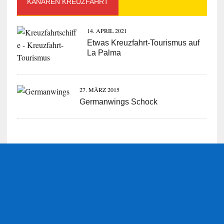
KANAREN KREUZFAHRT
14. APRIL 2021
Etwas Kreuzfahrt-Tourismus auf
La Palma
27. MÄRZ 2015
Germanwings Schock