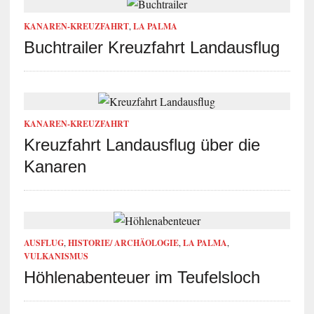
KANAREN-KREUZFAHRT
,
LA PALMA
Buchtrailer Kreuzfahrt Landausflug
KANAREN-KREUZFAHRT
Kreuzfahrt Landausflug über die
Kanaren
AUSFLUG
,
HISTORIE/ ARCHÄOLOGIE
,
LA PALMA
,
VULKANISMUS
Höhlenabenteuer im Teufelsloch