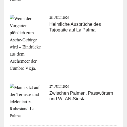
28. JULI 2026
Heimliche Ausbrüche des
Tajogaite auf La Palma
27. JULI 2026
Zwischen Palmen, Passwörtern
und WLAN-Siesta