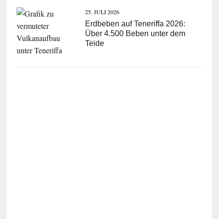
25. JULI 2026
Erdbeben auf Teneriffa 2026:
Über 4.500 Beben unter dem
Teide