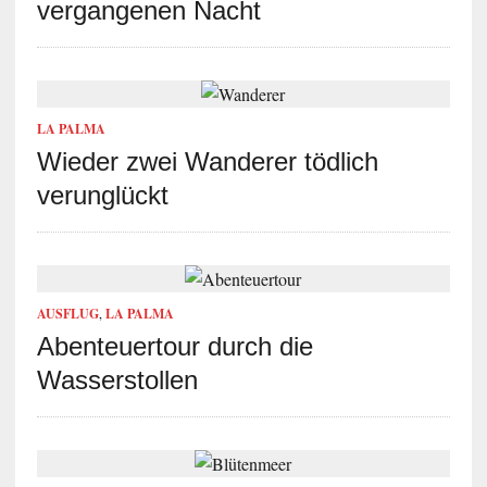
vergangenen Nacht
LA PALMA
Wieder zwei Wanderer tödlich
verunglückt
AUSFLUG
,
LA PALMA
Abenteuertour durch die
Wasserstollen