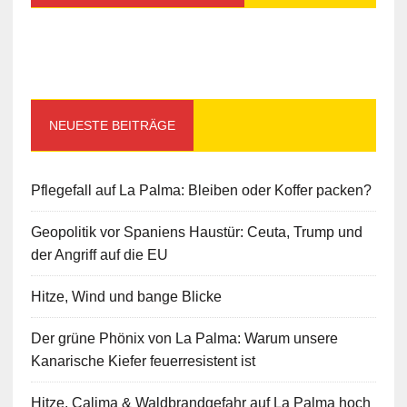
NEUESTE BEITRÄGE
Pflegefall auf La Palma: Bleiben oder Koffer packen?
Geopolitik vor Spaniens Haustür: Ceuta, Trump und
der Angriff auf die EU
Hitze, Wind und bange Blicke
Der grüne Phönix von La Palma: Warum unsere
Kanarische Kiefer feuerresistent ist
Hitze, Calima & Waldbrandgefahr auf La Palma hoch