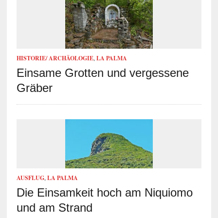
HISTORIE/ ARCHÄOLOGIE
,
LA PALMA
Einsame Grotten und vergessene
Gräber
AUSFLUG
,
LA PALMA
Die Einsamkeit hoch am Niquiomo
und am Strand