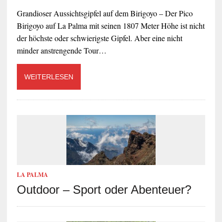
Grandioser Aussichtsgipfel auf dem Birigoyo – Der Pico
Birigoyo auf La Palma mit seinen 1807 Meter Höhe ist nicht
der höchste oder schwierigste Gipfel. Aber eine nicht
minder anstrengende Tour…
WEITERLESEN
LA PALMA
Outdoor – Sport oder Abenteuer?