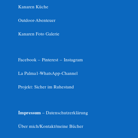
Kanaren Küche
Outdoor-Abenteuer
Kanaren Foto Galerie
Facebook –
Pinterest
–
Instagram
La Palma1-
WhatsApp-Channel
Projekt: Sicher im Ruhestand
Impressum
– Datenschutzerklärung
Über mich/Kontakt/meine Bücher