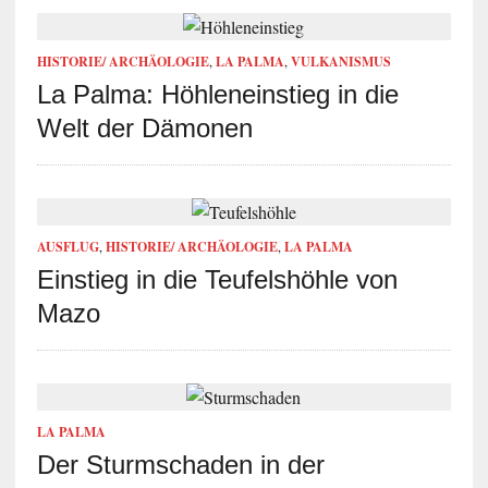
HISTORIE/ ARCHÄOLOGIE
,
LA PALMA
,
VULKANISMUS
La Palma: Höhleneinstieg in die
Welt der Dämonen
AUSFLUG
,
HISTORIE/ ARCHÄOLOGIE
,
LA PALMA
Einstieg in die Teufelshöhle von
Mazo
LA PALMA
Der Sturmschaden in der