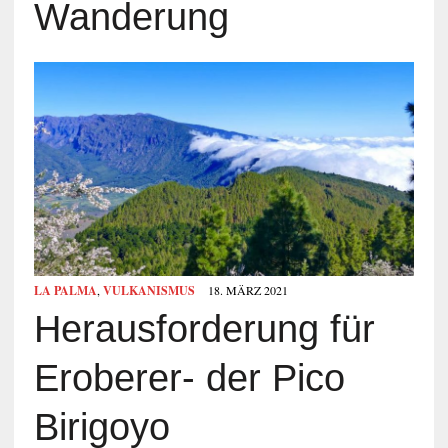
Wanderung
LA PALMA
,
VULKANISMUS
18. MÄRZ 2021
Herausforderung für
Eroberer- der Pico
Birigoyo