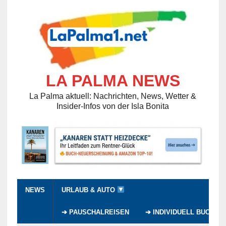
LA PALMA NEWS
La Palma aktuell: Nachrichten, News, Wetter &
Insider-Infos von der Isla Bonita
NEWS
URLAUB & AUTO
➔ PAUSCHALREISEN
➔ INDIVIDUELL BUCHEN