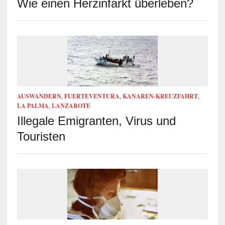
Wie einen Herzinfarkt überleben?
AUSWANDERN
,
FUERTEVENTURA
,
KANAREN-KREUZFAHRT
,
LA PALMA
,
LANZAROTE
Illegale Emigranten, Virus und
Touristen