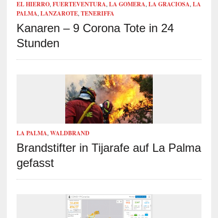
EL HIERRO
,
FUERTEVENTURA
,
LA GOMERA
,
LA GRACIOSA
,
LA
PALMA
,
LANZAROTE
,
TENERIFFA
Kanaren – 9 Corona Tote in 24
Stunden
LA PALMA
,
WALDBRAND
Brandstifter in Tijarafe auf La Palma
gefasst