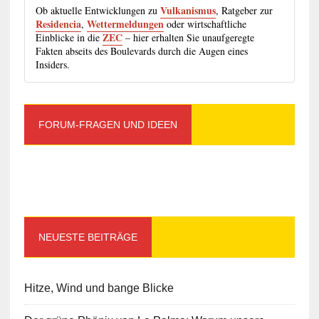
Vulkanismus
Ob aktuelle Entwicklungen zu
, Ratgeber zur
Residencia
Wettermeldungen
,
oder wirtschaftliche
ZEC
Einblicke in die
– hier erhalten Sie unaufgeregte
Fakten abseits des Boulevards durch die Augen eines
Insiders.
FORUM-FRAGEN UND IDEEN
NEUESTE BEITRÄGE
Hitze, Wind und bange Blicke