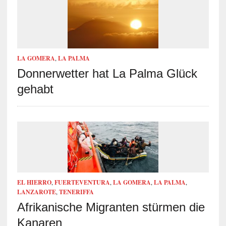
LA GOMERA
,
LA PALMA
Donnerwetter hat La Palma Glück
gehabt
EL HIERRO
,
FUERTEVENTURA
,
LA GOMERA
,
LA PALMA
,
LANZAROTE
,
TENERIFFA
Afrikanische Migranten stürmen die
Kanaren