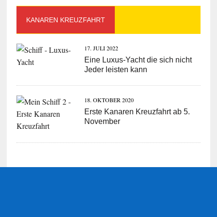
KANAREN KREUZFAHRT
17. JULI 2022
Eine Luxus-Yacht die sich nicht
Jeder leisten kann
18. OKTOBER 2020
Erste Kanaren Kreuzfahrt ab 5.
November