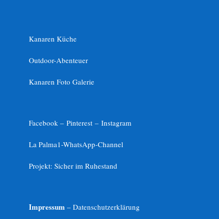
Kanaren Küche
Outdoor-Abenteuer
Kanaren Foto Galerie
Facebook –
Pinterest
–
Instagram
La Palma1-
WhatsApp-Channel
Projekt: Sicher im Ruhestand
Impressum
– Datenschutzerklärung