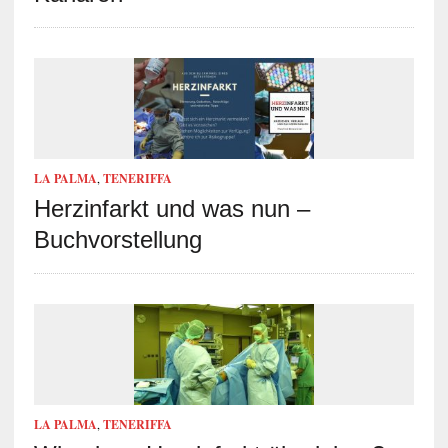
LA PALMA
,
TENERIFFA
Herzinfarkt und was nun –
Buchvorstellung
LA PALMA
,
TENERIFFA