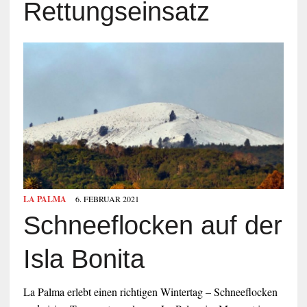
Rettungseinsatz
LA PALMA
6. FEBRUAR 2021
Schneeflocken auf der
Isla Bonita
La Palma erlebt einen richtigen Wintertag – Schneeflocken