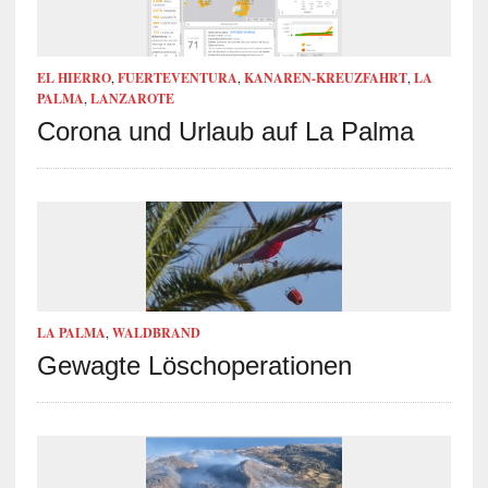
EL HIERRO
,
FUERTEVENTURA
,
KANAREN-KREUZFAHRT
,
LA
PALMA
,
LANZAROTE
Corona und Urlaub auf La Palma
LA PALMA
,
WALDBRAND
Gewagte Löschoperationen