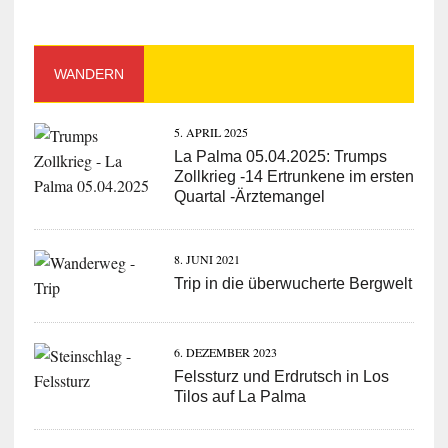
WANDERN
5. APRIL 2025
La Palma 05.04.2025: Trumps
Zollkrieg -14 Ertrunkene im ersten
Quartal -Ärztemangel
8. JUNI 2021
Trip in die überwucherte Bergwelt
6. DEZEMBER 2023
Felssturz und Erdrutsch in Los
Tilos auf La Palma