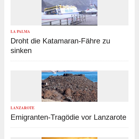
LA PALMA
Droht die Katamaran-Fähre zu
sinken
LANZAROTE
Emigranten-Tragödie vor Lanzarote