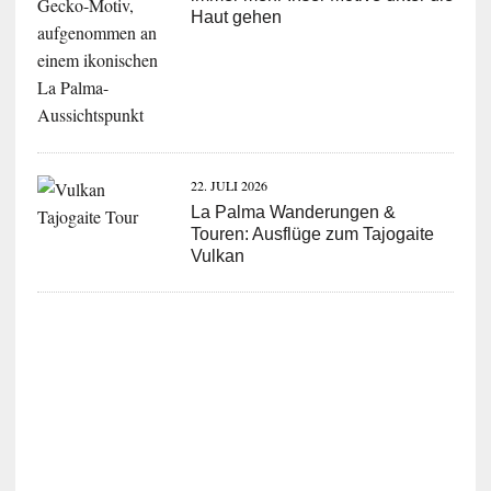
Haut gehen
22. JULI 2026
La Palma Wanderungen &
Touren: Ausflüge zum Tajogaite
Vulkan