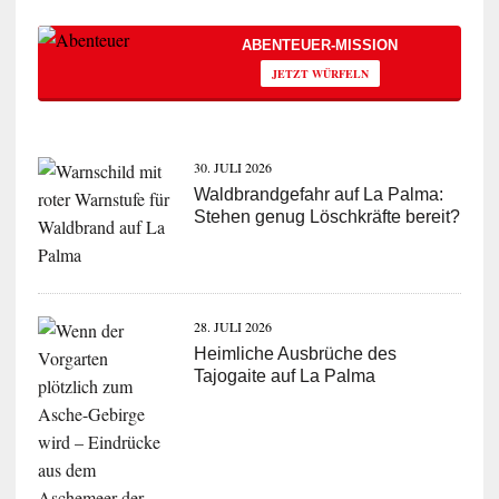
ABENTEUER-MISSION
JETZT WÜRFELN
30. JULI 2026
Waldbrandgefahr auf La Palma:
Stehen genug Löschkräfte bereit?
28. JULI 2026
Heimliche Ausbrüche des
Tajogaite auf La Palma