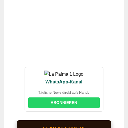
WhatsApp-Kanal
Tägliche News direkt aufs Handy
ABONNIEREN