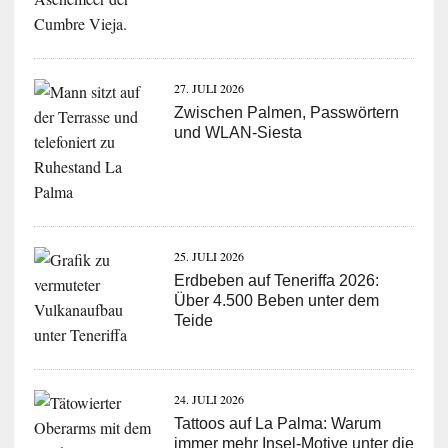
27. JULI 2026
Zwischen Palmen, Passwörtern
und WLAN-Siesta
25. JULI 2026
Erdbeben auf Teneriffa 2026:
Über 4.500 Beben unter dem
Teide
24. JULI 2026
Tattoos auf La Palma: Warum
immer mehr Insel-Motive unter die