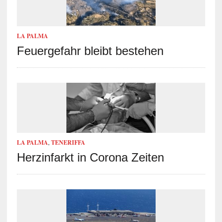
LA PALMA
Feuergefahr bleibt bestehen
LA PALMA
,
TENERIFFA
Herzinfarkt in Corona Zeiten