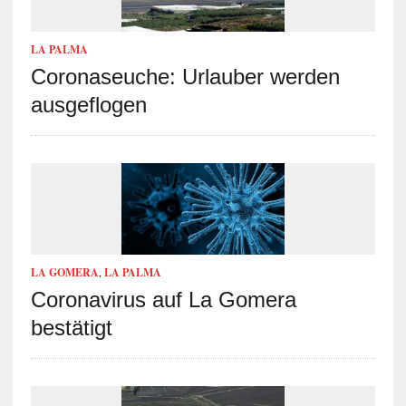
LA PALMA
Coronaseuche: Urlauber werden
ausgeflogen
LA GOMERA
,
LA PALMA
Coronavirus auf La Gomera
bestätigt