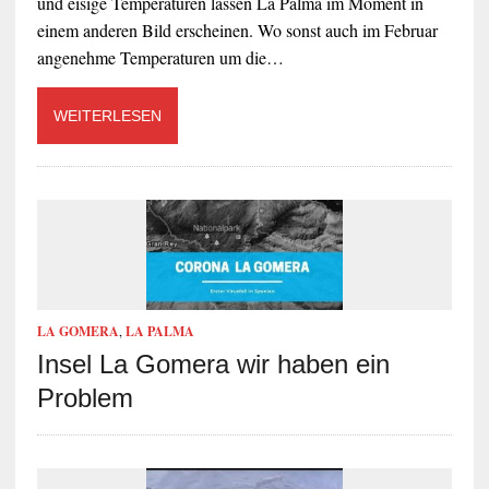
und eisige Temperaturen lassen La Palma im Moment in
einem anderen Bild erscheinen. Wo sonst auch im Februar
angenehme Temperaturen um die…
WEITERLESEN
LA GOMERA
,
LA PALMA
Insel La Gomera wir haben ein
Problem