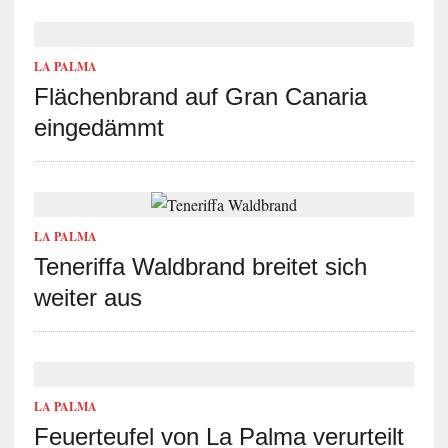
LA PALMA
Flächenbrand auf Gran Canaria
eingedämmt
LA PALMA
Teneriffa Waldbrand breitet sich
weiter aus
LA PALMA
Feuerteufel von La Palma verurteilt