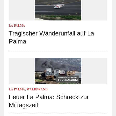
LA PALMA
Tragischer Wanderunfall auf La
Palma
LA PALMA
,
WALDBRAND
Feuer La Palma: Schreck zur
Mittagszeit