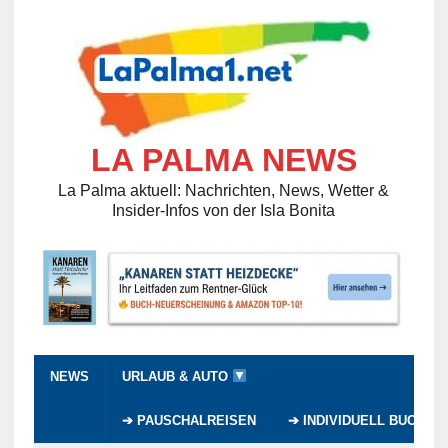
LA PALMA NEWS
La Palma aktuell: Nachrichten, News, Wetter &
Insider-Infos von der Isla Bonita
NEWS
URLAUB & AUTO
➔ PAUSCHALREISEN
➔ INDIVIDUELL BUCHEN