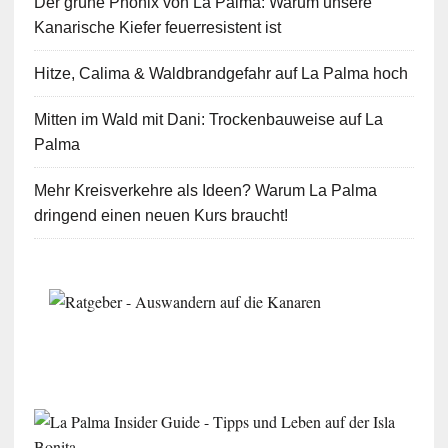
Der grüne Phönix von La Palma: Warum unsere
Kanarische Kiefer feuerresistent ist
Hitze, Calima & Waldbrandgefahr auf La Palma hoch
Mitten im Wald mit Dani: Trockenbauweise auf La
Palma
Mehr Kreisverkehre als Ideen? Warum La Palma
dringend einen neuen Kurs braucht!