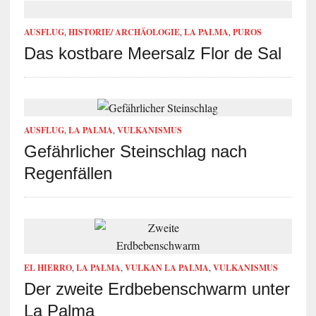
AUSFLUG
,
HISTORIE/ ARCHÄOLOGIE
,
LA PALMA
,
PUROS
Das kostbare Meersalz Flor de Sal
AUSFLUG
,
LA PALMA
,
VULKANISMUS
Gefährlicher Steinschlag nach
Regenfällen
EL HIERRO
,
LA PALMA
,
VULKAN LA PALMA
,
VULKANISMUS
Der zweite Erdbebenschwarm unter
La Palma