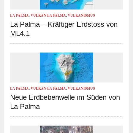
LA PALMA
,
VULKAN LA PALMA
,
VULKANISMUS
La Palma – Kräftiger Erdstoss von
ML4.1
LA PALMA
,
VULKAN LA PALMA
,
VULKANISMUS
Neue Erdbebenwelle im Süden von
La Palma