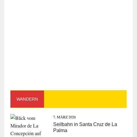
WANDERN
7. MÄRZ 2026
Seilbahn in Santa Cruz de La
Palma