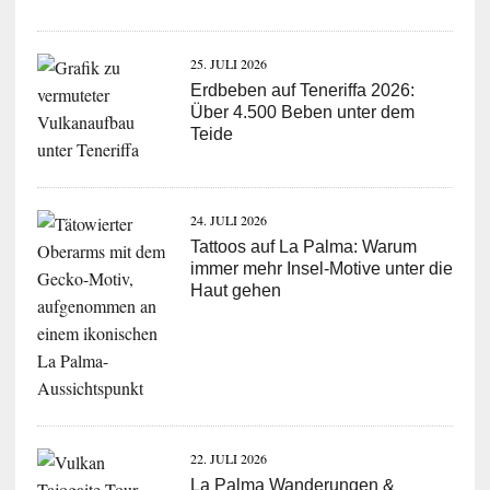
25. JULI 2026
Erdbeben auf Teneriffa 2026:
Über 4.500 Beben unter dem
Teide
24. JULI 2026
Tattoos auf La Palma: Warum
immer mehr Insel-Motive unter die
Haut gehen
22. JULI 2026
La Palma Wanderungen &