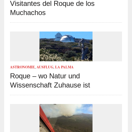
Visitantes del Roque de los
Muchachos
ASTRONOMIE
,
AUSFLUG
,
LA PALMA
Roque – wo Natur und
Wissenschaft Zuhause ist