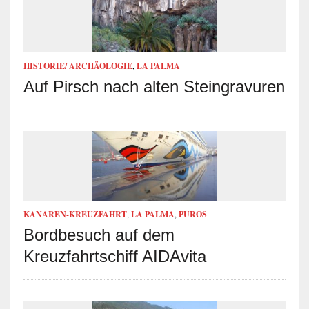
HISTORIE/ ARCHÄOLOGIE
,
LA PALMA
Auf Pirsch nach alten Steingravuren
KANAREN-KREUZFAHRT
,
LA PALMA
,
PUROS
Bordbesuch auf dem
Kreuzfahrtschiff AIDAvita