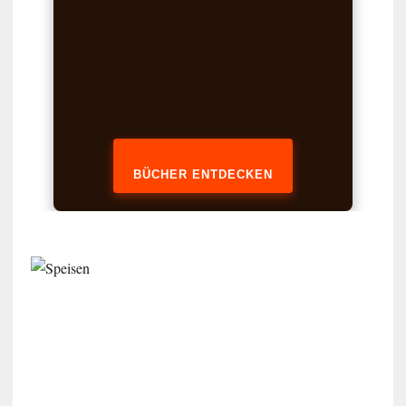
BÜCHER ENTDECKEN