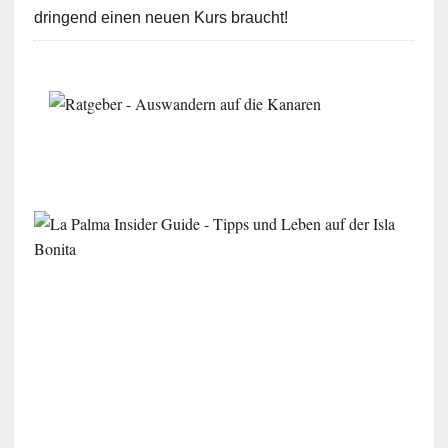
dringend einen neuen Kurs braucht!