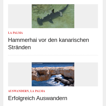
LA PALMA
Hammerhai vor den kanarischen
Stränden
AUSWANDERN
,
LA PALMA
Erfolgreich Auswandern