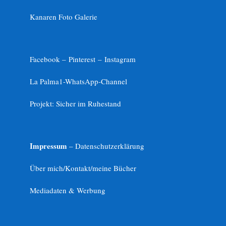
Kanaren Foto Galerie
Facebook –
Pinterest
–
Instagram
La Palma1-
WhatsApp-Channel
Projekt: Sicher im Ruhestand
Impressum
– Datenschutzerklärung
Über mich/Kontakt/meine Bücher
Mediadaten & Werbung