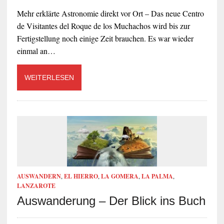
Mehr erklärte Astronomie direkt vor Ort – Das neue Centro
de Visitantes del Roque de los Muchachos wird bis zur
Fertigstellung noch einige Zeit brauchen. Es war wieder
einmal an…
WEITERLESEN
AUSWANDERN
,
EL HIERRO
,
LA GOMERA
,
LA PALMA
,
LANZAROTE
Auswanderung – Der Blick ins Buch