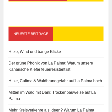
NEUESTE BEITRÄGE
Hitze, Wind und bange Blicke
Der grüne Phönix von La Palma: Warum unsere
Kanarische Kiefer feuerresistent ist
Hitze, Calima & Waldbrandgefahr auf La Palma hoch
Mitten im Wald mit Dani: Trockenbauweise auf La
Palma
Mehr Kreisverkehre als Ideen? Warum La Palma