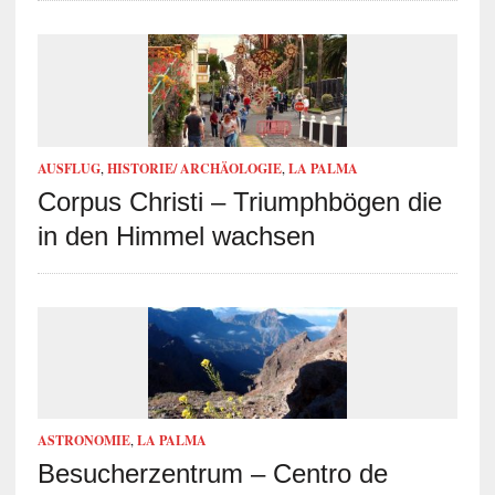
AUSFLUG
,
HISTORIE/ ARCHÄOLOGIE
,
LA PALMA
Corpus Christi – Triumphbögen die
in den Himmel wachsen
ASTRONOMIE
,
LA PALMA
Besucherzentrum – Centro de