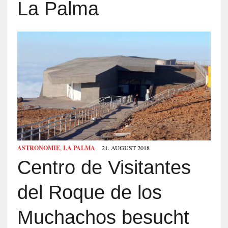
La Palma
ASTRONOMIE
,
LA PALMA
21. AUGUST 2018
Centro de Visitantes
del Roque de los
Muchachos besucht