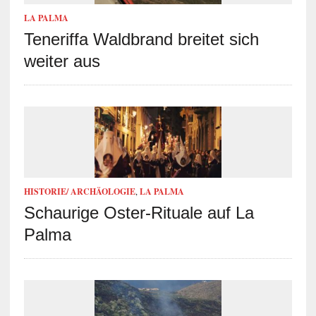
LA PALMA
Teneriffa Waldbrand breitet sich
weiter aus
HISTORIE/ ARCHÄOLOGIE
,
LA PALMA
Schaurige Oster-Rituale auf La
Palma