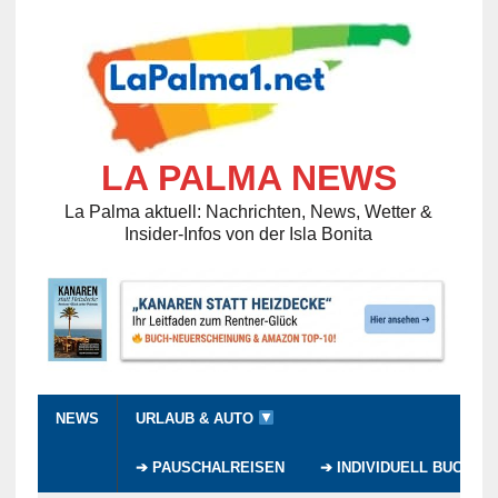
LA PALMA NEWS
La Palma aktuell: Nachrichten, News, Wetter &
Insider-Infos von der Isla Bonita
NEWS
URLAUB & AUTO
➔ PAUSCHALREISEN
➔ INDIVIDUELL BUCHEN