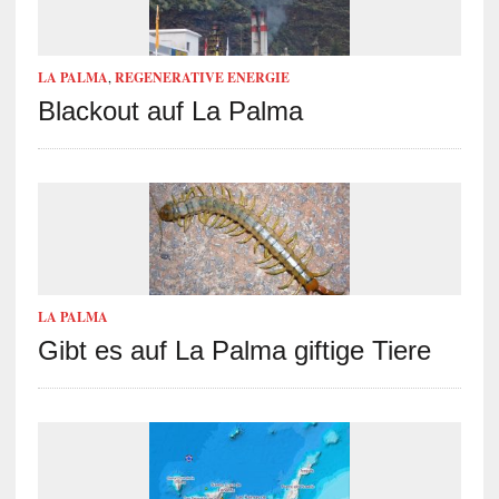
LA PALMA
,
REGENERATIVE ENERGIE
Blackout auf La Palma
LA PALMA
Gibt es auf La Palma giftige Tiere