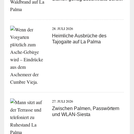
28. JULI 2026
Heimliche Ausbrüche des
Tajogaite auf La Palma
27. JULI 2026
Zwischen Palmen, Passwörtern
und WLAN-Siesta