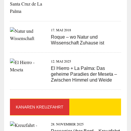
17. MAI 2018
Roque – wo Natur und
Wissenschaft Zuhause ist
12. MAI 2025
El Hierro + La Palma: Das
geheime Paradies der Meseta –
Zwischen Himmel und Weide
KANAREN KREUZFAHRT
28. NOVEMBER 2025