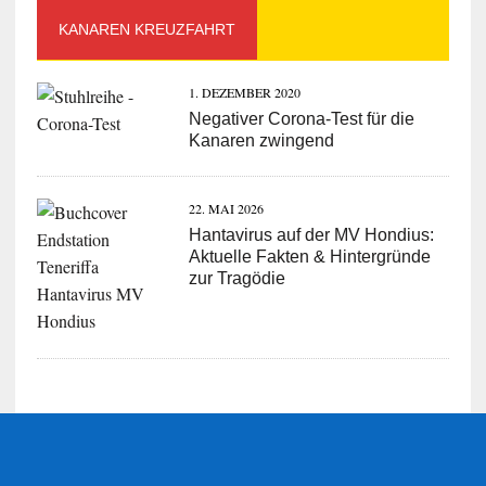
KANAREN KREUZFAHRT
1. DEZEMBER 2020
Negativer Corona-Test für die
Kanaren zwingend
22. MAI 2026
Hantavirus auf der MV Hondius:
Aktuelle Fakten & Hintergründe
zur Tragödie