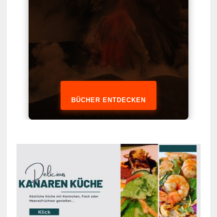
BÜCHER ENTDECKEN