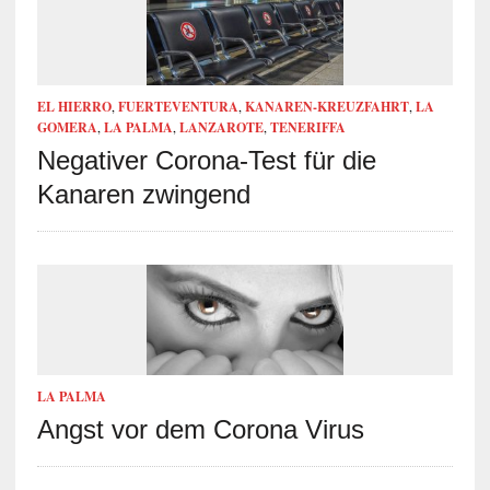
EL HIERRO
,
FUERTEVENTURA
,
KANAREN-KREUZFAHRT
,
LA
GOMERA
,
LA PALMA
,
LANZAROTE
,
TENERIFFA
Negativer Corona-Test für die
Kanaren zwingend
LA PALMA
Angst vor dem Corona Virus