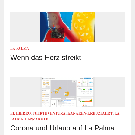
LA PALMA
Wenn das Herz streikt
EL HIERRO
,
FUERTEVENTURA
,
KANAREN-KREUZFAHRT
,
LA
PALMA
,
LANZAROTE
Corona und Urlaub auf La Palma