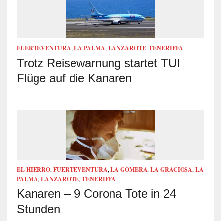
FUERTEVENTURA
,
LA PALMA
,
LANZAROTE
,
TENERIFFA
Trotz Reisewarnung startet TUI
Flüge auf die Kanaren
EL HIERRO
,
FUERTEVENTURA
,
LA GOMERA
,
LA GRACIOSA
,
LA
PALMA
,
LANZAROTE
,
TENERIFFA
Kanaren – 9 Corona Tote in 24
Stunden