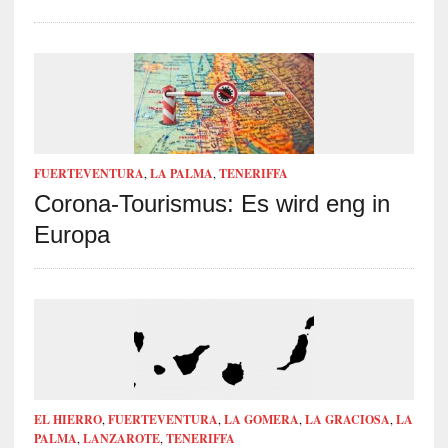
FUERTEVENTURA
,
LA PALMA
,
TENERIFFA
Corona-Tourismus: Es wird eng in
Europa
EL HIERRO
,
FUERTEVENTURA
,
LA GOMERA
,
LA GRACIOSA
,
LA
PALMA
,
LANZAROTE
,
TENERIFFA