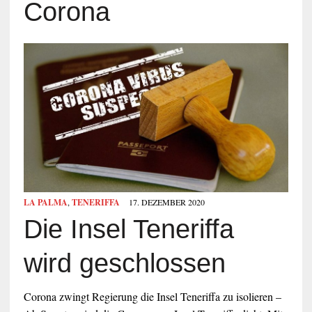
Corona
LA PALMA
,
TENERIFFA
17. DEZEMBER 2020
Die Insel Teneriffa
wird geschlossen
Corona zwingt Regierung die Insel Teneriffa zu isolieren –