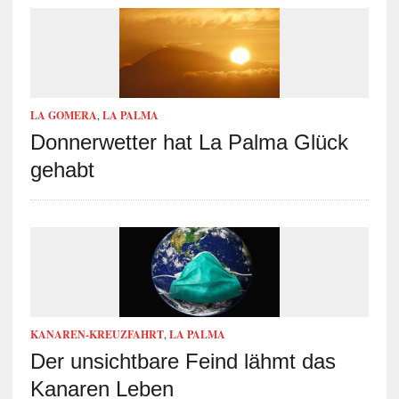
LA GOMERA
,
LA PALMA
Donnerwetter hat La Palma Glück
gehabt
KANAREN-KREUZFAHRT
,
LA PALMA
Der unsichtbare Feind lähmt das
Kanaren Leben