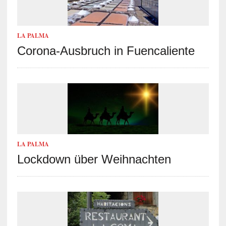
LA PALMA
Corona-Ausbruch in Fuencaliente
LA PALMA
Lockdown über Weihnachten