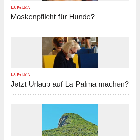
LA PALMA
Maskenpflicht für Hunde?
LA PALMA
Jetzt Urlaub auf La Palma machen?