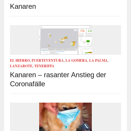
Kanaren
EL HIERRO
,
FUERTEVENTURA
,
LA GOMERA
,
LA PALMA
,
LANZAROTE
,
TENERIFFA
Kanaren – rasanter Anstieg der
Coronafälle