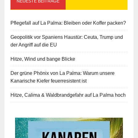
NEUESTE BEITRÄGE
Pflegefall auf La Palma: Bleiben oder Koffer packen?
Geopolitik vor Spaniens Haustür: Ceuta, Trump und
der Angriff auf die EU
Hitze, Wind und bange Blicke
Der grüne Phönix von La Palma: Warum unsere
Kanarische Kiefer feuerresistent ist
Hitze, Calima & Waldbrandgefahr auf La Palma hoch