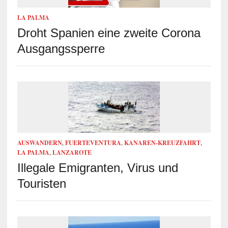
LA PALMA
Droht Spanien eine zweite Corona
Ausgangssperre
AUSWANDERN
,
FUERTEVENTURA
,
KANAREN-KREUZFAHRT
,
LA PALMA
,
LANZAROTE
Illegale Emigranten, Virus und
Touristen