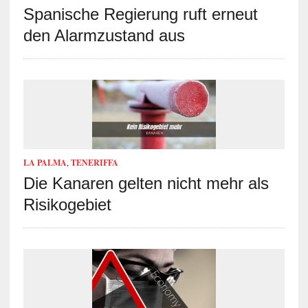
Spanische Regierung ruft erneut
den Alarmzustand aus
LA PALMA
,
TENERIFFA
Die Kanaren gelten nicht mehr als
Risikogebiet