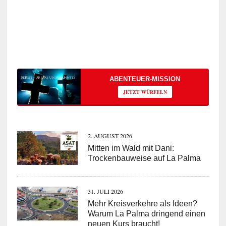
ABENTEUER-MISSION
JETZT WÜRFELN
2. AUGUST 2026
Mitten im Wald mit Dani:
Trockenbauweise auf La Palma
31. JULI 2026
Mehr Kreisverkehre als Ideen?
Warum La Palma dringend einen
neuen Kurs braucht!