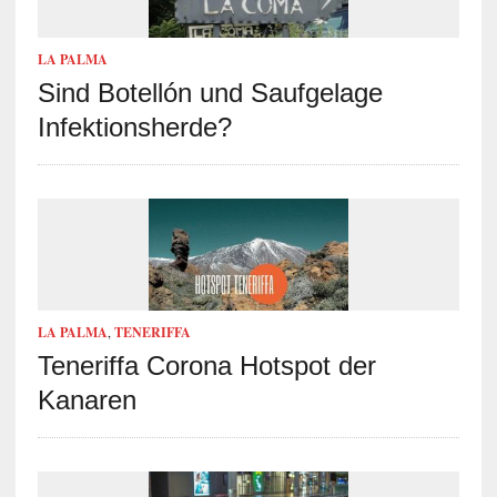
LA PALMA
Sind Botellón und Saufgelage
Infektionsherde?
LA PALMA
,
TENERIFFA
Teneriffa Corona Hotspot der
Kanaren