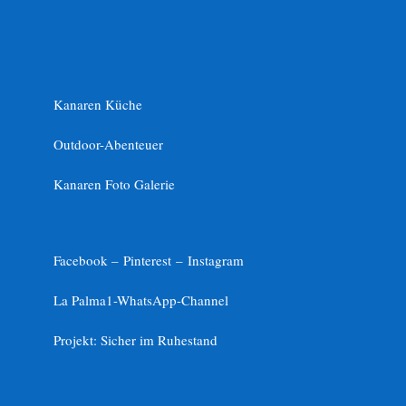
Kanaren Küche
Outdoor-Abenteuer
Kanaren Foto Galerie
Facebook –
Pinterest
–
Instagram
La Palma1-
WhatsApp-Channel
Projekt: Sicher im Ruhestand