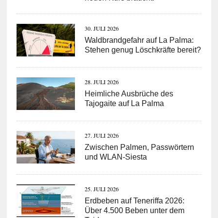
30. JULI 2026
Waldbrandgefahr auf La Palma:
Stehen genug Löschkräfte bereit?
28. JULI 2026
Heimliche Ausbrüche des
Tajogaite auf La Palma
27. JULI 2026
Zwischen Palmen, Passwörtern
und WLAN-Siesta
25. JULI 2026
Erdbeben auf Teneriffa 2026:
Über 4.500 Beben unter dem