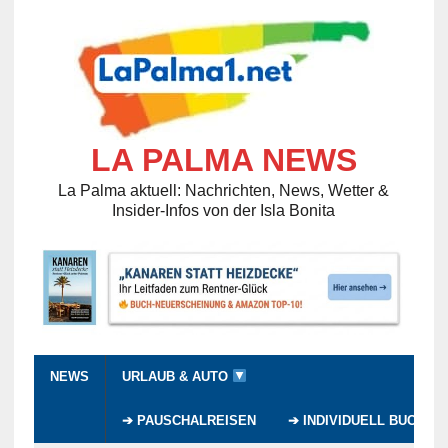
LA PALMA NEWS
La Palma aktuell: Nachrichten, News, Wetter &
Insider-Infos von der Isla Bonita
NEWS
URLAUB & AUTO
➔ PAUSCHALREISEN
➔ INDIVIDUELL BUCHEN