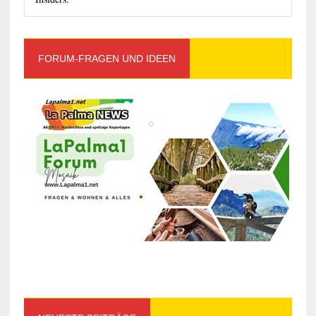
FORUM-FRAGEN UND IDEEN