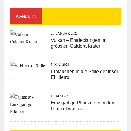
WANDERN
20. JANUAR 2023
Vulkan – Entdeckungen im
grössten Caldera Krater
5. MAI 2024
Eintauchen in die Stille der Insel
El Hierro
10. MAI 2021
Einzigartige Pflanze die in den
Himmel wächst