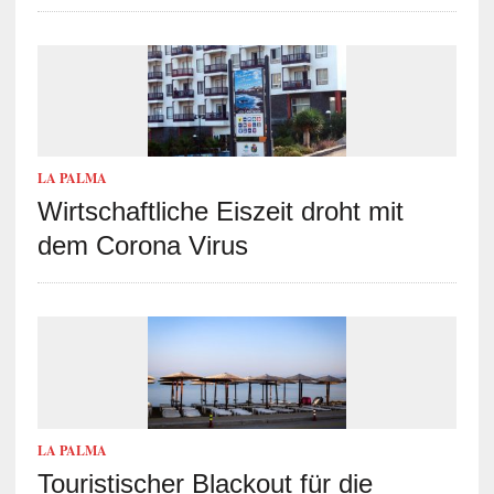
LA PALMA
Wirtschaftliche Eiszeit droht mit
dem Corona Virus
LA PALMA
Touristischer Blackout für die