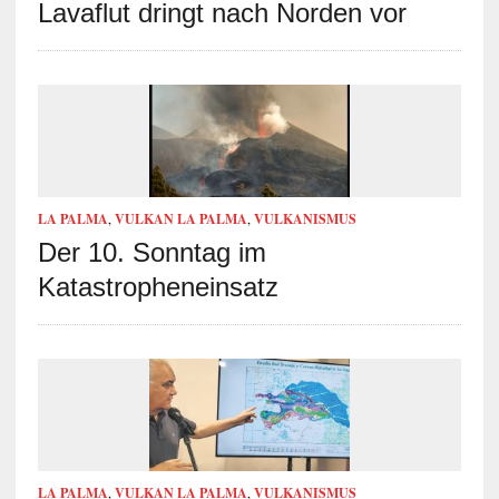
Lavaflut dringt nach Norden vor
LA PALMA
,
VULKAN LA PALMA
,
VULKANISMUS
Der 10. Sonntag im
Katastropheneinsatz
LA PALMA
,
VULKAN LA PALMA
,
VULKANISMUS