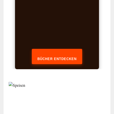
BÜCHER ENTDECKEN