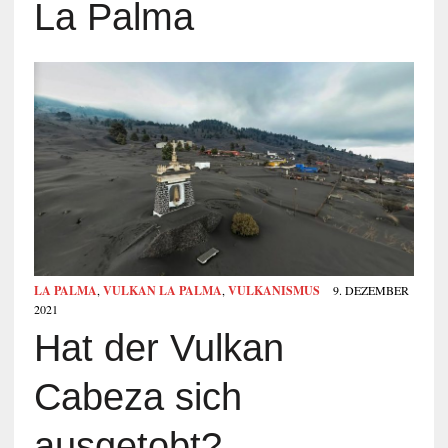
La Palma
LA PALMA
,
VULKAN LA PALMA
,
VULKANISMUS
9. DEZEMBER
2021
Hat der Vulkan
Cabeza sich
ausgetobt?