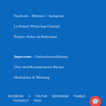
Facebook –
Pinterest
–
Instagram
La Palma1-
WhatsApp-Channel
Projekt: Sicher im Ruhestand
Impressum
– Datenschutzerklärung
Über mich/Kontakt/meine Bücher
Mediadaten & Werbung
FACEBOOK
X
YOUTUB
INSTAGRAM
TUMBLR
PINTEREST
FEED