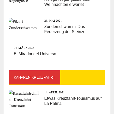
Weihnachten erwartet
23. MAI 2021
Zunderschwamm: Das
Feuerzeug der Steinzeit
24. MÄRZ 2023
El Mirador del Universo
KANAREN KREUZFAHRT
14. APRIL 2021
Etwas Kreuzfahrt-Tourismus auf
La Palma