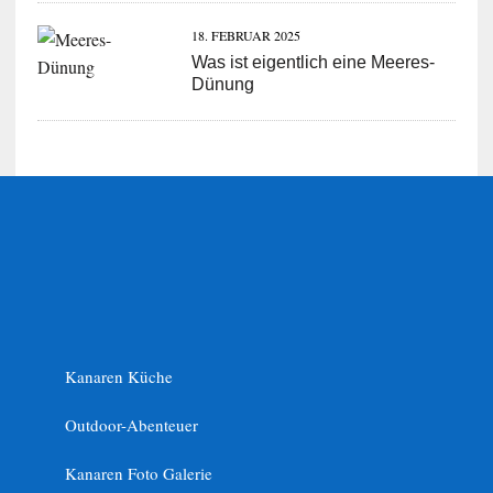
18. FEBRUAR 2025
Was ist eigentlich eine Meeres-
Dünung
Kanaren Küche
Outdoor-Abenteuer
Kanaren Foto Galerie