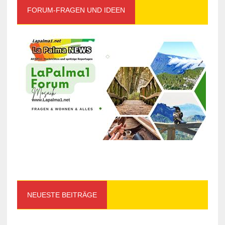
FORUM-FRAGEN UND IDEEN
NEUESTE BEITRÄGE