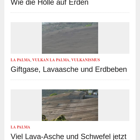
Wie die Hölle auf Erden
LA PALMA
,
VULKAN LA PALMA
,
VULKANISMUS
Giftgase, Lavaasche und Erdbeben
LA PALMA
Viel Lava-Asche und Schwefel jetzt