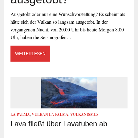
Ausgetobt oder nur eine Wunschvorstellung? Es scheint als
hätte sich der Vulkan so langsam ausgetobt. In der
vergangenen Nacht, von 20.00 Uhr bis heute Morgen 8.00
Uhr, haben die Seismografen…
WEITERLESEN
LA PALMA
,
VULKAN LA PALMA
,
VULKANISMUS
Lava fließt über Lavatuben ab