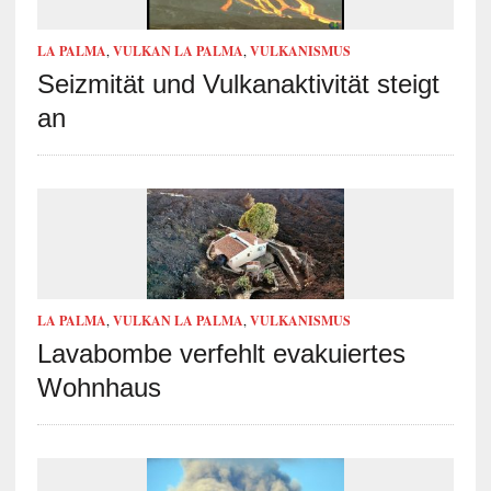
LA PALMA
,
VULKAN LA PALMA
,
VULKANISMUS
Seizmität und Vulkanaktivität steigt
an
LA PALMA
,
VULKAN LA PALMA
,
VULKANISMUS
Lavabombe verfehlt evakuiertes
Wohnhaus