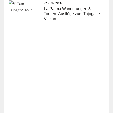
22. JULI 2026
La Palma Wanderungen &
Touren: Ausflüge zum Tajogaite
Vulkan