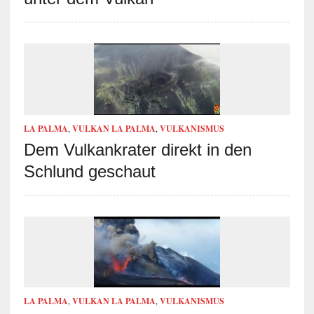
LA PALMA
,
VULKAN LA PALMA
,
VULKANISMUS
Dem Vulkankrater direkt in den
Schlund geschaut
LA PALMA
,
VULKAN LA PALMA
,
VULKANISMUS