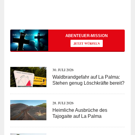
ABENTEUER-MISSION
JETZT WÜRFELN
30. JULI 2026
Waldbrandgefahr auf La Palma:
Stehen genug Löschkräfte bereit?
28. JULI 2026
Heimliche Ausbrüche des
Tajogaite auf La Palma