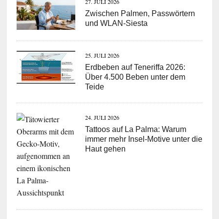
27. JULI 2026
Zwischen Palmen, Passwörtern
und WLAN-Siesta
25. JULI 2026
Erdbeben auf Teneriffa 2026:
Über 4.500 Beben unter dem
Teide
24. JULI 2026
Tattoos auf La Palma: Warum
immer mehr Insel-Motive unter die
Haut gehen