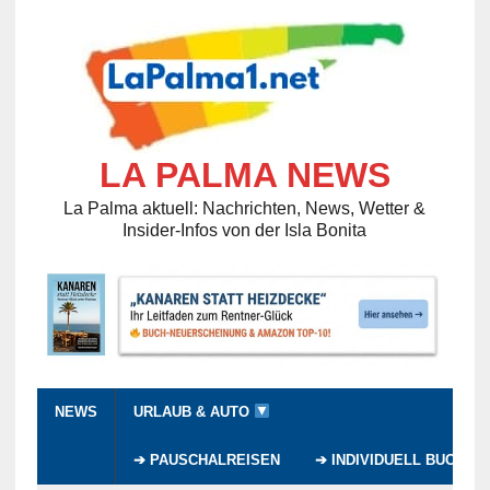
LA PALMA NEWS
La Palma aktuell: Nachrichten, News, Wetter &
Insider-Infos von der Isla Bonita
NEWS
URLAUB & AUTO
➔ PAUSCHALREISEN
➔ INDIVIDUELL BUCHEN