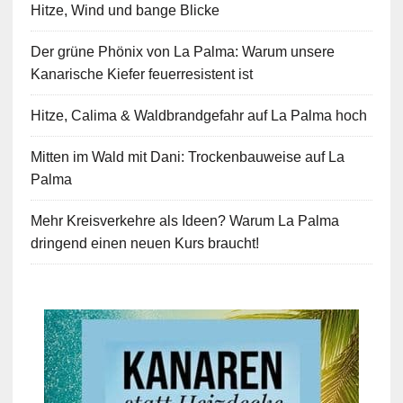
Hitze, Wind und bange Blicke
Der grüne Phönix von La Palma: Warum unsere
Kanarische Kiefer feuerresistent ist
Hitze, Calima & Waldbrandgefahr auf La Palma hoch
Mitten im Wald mit Dani: Trockenbauweise auf La
Palma
Mehr Kreisverkehre als Ideen? Warum La Palma
dringend einen neuen Kurs braucht!