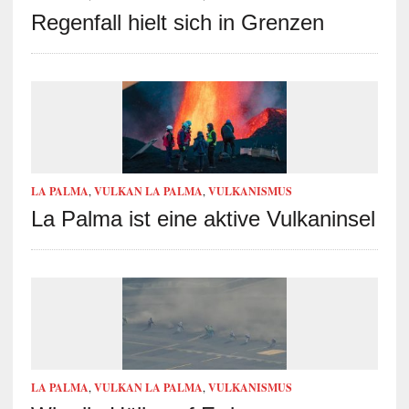
Regenfall hielt sich in Grenzen
LA PALMA
,
VULKAN LA PALMA
,
VULKANISMUS
La Palma ist eine aktive Vulkaninsel
LA PALMA
,
VULKAN LA PALMA
,
VULKANISMUS