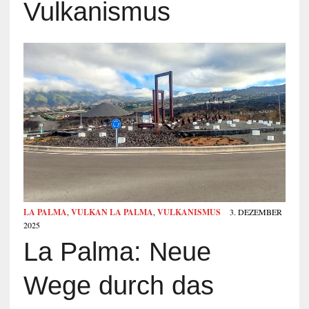
Vulkanismus
LA PALMA
,
VULKAN LA PALMA
,
VULKANISMUS
3. DEZEMBER
2025
La Palma: Neue
Wege durch das