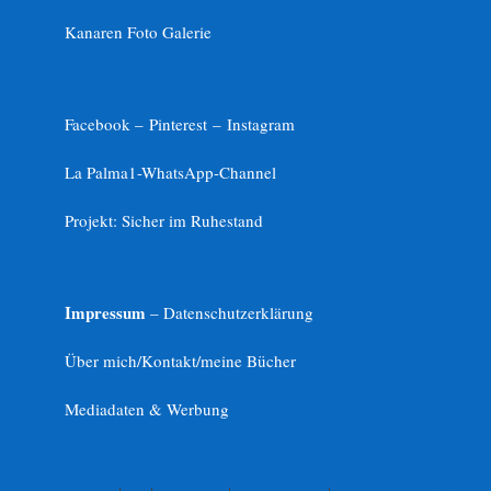
Kanaren Foto Galerie
Facebook –
Pinterest
–
Instagram
La Palma1-
WhatsApp-Channel
Projekt: Sicher im Ruhestand
Impressum
– Datenschutzerklärung
Über mich/Kontakt/meine Bücher
Mediadaten & Werbung