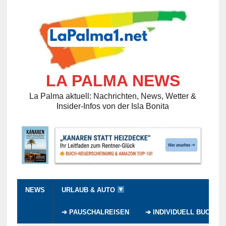
LA PALMA NEWS
La Palma aktuell: Nachrichten, News, Wetter &
Insider-Infos von der Isla Bonita
NEWS
URLAUB & AUTO
➔ PAUSCHALREISEN
➔ INDIVIDUELL BUCHEN