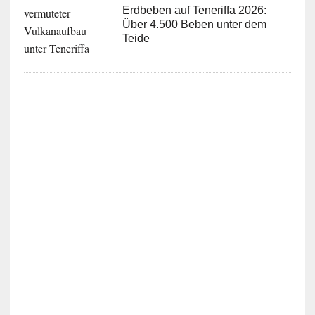
Erdbeben auf Teneriffa 2026:
Über 4.500 Beben unter dem
Teide