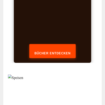
BÜCHER ENTDECKEN