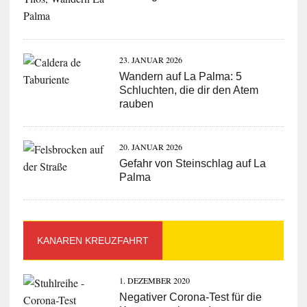
23. JANUAR 2026
Wandern auf La Palma: 5
Schluchten, die dir den Atem
rauben
20. JANUAR 2026
Gefahr von Steinschlag auf La
Palma
KANAREN KREUZFAHRT
1. DEZEMBER 2020
Negativer Corona-Test für die