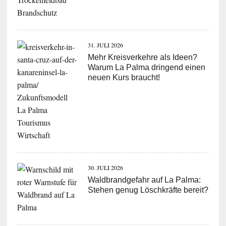
31. JULI 2026
Mehr Kreisverkehre als Ideen?
Warum La Palma dringend einen
neuen Kurs braucht!
30. JULI 2026
Waldbrandgefahr auf La Palma:
Stehen genug Löschkräfte bereit?