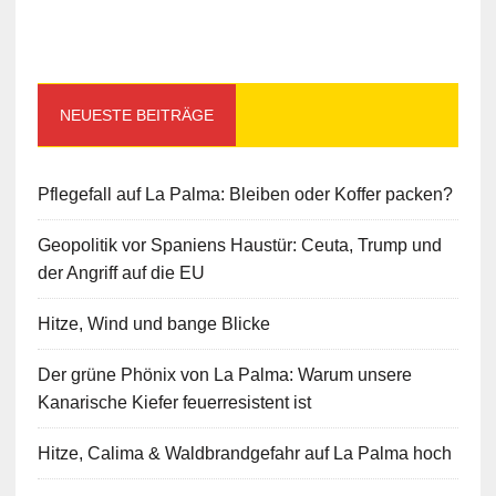
NEUESTE BEITRÄGE
Pflegefall auf La Palma: Bleiben oder Koffer packen?
Geopolitik vor Spaniens Haustür: Ceuta, Trump und
der Angriff auf die EU
Hitze, Wind und bange Blicke
Der grüne Phönix von La Palma: Warum unsere
Kanarische Kiefer feuerresistent ist
Hitze, Calima & Waldbrandgefahr auf La Palma hoch