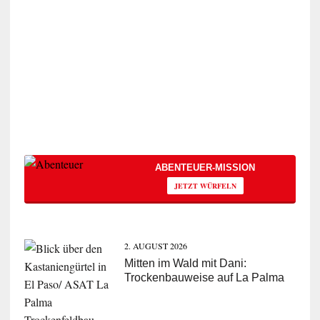
ABENTEUER-MISSION
JETZT WÜRFELN
2. AUGUST 2026
Mitten im Wald mit Dani:
Trockenbauweise auf La Palma