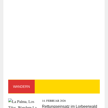
WANDERN
14. FEBRUAR 2026
Rettungseinsatz im Lorbeerwald