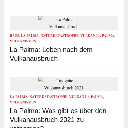
HAUS
,
LA PALMA
,
NATURKATASTROPHE
,
VULKAN LA PALMA
,
VULKANISMUS
La Palma: Leben nach dem
Vulkanausbruch
LA PALMA
,
NATURKATASTROPHE
,
VULKAN LA PALMA
,
VULKANISMUS
La Palma: Was gibt es über den
Vulkanausbruch 2021 zu