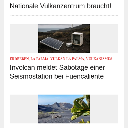
Nationale Vulkanzentrum braucht!
ERDBEBEN
,
LA PALMA
,
VULKAN LA PALMA
,
VULKANISMUS
Involcan meldet Sabotage einer
Seismostation bei Fuencaliente