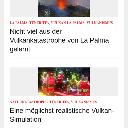
LA PALMA
,
TENERIFFA
,
VULKAN LA PALMA
,
VULKANISMUS
Nicht viel aus der
Vulkankatastrophe von La Palma
gelernt
NATURKATASTROPHE
,
TENERIFFA
,
VULKANISMUS
Eine möglichst realistische Vulkan-
Simulation