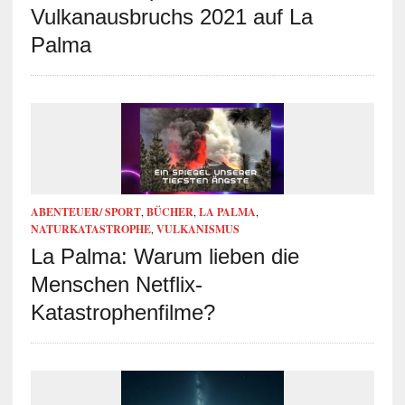
Vulkanausbruchs 2021 auf La
Palma
ABENTEUER/ SPORT
,
BÜCHER
,
LA PALMA
,
NATURKATASTROPHE
,
VULKANISMUS
La Palma: Warum lieben die
Menschen Netflix-
Katastrophenfilme?