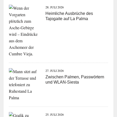
28. JULI 2026
Heimliche Ausbrüche des
Tajogaite auf La Palma
27. JULI 2026
Zwischen Palmen, Passwörtern
und WLAN-Siesta
25. JULI 2026