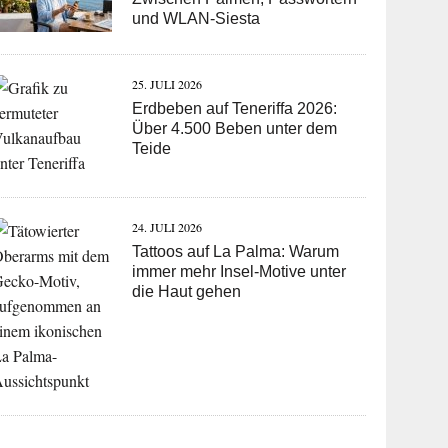
und WLAN-Siesta
25. JULI 2026
Erdbeben auf Teneriffa 2026:
Über 4.500 Beben unter dem
Teide
24. JULI 2026
Tattoos auf La Palma: Warum
immer mehr Insel-Motive unter
die Haut gehen