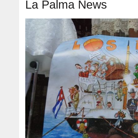
La Palma News