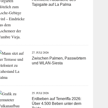
Tajogaite auf La Palma
27. JULI 2026
Zwischen Palmen, Passwörtern
und WLAN-Siesta
25. JULI 2026
Erdbeben auf Teneriffa 2026:
Über 4.500 Beben unter dem