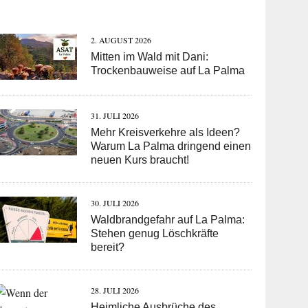
2. AUGUST 2026
Mitten im Wald mit Dani:
Trockenbauweise auf La Palma
31. JULI 2026
Mehr Kreisverkehre als Ideen?
Warum La Palma dringend einen
neuen Kurs braucht!
30. JULI 2026
Waldbrandgefahr auf La Palma:
Stehen genug Löschkräfte
bereit?
28. JULI 2026
Heimliche Ausbrüche des