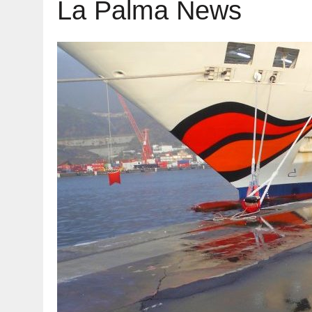
La Palma News