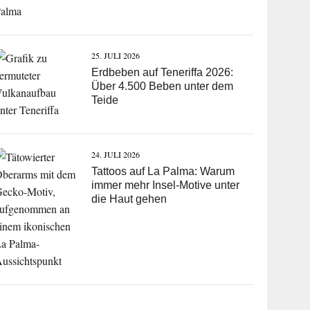
25. JULI 2026
Erdbeben auf Teneriffa 2026:
Über 4.500 Beben unter dem
Teide
24. JULI 2026
Tattoos auf La Palma: Warum
immer mehr Insel-Motive unter
die Haut gehen