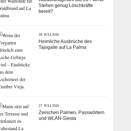
Stehen genug Löschkräfte
bereit?
28. JULI 2026
Heimliche Ausbrüche des
Tajogaite auf La Palma
27. JULI 2026
Zwischen Palmen, Passwörtern
und WLAN-Siesta