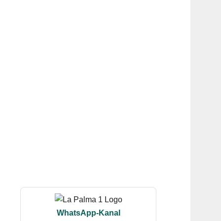
WhatsApp-Kanal