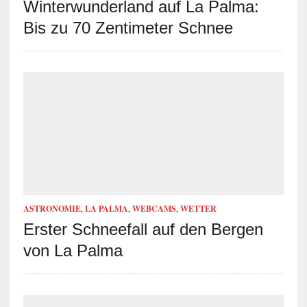
Winterwunderland auf La Palma:
Bis zu 70 Zentimeter Schnee
ASTRONOMIE
,
LA PALMA
,
WEBCAMS
,
WETTER
Erster Schneefall auf den Bergen
von La Palma