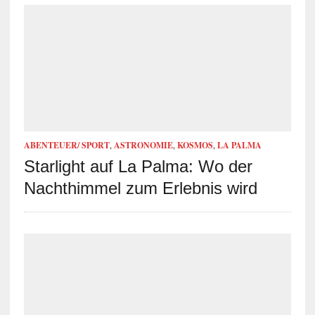
ABENTEUER/ SPORT
,
ASTRONOMIE
,
KOSMOS
,
LA PALMA
Starlight auf La Palma: Wo der
Nachthimmel zum Erlebnis wird