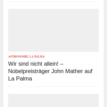
ASTRONOMIE
,
LA PALMA
Wir sind nicht allein! –
Nobelpreisträger John Mather auf
La Palma