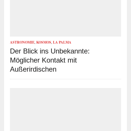
ASTRONOMIE
,
KOSMOS
,
LA PALMA
Der Blick ins Unbekannte:
Möglicher Kontakt mit
Außerirdischen