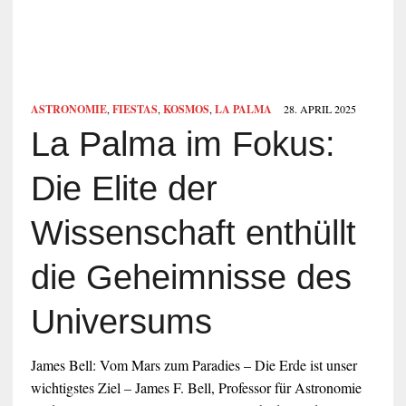
ASTRONOMIE
,
FIESTAS
,
KOSMOS
,
LA PALMA
28. APRIL 2025
La Palma im Fokus:
Die Elite der
Wissenschaft enthüllt
die Geheimnisse des
Universums
James Bell: Vom Mars zum Paradies – Die Erde ist unser
wichtigstes Ziel – James F. Bell, Professor für Astronomie