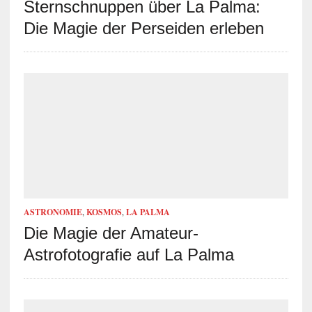
Sternschnuppen über La Palma:
Die Magie der Perseiden erleben
ASTRONOMIE
,
KOSMOS
,
LA PALMA
Die Magie der Amateur-
Astrofotografie auf La Palma