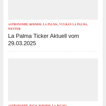
ASTRONOMIE
,
KOSMOS
,
LA PALMA
,
VULKAN LA PALMA
,
WETTER
La Palma Ticker Aktuell vom
29.03.2025
ASTRONOMIE
,
HAUS
,
KOSMOS
,
LA PALMA