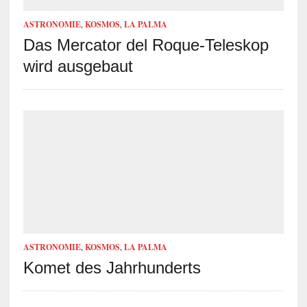
ASTRONOMIE
,
KOSMOS
,
LA PALMA
Das Mercator del Roque-Teleskop
wird ausgebaut
ASTRONOMIE
,
KOSMOS
,
LA PALMA
Komet des Jahrhunderts