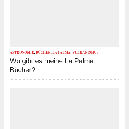
ASTRONOMIE
,
BÜCHER
,
LA PALMA
,
VULKANISMUS
Wo gibt es meine La Palma
Bücher?