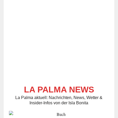
LA PALMA NEWS
La Palma aktuell: Nachrichten, News, Wetter &
Insider-Infos von der Isla Bonita