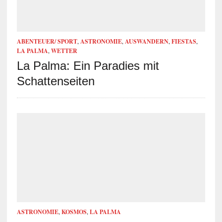
ABENTEUER/ SPORT
,
ASTRONOMIE
,
AUSWANDERN
,
FIESTAS
,
LA PALMA
,
WETTER
La Palma: Ein Paradies mit
Schattenseiten
ASTRONOMIE
,
KOSMOS
,
LA PALMA