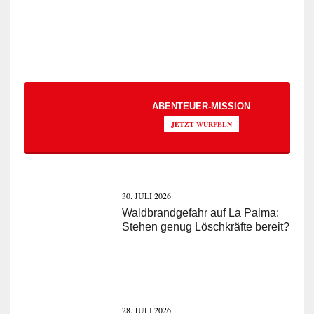
ABENTEUER-MISSION
JETZT WÜRFELN
30. JULI 2026
Waldbrandgefahr auf La Palma:
Stehen genug Löschkräfte bereit?
28. JULI 2026