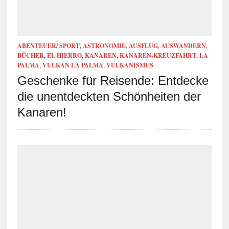
ABENTEUER/ SPORT
,
ASTRONOMIE
,
AUSFLUG
,
AUSWANDERN
,
BÜCHER
,
EL HIERRO
,
KANAREN
,
KANAREN-KREUZFAHRT
,
LA
PALMA
,
VULKAN LA PALMA
,
VULKANISMUS
Geschenke für Reisende: Entdecke
die unentdeckten Schönheiten der
Kanaren!