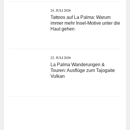
24. JULI 2026
Tattoos auf La Palma: Warum
immer mehr Insel-Motive unter die
Haut gehen
22. JULI 2026
La Palma Wanderungen &
Touren: Ausflüge zum Tajogaite
Vulkan