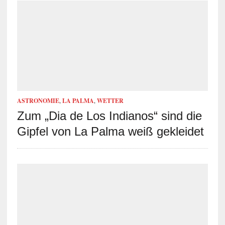
ASTRONOMIE
,
LA PALMA
,
WETTER
Zum „Dia de Los Indianos“ sind die
Gipfel von La Palma weiß gekleidet