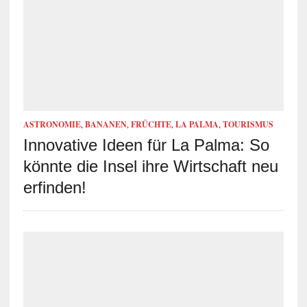
ASTRONOMIE
,
BANANEN
,
FRÜCHTE
,
LA PALMA
,
TOURISMUS
Innovative Ideen für La Palma: So
könnte die Insel ihre Wirtschaft neu
erfinden!