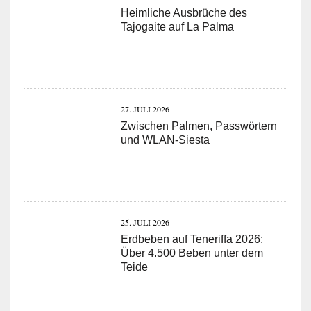
Heimliche Ausbrüche des
Tajogaite auf La Palma
27. JULI 2026
Zwischen Palmen, Passwörtern
und WLAN-Siesta
25. JULI 2026
Erdbeben auf Teneriffa 2026:
Über 4.500 Beben unter dem
Teide