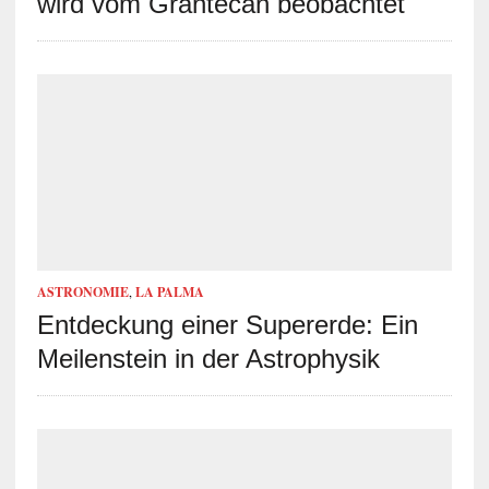
wird vom Grantecan beobachtet
ASTRONOMIE
,
LA PALMA
Entdeckung einer Supererde: Ein
Meilenstein in der Astrophysik