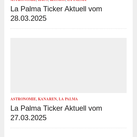
La Palma Ticker Aktuell vom
28.03.2025
ASTRONOMIE
,
KANAREN
,
LA PALMA
La Palma Ticker Aktuell vom
27.03.2025