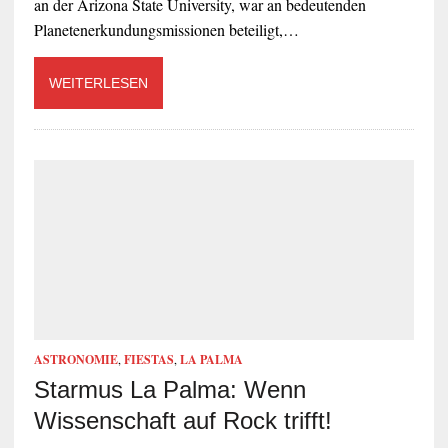
an der Arizona State University, war an bedeutenden
Planetenerkundungsmissionen beteiligt,…
WEITERLESEN
ASTRONOMIE
,
FIESTAS
,
LA PALMA
Starmus La Palma: Wenn
Wissenschaft auf Rock trifft!