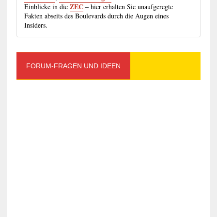
ZEC
Einblicke in die
– hier erhalten Sie unaufgeregte
Fakten abseits des Boulevards durch die Augen eines
Insiders.
FORUM-FRAGEN UND IDEEN