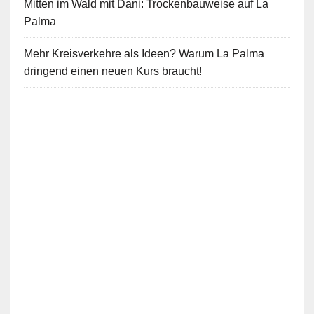
Mitten im Wald mit Dani: Trockenbauweise auf La
Palma
Mehr Kreisverkehre als Ideen? Warum La Palma
dringend einen neuen Kurs braucht!