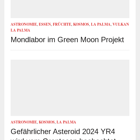
ASTRONOMIE
,
ESSEN
,
FRÜCHTE
,
KOSMOS
,
LA PALMA
,
VULKAN
LA PALMA
Mondlabor im Green Moon Projekt
ASTRONOMIE
,
KOSMOS
,
LA PALMA
Gefährlicher Asteroid 2024 YR4