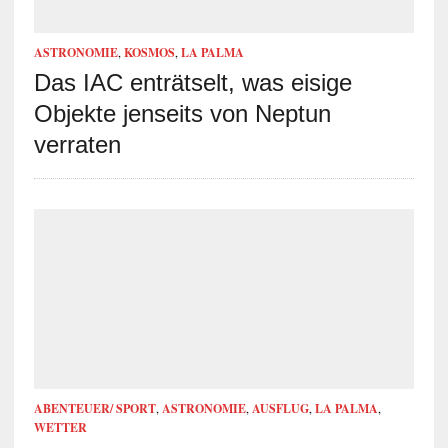
ASTRONOMIE
,
KOSMOS
,
LA PALMA
Das IAC enträtselt, was eisige
Objekte jenseits von Neptun
verraten
ABENTEUER/ SPORT
,
ASTRONOMIE
,
AUSFLUG
,
LA PALMA
,
WETTER