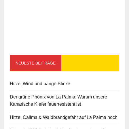
NEUESTE BEITRÄGE
Hitze, Wind und bange Blicke
Der grüne Phönix von La Palma: Warum unsere
Kanarische Kiefer feuerresistent ist
Hitze, Calima & Waldbrandgefahr auf La Palma hoch