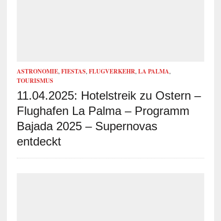
ASTRONOMIE
,
FIESTAS
,
FLUGVERKEHR
,
LA PALMA
,
TOURISMUS
11.04.2025: Hotelstreik zu Ostern –
Flughafen La Palma – Programm
Bajada 2025 – Supernovas
entdeckt